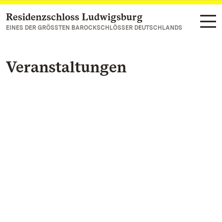
Residenzschloss Ludwigsburg
Zum Hauptinhalt springen
EINES DER GRÖSSTEN BAROCKSCHLÖSSER DEUTSCHLANDS
Veranstaltungen