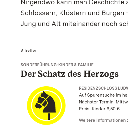
Nirgendwo kann man Geschichte an
Schlössern, Klöstern und Burgen – 
Jung und Alt miteinander noch sc
9 Treffer
SONDERFÜHRUNG: KINDER & FAMILIE
Der Schatz des Herzogs
RESIDENZSCHLOSS LUD
Auf Spurensuche im he
Nächster Termin: Mittw
Preis: Kinder 6,50 €
Weitere Informationen