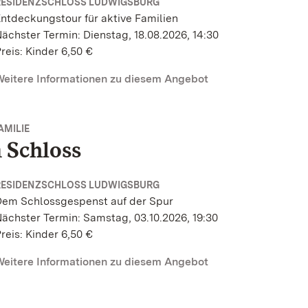
RESIDENZSCHLOSS LUDWIGSBURG
ntdeckungstour für aktive Familien
ächster Termin: Dienstag, 18.08.2026, 14:30
reis: Kinder 6,50 €
eitere Informationen zu diesem Angebot
AMILIE
 Schloss
RESIDENZSCHLOSS LUDWIGSBURG
Dem Schlossgespenst auf der Spur
ächster Termin: Samstag, 03.10.2026, 19:30
reis: Kinder 6,50 €
eitere Informationen zu diesem Angebot