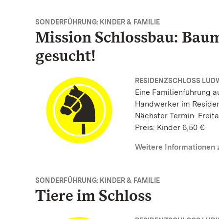
SONDERFÜHRUNG: KINDER & FAMILIE
Mission Schlossbau: Baum
gesucht!
RESIDENZSCHLOSS LUD
Eine Familienführung a
Handwerker im Reside
Nächster Termin: Freita
Preis: Kinder 6,50 €
Weitere Informationen
SONDERFÜHRUNG: KINDER & FAMILIE
Tiere im Schloss