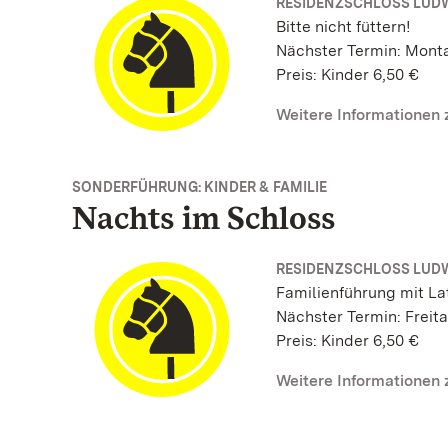
RESIDENZSCHLOSS LUD
Bitte nicht füttern!
Nächster Termin: Monta
Preis: Kinder 6,50 €
Weitere Informationen
SONDERFÜHRUNG: KINDER & FAMILIE
Nachts im Schloss
RESIDENZSCHLOSS LUD
Familienführung mit La
Nächster Termin: Freita
Preis: Kinder 6,50 €
Weitere Informationen