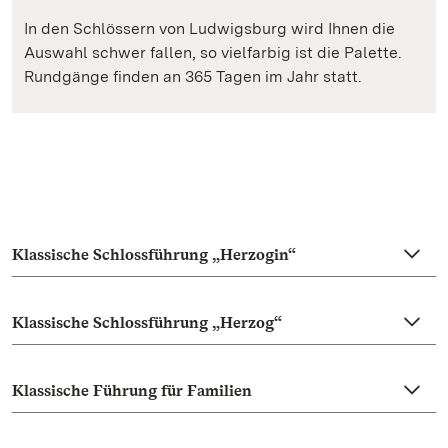
In den Schlössern von Ludwigsburg wird Ihnen die
Auswahl schwer fallen, so vielfarbig ist die Palette.
Rundgänge finden an 365 Tagen im Jahr statt.
Klassische Schlossführung „Herzogin“
Klassische Schlossführung „Herzog“
Klassische Führung für Familien