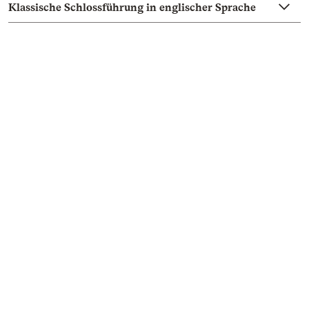
Klassische Schlossführung in englischer Sprache