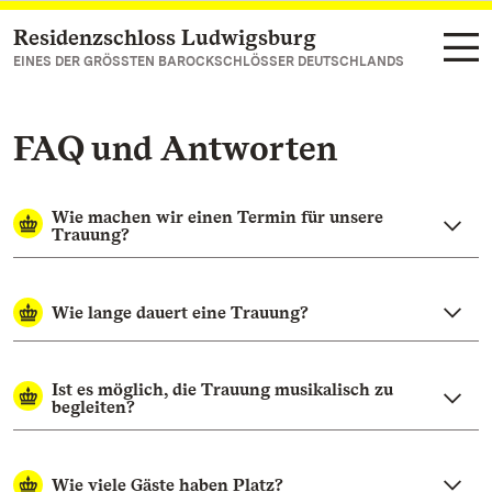
Residenzschloss Ludwigsburg
Zum Hauptinhalt springen
EINES DER GRÖSSTEN BAROCKSCHLÖSSER DEUTSCHLANDS
FAQ und Antworten
Wie machen wir einen Termin für unsere
Trauung?
Wie lange dauert eine Trauung?
Ist es möglich, die Trauung musikalisch zu
begleiten?
Wie viele Gäste haben Platz?