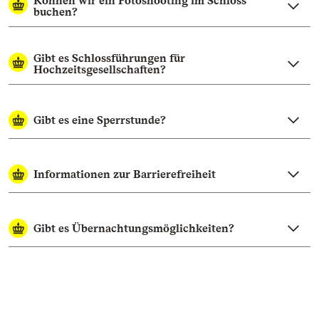
Können wir ein Fotoshooting im Schloss
buchen?
Gibt es Schlossführungen für
Hochzeitsgesellschaften?
Gibt es eine Sperrstunde?
Informationen zur Barrierefreiheit
Gibt es Übernachtungsmöglichkeiten?