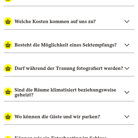
Welche Kosten kommen auf uns zu?
Besteht die Möglichkeit eines Sektempfangs?
Darf während der Trauung fotografiert werden?
Sind die Räume klimatisiert beziehungsweise
geheizt?
Wo können die Gäste und wir parken?