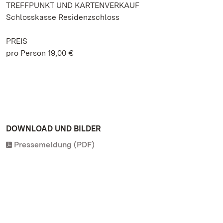
TREFFPUNKT UND KARTENVERKAUF
Schlosskasse Residenzschloss
PREIS
pro Person 19,00 €
DOWNLOAD UND BILDER
Pressemeldung (PDF)