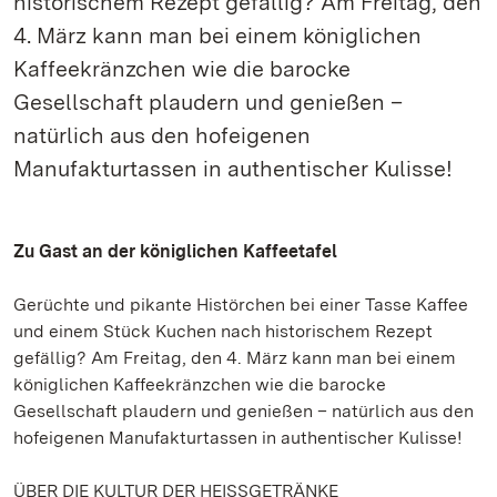
historischem Rezept gefällig? Am Freitag, den
4. März kann man bei einem königlichen
Kaffeekränzchen wie die barocke
Gesellschaft plaudern und genießen –
natürlich aus den hofeigenen
Manufakturtassen in authentischer Kulisse!
Zu Gast an der königlichen Kaffeetafel
Gerüchte und pikante Histörchen bei einer Tasse Kaffee
und einem Stück Kuchen nach historischem Rezept
gefällig? Am Freitag, den 4. März kann man bei einem
königlichen Kaffeekränzchen wie die barocke
Gesellschaft plaudern und genießen – natürlich aus den
hofeigenen Manufakturtassen in authentischer Kulisse!
ÜBER DIE KULTUR DER HEISSGETRÄNKE