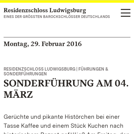
Residenzschloss Ludwigsburg
Zum Hauptinhalt springen
EINES DER GRÖSSTEN BAROCKSCHLÖSSER DEUTSCHLANDS
Montag, 29. Februar 2016
RESIDENZSCHLOSS LUDWIGSBURG | FÜHRUNGEN &
SONDERFÜHRUNGEN
SONDERFÜHRUNG AM 04.
MÄRZ
Gerüchte und pikante Histörchen bei einer
Tasse Kaffee und einem Stück Kuchen nach