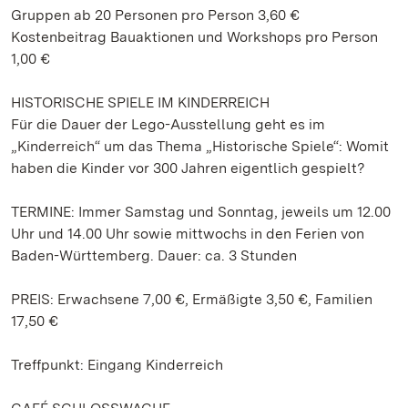
Gruppen ab 20 Personen pro Person 3,60 €
Kostenbeitrag Bauaktionen und Workshops pro Person
1,00 €
HISTORISCHE SPIELE IM KINDERREICH
Für die Dauer der Lego-Ausstellung geht es im
„Kinderreich“ um das Thema „Historische Spiele“: Womit
haben die Kinder vor 300 Jahren eigentlich gespielt?
TERMINE: Immer Samstag und Sonntag, jeweils um 12.00
Uhr und 14.00 Uhr sowie mittwochs in den Ferien von
Baden-Württemberg. Dauer: ca. 3 Stunden
PREIS: Erwachsene 7,00 €, Ermäßigte 3,50 €, Familien
17,50 €
Treffpunkt: Eingang Kinderreich