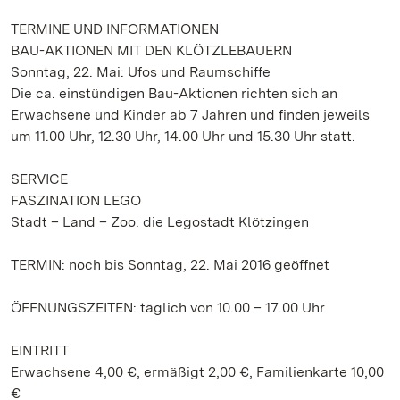
TERMINE UND INFORMATIONEN
BAU-AKTIONEN MIT DEN KLÖTZLEBAUERN
Sonntag, 22. Mai: Ufos und Raumschiffe
Die ca. einstündigen Bau-Aktionen richten sich an
Erwachsene und Kinder ab 7 Jahren und finden jeweils
um 11.00 Uhr, 12.30 Uhr, 14.00 Uhr und 15.30 Uhr statt.
SERVICE
FASZINATION LEGO
Stadt – Land – Zoo: die Legostadt Klötzingen
TERMIN: noch bis Sonntag, 22. Mai 2016 geöffnet
ÖFFNUNGSZEITEN: täglich von 10.00 – 17.00 Uhr
EINTRITT
Erwachsene 4,00 €, ermäßigt 2,00 €, Familienkarte 10,00
€