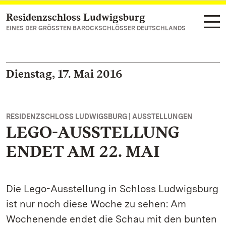
Residenzschloss Ludwigsburg
Zum Hauptinhalt springen
EINES DER GRÖSSTEN BAROCKSCHLÖSSER DEUTSCHLANDS
Dienstag, 17. Mai 2016
RESIDENZSCHLOSS LUDWIGSBURG | AUSSTELLUNGEN
LEGO-AUSSTELLUNG
ENDET AM 22. MAI
Die Lego-Ausstellung in Schloss Ludwigsburg
ist nur noch diese Woche zu sehen: Am
Wochenende endet die Schau mit den bunten