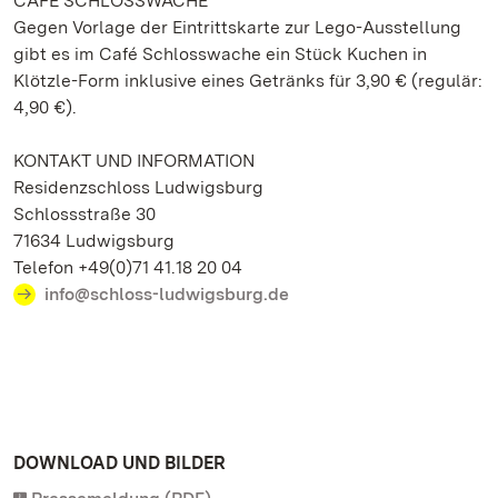
CAFÉ SCHLOSSWACHE
Gegen Vorlage der Eintrittskarte zur Lego-Ausstellung
gibt es im Café Schlosswache ein Stück Kuchen in
Klötzle-Form inklusive eines Getränks für 3,90 € (regulär:
4,90 €).
KONTAKT UND INFORMATION
Residenzschloss Ludwigsburg
Schlossstraße 30
71634 Ludwigsburg
Telefon +49(0)71 41.18 20 04
info@schloss-ludwigsburg.de
DOWNLOAD UND BILDER