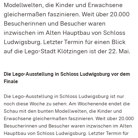
Modellwelten, die Kinder und Erwachsene
gleichermaßen faszinieren. Weit über 20.000
Besucherinnen und Besucher waren
inzwischen im Alten Hauptbau von Schloss
Ludwigsburg. Letzter Termin für einen Blick
auf die Lego-Stadt Klötzingen ist der 22. Mai.
Die Lego-Ausstellung in Schloss Ludwigsburg vor dem
Finale
Die Lego-Ausstellung in Schloss Ludwigsburg ist nur
noch diese Woche zu sehen: Am Wochenende endet die
Schau mit den bunten Modellwelten, die Kinder und
Erwachsene gleichermaßen faszinieren. Weit über 20.000
Besucherinnen und Besucher waren inzwischen im Alten
Hauptbau von Schloss Ludwigsburg. Letzter Termin für