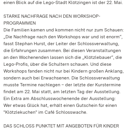
einen Blick auf die Lego-Stadt Klötzingen ist der 22. Mai.
STARKE NACHFRAGE NACH DEN WORKSHOP-
PROGRAMMEN
Die Familien kamen und kommen nicht nur zum Schauen:
„Die Nachfrage nach den Workshops war und ist enorm“,
fasst Stephan Hurst, der Leiter der Schlossverwaltung,
die Erfahrungen zusammen. Bei diesen Veranstaltungen
an den Wochenenden lassen sich die „Klötzlebauer“, die
Lego-Profis, über die Schultern schauen. Und diese
Workshops fanden nicht nur bei Kindern großen Anklang,
sondern auch bei Erwachsenen. Die Schlossverwaltung
musste Termine nachlegen – der letzte der Kurstermine
findet am 22. Mai statt, am letzten Tag der Ausstellung.
Ein Extra am Abschlusswochenende der Ausstellung:
Wer etwas Glück hat, erhält einen Gutschein für einen
"Klötzlekuchen" im Café Schlosswache.
DAS SCHLOSS PUNKTET MIT ANGEBOTEN FÜR KINDER