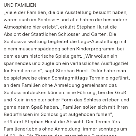
UND FAMILIEN
„Viele der Familien, die die Ausstellung besucht haben,
waren auch im Schloss – und alle haben die besondere
Atmosphäre hier erlebt“, erklärt Stephan Hurst die
Absicht der Staatlichen Schlösser und Gärten. Die
Schlossverwaltung begleitet die Lego-Ausstellung mit
einem museumspädagogischen Kinderprogramm, bei
dem es um historische Spiele geht. „Wir wollen ein
spannendes und zugleich ein verlässliches Ausflugsziel
für Familien sein“, sagt Stephan Hurst. Dafür habe man
beispielsweise einen Sonntagmittags-Termin eingeführt,
an dem Familien ohne Anmeldung gemeinsam das
Schloss entdecken können: eine Führung, bei der Groß
und Klein in spielerischer Form das Schloss erleben und
gemeinsam Spaß haben. „Familien sollen sich mit ihren
Bedürfnissen im Schloss gut aufgehoben fühlen“,
erläutert Stephan Hurst die Absicht. Der Termin fürs
Familienerlebnis ohne Anmeldung: immer sonntags um