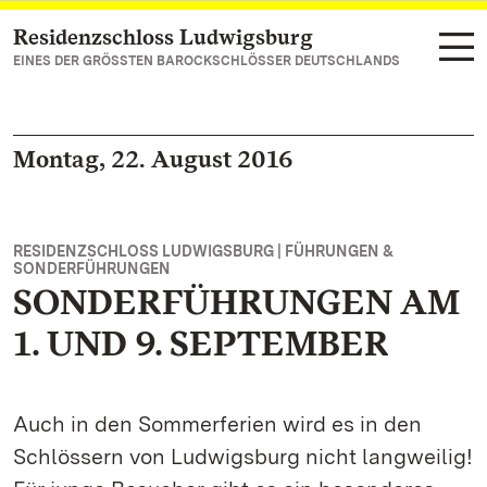
Residenzschloss Ludwigsburg
Zum Hauptinhalt springen
EINES DER GRÖSSTEN BAROCKSCHLÖSSER DEUTSCHLANDS
Montag, 22. August 2016
RESIDENZSCHLOSS LUDWIGSBURG | FÜHRUNGEN &
SONDERFÜHRUNGEN
SONDERFÜHRUNGEN AM
1. UND 9. SEPTEMBER
Auch in den Sommerferien wird es in den
Schlössern von Ludwigsburg nicht langweilig!