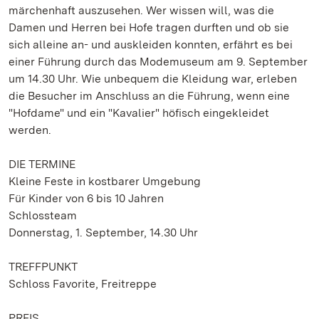
märchenhaft auszusehen. Wer wissen will, was die
Damen und Herren bei Hofe tragen durften und ob sie
sich alleine an- und auskleiden konnten, erfährt es bei
einer Führung durch das Modemuseum am 9. September
um 14.30 Uhr. Wie unbequem die Kleidung war, erleben
die Besucher im Anschluss an die Führung, wenn eine
"Hofdame" und ein "Kavalier" höfisch eingekleidet
werden.
DIE TERMINE
Kleine Feste in kostbarer Umgebung
Für Kinder von 6 bis 10 Jahren
Schlossteam
Donnerstag, 1. September, 14.30 Uhr
TREFFPUNKT
Schloss Favorite, Freitreppe
PREIS