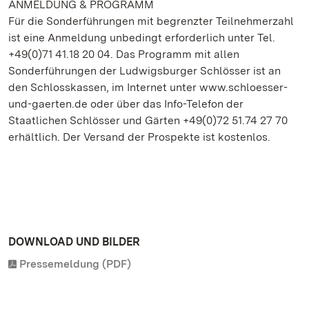
ANMELDUNG & PROGRAMM
Für die Sonderführungen mit begrenzter Teilnehmerzahl
ist eine Anmeldung unbedingt erforderlich unter Tel.
+49(0)71 41.18 20 04. Das Programm mit allen
Sonderführungen der Ludwigsburger Schlösser ist an
den Schlosskassen, im Internet unter www.schloesser-
und-gaerten.de oder über das Info-Telefon der
Staatlichen Schlösser und Gärten +49(0)72 51.74 27 70
erhältlich. Der Versand der Prospekte ist kostenlos.
DOWNLOAD UND BILDER
Pressemeldung (PDF)