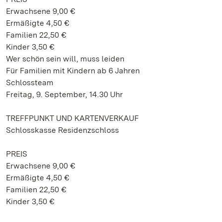
Erwachsene 9,00 €
Ermäßigte 4,50 €
Familien 22,50 €
Kinder 3,50 €
Wer schön sein will, muss leiden
Für Familien mit Kindern ab 6 Jahren
Schlossteam
Freitag, 9. September, 14.30 Uhr
TREFFPUNKT UND KARTENVERKAUF
Schlosskasse Residenzschloss
PREIS
Erwachsene 9,00 €
Ermäßigte 4,50 €
Familien 22,50 €
Kinder 3,50 €