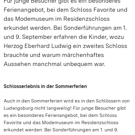
Für junge Besucher gibt es ein besonderes
Ferienangebot, bei dem Schloss Favorite und
das Modemuseum im Residenzschloss
erkundet werden. Bei Sonderführungen am 1.
und 9. September erfahren die Kinder, wozu
Herzog Eberhard Ludwig ein zweites Schloss
brauchte und warum märchenhaftes
Aussehen manchmal unbequem war.
Schlosserlebnis in der Sommerferien
Auch in den Sommerferien wird es in den Schlössern von
Ludwigsburg nicht langweilig! Für junge Besucher gibt
es ein besonderes Ferienangebot, bei dem Schloss
Favorite und das Modemuseum im Residenzschloss
erkundet werden. Bei Sonderführungen am 1. und 9.