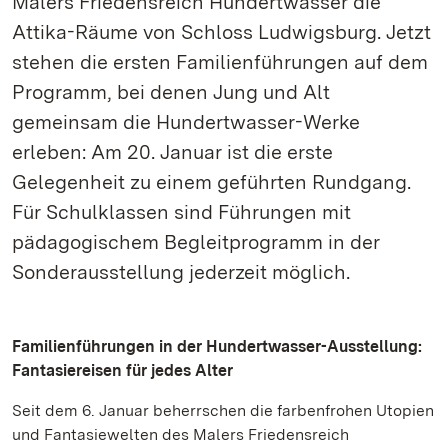
Malers Friedensreich Hundertwasser die
Attika-Räume von Schloss Ludwigsburg. Jetzt
stehen die ersten Familienführungen auf dem
Programm, bei denen Jung und Alt
gemeinsam die Hundertwasser-Werke
erleben: Am 20. Januar ist die erste
Gelegenheit zu einem geführten Rundgang.
Für Schulklassen sind Führungen mit
pädagogischem Begleitprogramm in der
Sonderausstellung jederzeit möglich.
Familienführungen in der Hundertwasser-Ausstellung:
Fantasiereisen für jedes Alter
Seit dem 6. Januar beherrschen die farbenfrohen Utopien
und Fantasiewelten des Malers Friedensreich