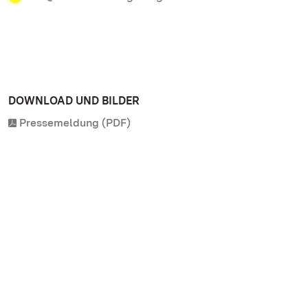
DOWNLOAD UND BILDER
Pressemeldung (PDF)