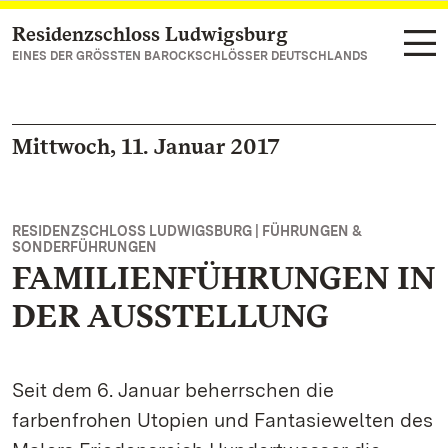
Residenzschloss Ludwigsburg
Zum Hauptinhalt springen
EINES DER GRÖSSTEN BAROCKSCHLÖSSER DEUTSCHLANDS
Mittwoch, 11. Januar 2017
RESIDENZSCHLOSS LUDWIGSBURG | FÜHRUNGEN &
SONDERFÜHRUNGEN
FAMILIENFÜHRUNGEN IN
DER AUSSTELLUNG
Seit dem 6. Januar beherrschen die
farbenfrohen Utopien und Fantasiewelten des