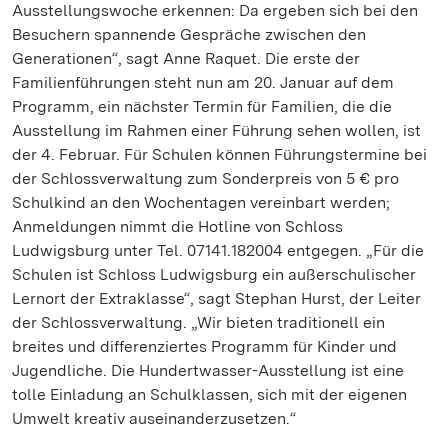
Ausstellungswoche erkennen: Da ergeben sich bei den
Besuchern spannende Gespräche zwischen den
Generationen“, sagt Anne Raquet. Die erste der
Familienführungen steht nun am 20. Januar auf dem
Programm, ein nächster Termin für Familien, die die
Ausstellung im Rahmen einer Führung sehen wollen, ist
der 4. Februar. Für Schulen können Führungstermine bei
der Schlossverwaltung zum Sonderpreis von 5 € pro
Schulkind an den Wochentagen vereinbart werden;
Anmeldungen nimmt die Hotline von Schloss
Ludwigsburg unter Tel. 07141.182004 entgegen. „Für die
Schulen ist Schloss Ludwigsburg ein außerschulischer
Lernort der Extraklasse“, sagt Stephan Hurst, der Leiter
der Schlossverwaltung. „Wir bieten traditionell ein
breites und differenziertes Programm für Kinder und
Jugendliche. Die Hundertwasser-Ausstellung ist eine
tolle Einladung an Schulklassen, sich mit der eigenen
Umwelt kreativ auseinanderzusetzen.“