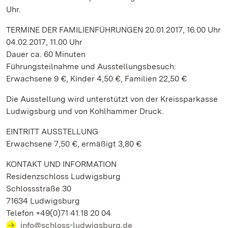
Uhr.
TERMINE DER FAMILIENFÜHRUNGEN 20.01.2017, 16.00 Uhr
04.02.2017, 11.00 Uhr
Dauer ca. 60 Minuten
Führungsteilnahme und Ausstellungsbesuch:
Erwachsene 9 €, Kinder 4,50 €, Familien 22,50 €
Die Ausstellung wird unterstützt von der Kreissparkasse
Ludwigsburg und von Kohlhammer Druck.
EINTRITT AUSSTELLUNG
Erwachsene 7,50 €, ermäßigt 3,80 €
KONTAKT UND INFORMATION
Residenzschloss Ludwigsburg
Schlossstraße 30
71634 Ludwigsburg
Telefon +49(0)71 41.18 20 04
info@schloss-ludwigsburg.de