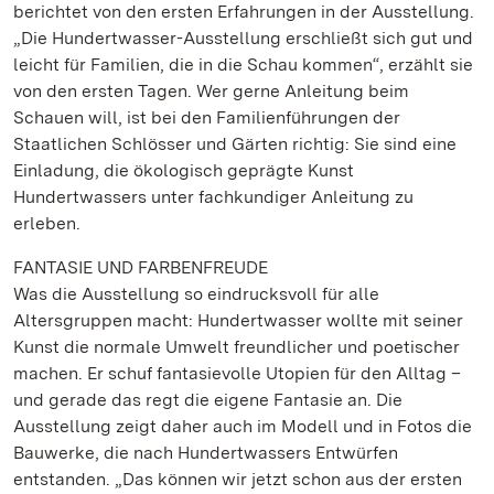
berichtet von den ersten Erfahrungen in der Ausstellung.
„Die Hundertwasser-Ausstellung erschließt sich gut und
leicht für Familien, die in die Schau kommen“, erzählt sie
von den ersten Tagen. Wer gerne Anleitung beim
Schauen will, ist bei den Familienführungen der
Staatlichen Schlösser und Gärten richtig: Sie sind eine
Einladung, die ökologisch geprägte Kunst
Hundertwassers unter fachkundiger Anleitung zu
erleben.
FANTASIE UND FARBENFREUDE
Was die Ausstellung so eindrucksvoll für alle
Altersgruppen macht: Hundertwasser wollte mit seiner
Kunst die normale Umwelt freundlicher und poetischer
machen. Er schuf fantasievolle Utopien für den Alltag –
und gerade das regt die eigene Fantasie an. Die
Ausstellung zeigt daher auch im Modell und in Fotos die
Bauwerke, die nach Hundertwassers Entwürfen
entstanden. „Das können wir jetzt schon aus der ersten