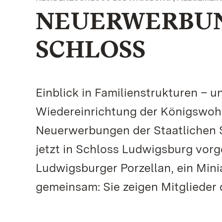
NEUERWERBUN
SCHLOSS
Einblick in Familienstrukturen – u
Wiedereinrichtung der Königswohn
Neuerwerbungen der Staatlichen 
jetzt in Schloss Ludwigsburg vorg
Ludwigsburger Porzellan, ein Minia
gemeinsam: Sie zeigen Mitglieder 