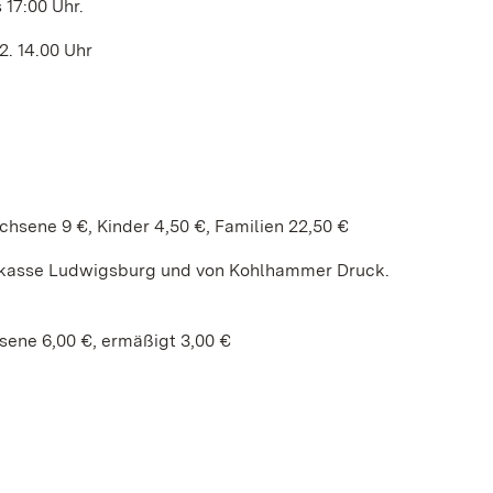
 17:00 Uhr.
. 14.00 Uhr
sene 9 €, Kinder 4,50 €, Familien 22,50 €
parkasse Ludwigsburg und von Kohlhammer Druck.
ne 6,00 €, ermäßigt 3,00 €