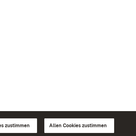
es zustimmen
Allen Cookies zustimmen