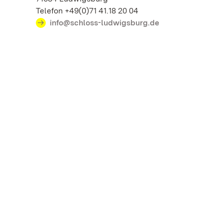
Telefon +49(0)71 41.18 20 04
info@schloss-ludwigsburg.de