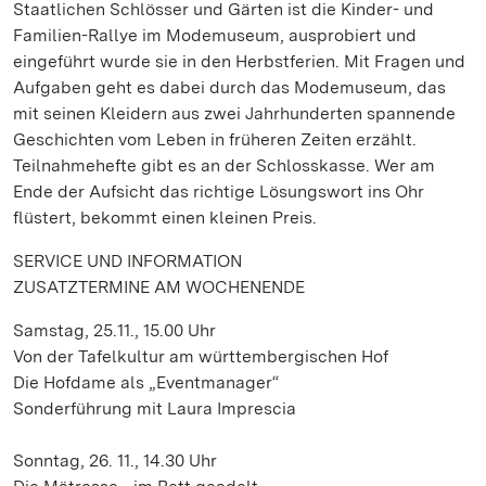
Staatlichen Schlösser und Gärten ist die Kinder- und
Familien-Rallye im Modemuseum, ausprobiert und
eingeführt wurde sie in den Herbstferien. Mit Fragen und
Aufgaben geht es dabei durch das Modemuseum, das
mit seinen Kleidern aus zwei Jahrhunderten spannende
Geschichten vom Leben in früheren Zeiten erzählt.
Teilnahmehefte gibt es an der Schlosskasse. Wer am
Ende der Aufsicht das richtige Lösungswort ins Ohr
flüstert, bekommt einen kleinen Preis.
SERVICE UND INFORMATION
ZUSATZTERMINE AM WOCHENENDE
Samstag, 25.11., 15.00 Uhr
Von der Tafelkultur am württembergischen Hof
Die Hofdame als „Eventmanager“
Sonderführung mit Laura Imprescia
Sonntag, 26. 11., 14.30 Uhr