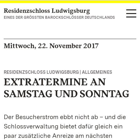
Residenzschloss Ludwigsburg
Zum Hauptinhalt springen
EINES DER GRÖSSTEN BAROCKSCHLÖSSER DEUTSCHLANDS
Mittwoch, 22. November 2017
RESIDENZSCHLOSS LUDWIGSBURG | ALLGEMEINES
EXTRATERMINE AN
SAMSTAG UND SONNTAG
Der Besucherstrom ebbt nicht ab – und die
Schlossverwaltung bietet dafür gleich ein
paar zusätzliche Anreize am nächsten