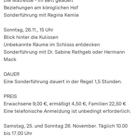
Die Mätresse - im Bett geadelt
Beziehungen am königlichen Hof
Sonderführung mit Regina Kemle
Sonntag, 26.11., 15 Uhr
Blick hinter die Kulissen
Unbekannte Räume im Schloss entdecken
Sonderführung mit Dr. Sabine Rathgeb oder Hermann
Mack
DAUER
Eine Sonderführung dauert in der Regel 1,5 Stunden.
PREIS
Erwachsene 9,00 €, ermäßigt 4,50 €, Familien 22,50 €
Eine telefonische Anmeldung ist unbedingt erforderlich.
Samstag, 25. und Sonntag 26. November. Täglich 10.00
bis 17.00 Uhr