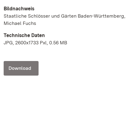
Bildnachweis
Staatliche Schlösser und Gärten Baden-Württemberg,
Michael Fuchs
Technische Daten
JPG, 2600x1733 Pxl, 0.56 MB
Download