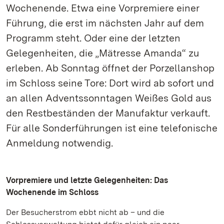
Wochenende. Etwa eine Vorpremiere einer
Führung, die erst im nächsten Jahr auf dem
Programm steht. Oder eine der letzten
Gelegenheiten, die „Mätresse Amanda“ zu
erleben. Ab Sonntag öffnet der Porzellanshop
im Schloss seine Tore: Dort wird ab sofort und
an allen Adventssonntagen Weißes Gold aus
den Restbeständen der Manufaktur verkauft.
Für alle Sonderführungen ist eine telefonische
Anmeldung notwendig.
Vorpremiere und letzte Gelegenheiten: Das
Wochenende im Schloss
Der Besucherstrom ebbt nicht ab – und die