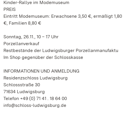
Kinder-Rallye im Modemuseum
PREIS
Eintritt Modemuseum: Erwachsene 3,50 €, ermäßigt 1,80
€, Familien 8,80 €
Sonntag, 26.11., 10 – 17 Uhr
Porzellanverkauf
Restbestände der Ludwigsburger Porzellanmanufaktu
Im Shop gegenüber der Schlosskasse
INFORMATIONEN UND ANMELDUNG
Residenzschloss Ludwigsburg
Schlossstraße 30
71634 Ludwigsburg
Telefon +49 (0) 71 41 . 18 64 00
info@schloss-ludwigsburg.de