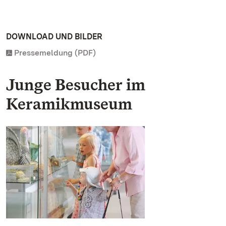
DOWNLOAD UND BILDER
Pressemeldung (PDF)
Junge Besucher im
Keramikmuseum