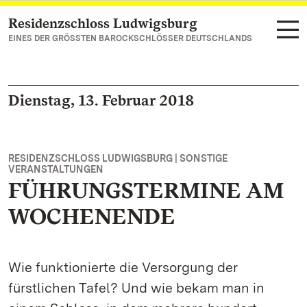
Residenzschloss Ludwigsburg
Zum Hauptinhalt springen
EINES DER GRÖSSTEN BAROCKSCHLÖSSER DEUTSCHLANDS
Dienstag, 13. Februar 2018
RESIDENZSCHLOSS LUDWIGSBURG | SONSTIGE
VERANSTALTUNGEN
FÜHRUNGSTERMINE AM
WOCHENENDE
Wie funktionierte die Versorgung der
fürstlichen Tafel? Und wie bekam man in