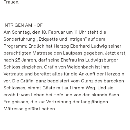
Frauen.
INTRIGEN AM HOF
Am Sonntag, den 18. Februar um 11 Uhr steht die
Sonderführung „Etiquette und Intrigen“ auf dem
Programm: Endlich hat Herzog Eberhard Ludwig seiner
berüchtigten Mätresse den Laufpass gegeben. Jetzt erst,
nach 25 Jahren, darf seine Ehefrau ins Ludwigsburger
Schloss einziehen. Gräfin von Weidenbach ist ihre
Vertraute und bereitet alles für die Ankunft der Herzogin
vor. Die Gräfin, ganz begeistert vom Glanz des barocken
Schlosses, nimmt Gäste mit auf ihrem Weg. Und sie
erzählt: vom Leben bei Hofe und von den skandalösen
Ereignissen, die zur Vertreibung der langjährigen
Mätresse geführt haben.