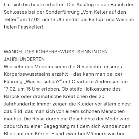
hat sich bis heute erhalten. Der Ausflug in den Bauch des
Schlosses bei der Sonderführung „Vom Keller auf den
Teller“ am 17.02. um 13 Uhr endet bei Eintopf und Wein im
tiefen Fasskeller!
WANDEL DES KÖRPERBEWUSSTSEINS IN DEN
JAHRHUNDERTEN
Wie sehr das Modemuseum die Geschichte unseres
Körperbewusstseins erzählt – das kann man bei der
Führung „Was ist schön?“ mit Charlotte Andersson am
17.02. um 15 Uhr erleben. Ob steife Hofkostüme des
Barock oder dramatische Kreationen des 20.
Jahrhunderts: Immer zeigen die Kleider vor allem eines:
das Bild, das man sich von einem schönen Menschen
machte. Die Reise durch die Geschichte der Mode wird
dadurch zu einer Begegnung mit dem sich wandelnden
Blick auf den Körper – und zwar bei Männern wie bei