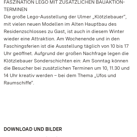
FASZINATION LEGO MIT ZUSÄTZLICHEN BAUAKTION-
TERMINEN
Die große Lego-Ausstellung der Ulmer „Klötzlebauer“,
mit vielen neuen Modellen im Alten Hauptbau des
Residenzschlosses zu Gast, ist auch in diesem Winter
wieder eine Attraktion. Am Wochenende und in den
Faschingsferien ist die Ausstellung täglich von 10 bis 17
Uhr geöffnet. Aufgrund der großen Nachfrage legen die
Klötzlebauer Sonderschichten ein: Am Sonntag können
die Besucher bei zusätzlichen Terminen um 10, 11.30 und
14 Uhr kreativ werden – bei dem Thema „Ufos und
Raumschiffe“.
DOWNLOAD UND BILDER