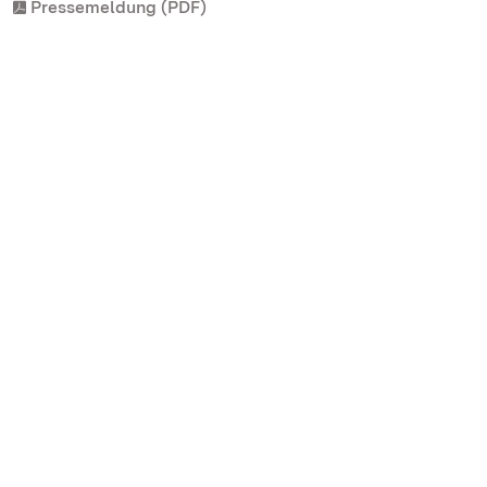
Pressemeldung (PDF)