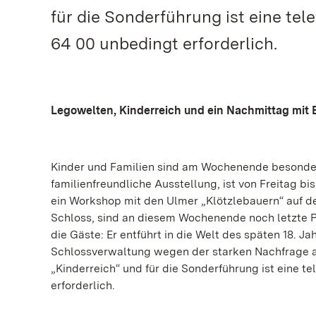
für die Sonderführung ist eine tel
64 00 unbedingt erforderlich.
Legowelten, Kinderreich und ein Nachmittag mit 
Kinder und Familien sind am Wochenende besonders
familienfreundliche Ausstellung, ist von Freitag bi
ein Workshop mit den Ulmer „Klötzlebauern“ auf
Schloss, sind an diesem Wochenende noch letzte P
die Gäste: Er entführt in die Welt des späten 18. 
Schlossverwaltung wegen der starken Nachfrage a
„Kinderreich“ und für die Sonderführung ist eine t
erforderlich.