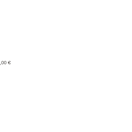
,00 €