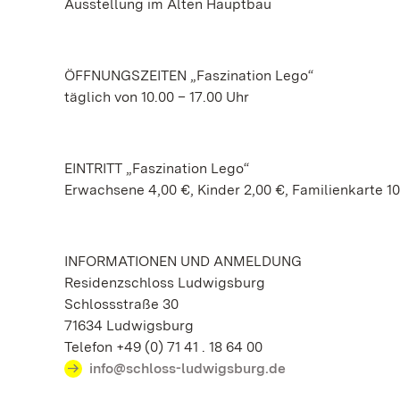
Ausstellung im Alten Hauptbau
ÖFFNUNGSZEITEN „Faszination Lego“
täglich von 10.00 – 17.00 Uhr
EINTRITT „Faszination Lego“
Erwachsene 4,00 €, Kinder 2,00 €, Familienkarte 10
INFORMATIONEN UND ANMELDUNG
Residenzschloss Ludwigsburg
Schlossstraße 30
71634 Ludwigsburg
Telefon +49 (0) 71 41 . 18 64 00
info@schloss-ludwigsburg.de