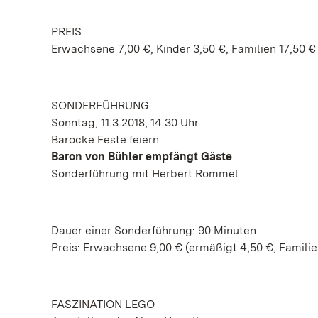
PREIS
Erwachsene 7,00 €, Kinder 3,50 €, Familien 17,50 €
SONDERFÜHRUNG
Sonntag, 11.3.2018, 14.30 Uhr
Barocke Feste feiern
Baron von Bühler empfängt Gäste
Sonderführung mit Herbert Rommel
Dauer einer Sonderführung: 90 Minuten
Preis: Erwachsene 9,00 € (ermäßigt 4,50 €, Familie
FASZINATION LEGO