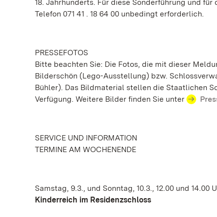
18. Jahrhunderts. Für diese Sonderführung und für 
Telefon 071 41 . 18 64 00 unbedingt erforderlich.
PRESSEFOTOS
Bitte beachten Sie: Die Fotos, die mit dieser Mel
Bilderschön (Lego-Ausstellung) bzw. Schlossverwa
Bühler). Das Bildmaterial stellen die Staatlichen
Verfügung. Weitere Bilder finden Sie unter
Pres
SERVICE UND INFORMATION
TERMINE AM WOCHENENDE
Samstag, 9.3., und Sonntag, 10.3., 12.00 und 14.00 
Kinderreich im Residenzschloss