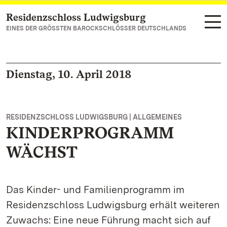
Residenzschloss Ludwigsburg
Zum Hauptinhalt springen
EINES DER GRÖSSTEN BAROCKSCHLÖSSER DEUTSCHLANDS
Dienstag, 10. April 2018
RESIDENZSCHLOSS LUDWIGSBURG | ALLGEMEINES
KINDERPROGRAMM
WÄCHST
Das Kinder- und Familienprogramm im
Residenzschloss Ludwigsburg erhält weiteren
Zuwachs: Eine neue Führung macht sich auf