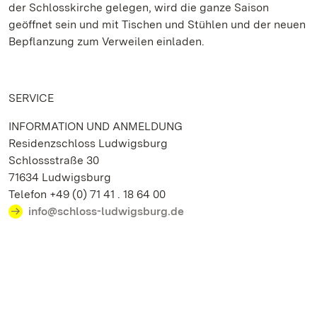
der Schlosskirche gelegen, wird die ganze Saison
geöffnet sein und mit Tischen und Stühlen und der neuen
Bepflanzung zum Verweilen einladen.
SERVICE
INFORMATION UND ANMELDUNG
Residenzschloss Ludwigsburg
Schlossstraße 30
71634 Ludwigsburg
Telefon +49 (0) 71 41 . 18 64 00
info@schloss-ludwigsburg.de