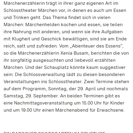
Märchenerzählerin trägt in ihrer ganz eigenen Art im
Schlosstheater Märchen vor, in denen es auch um Essen
und Trinken geht. Das Thema findet sich in vielen
Märchen: Märchenhelden kochen und essen, sie teilen
ihre Nahrung mit anderen, und wenn sie ihre Aufgaben
mit Klugheit und Geschick bewältigen, sind sie am Ende
reich, satt und zufrieden. Vom „Abenteuer des Essens“,
so die Märchenerzählerin Xenia Busam, berichten die von
ihr sorgfältig ausgesuchten und liebevoll erzählten
Märchen. Und der Schauplatz könnte kaum suggestiver
sein: Die Schlossverwaltung lädt zu diesen besonderen
Veranstaltungen ins Schlosstheater. Zwei Termine stehen
auf dem Programm, Sonntag, der 29. April und nochmals
Samstag, 29. September. An beiden Terminen gibt es
eine Nachmittagsveranstaltung um 15.00 Uhr für Kinder
und um 19.00 Uhr einen Märchenabend für Erwachsene.