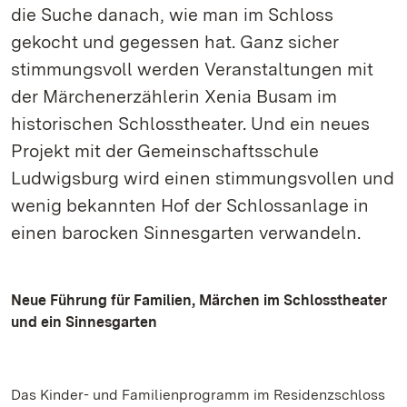
die Suche danach, wie man im Schloss
gekocht und gegessen hat. Ganz sicher
stimmungsvoll werden Veranstaltungen mit
der Märchenerzählerin Xenia Busam im
historischen Schlosstheater. Und ein neues
Projekt mit der Gemeinschaftsschule
Ludwigsburg wird einen stimmungsvollen und
wenig bekannten Hof der Schlossanlage in
einen barocken Sinnesgarten verwandeln.
Neue Führung für Familien, Märchen im Schlosstheater
und ein Sinnesgarten
Das Kinder- und Familienprogramm im Residenzschloss