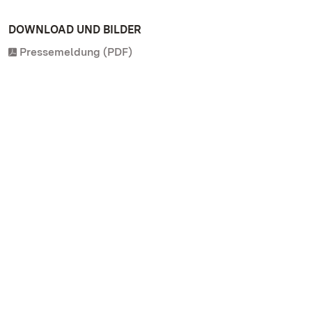
DOWNLOAD UND BILDER
Pressemeldung (PDF)