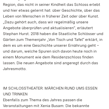
Region, das nicht in seiner Kindheit das Schloss erlebt
und hier etwas gelernt hat: über Geschichte, über das
Leben von Menschen in früherer Zeit oder über Kunst.
„Dazu gehört auch, dass wir regelmäßig unsere
Angebote überprüfen und aktualisieren“, erläutert
Stephan Hurst. 2018 haben die Staatliche Schlösser und
Gärten zum Themenjahr „Von Tisch und Tafel“ erklärt, in
dem es um eine Geschichte unserer Ernährung geht –
und darum, welche Spuren sich davon heute noch in
einem Monument wie dem Residenzschloss finden
lassen. Die neuen Angebote sind angeregt durch das
Jahresmotto.
IM SCHLOSSTHEATER: MÄRCHEN RUND UMS ESSEN
UND TRINKEN
Ebenfalls zum Thema des Jahres passen die
Veranstaltungen mit Xenia Busam: Die bekannte