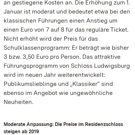
an gestiegene Kosten an. Die Erhöhung zum 1.
Januar ist moderat und bedeutet etwa bei den
klassischen Führungen einen Anstieg um
einen Euro von 7 auf 8 für das reguläre Ticket.
Nicht erhöht wird der Preis für das
Schulklassenprogramm: Er beträgt wie bisher
3 bzw. 3,50 Euro pro Person. Das attraktive
Führungsprogramm von Schloss Ludwigsburg
wird im neuen Jahr weiterentwickelt:
Publikumslieblinge und „Klassiker“ sind
ebenso im Angebot wie ungewöhnliche
Neuheiten.
Moderate Anpassung: Die Preise im Residenzschloss
steigen ab 2019