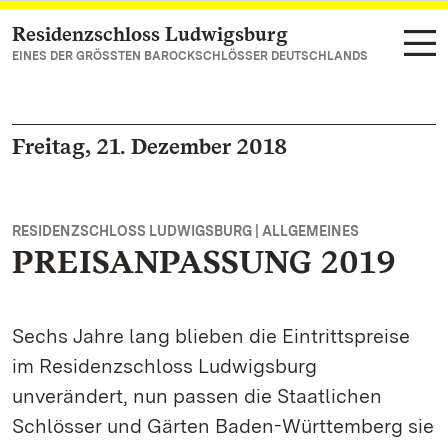
Residenzschloss Ludwigsburg
Zum Hauptinhalt springen
EINES DER GRÖSSTEN BAROCKSCHLÖSSER DEUTSCHLANDS
Freitag, 21. Dezember 2018
RESIDENZSCHLOSS LUDWIGSBURG | ALLGEMEINES
PREISANPASSUNG 2019
Sechs Jahre lang blieben die Eintrittspreise
im Residenzschloss Ludwigsburg
unverändert, nun passen die Staatlichen
Schlösser und Gärten Baden-Württemberg sie