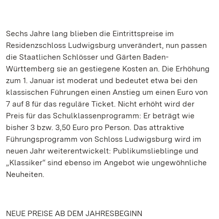
Sechs Jahre lang blieben die Eintrittspreise im
Residenzschloss Ludwigsburg unverändert, nun passen
die Staatlichen Schlösser und Gärten Baden-
Württemberg sie an gestiegene Kosten an. Die Erhöhung
zum 1. Januar ist moderat und bedeutet etwa bei den
klassischen Führungen einen Anstieg um einen Euro von
7 auf 8 für das reguläre Ticket. Nicht erhöht wird der
Preis für das Schulklassenprogramm: Er beträgt wie
bisher 3 bzw. 3,50 Euro pro Person. Das attraktive
Führungsprogramm von Schloss Ludwigsburg wird im
neuen Jahr weiterentwickelt: Publikumslieblinge und
„Klassiker“ sind ebenso im Angebot wie ungewöhnliche
Neuheiten.
NEUE PREISE AB DEM JAHRESBEGINN