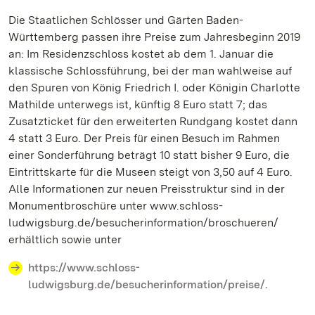
Die Staatlichen Schlösser und Gärten Baden-
Württemberg passen ihre Preise zum Jahresbeginn 2019
an: Im Residenzschloss kostet ab dem 1. Januar die
klassische Schlossführung, bei der man wahlweise auf
den Spuren von König Friedrich I. oder Königin Charlotte
Mathilde unterwegs ist, künftig 8 Euro statt 7; das
Zusatzticket für den erweiterten Rundgang kostet dann
4 statt 3 Euro. Der Preis für einen Besuch im Rahmen
einer Sonderführung beträgt 10 statt bisher 9 Euro, die
Eintrittskarte für die Museen steigt von 3,50 auf 4 Euro.
Alle Informationen zur neuen Preisstruktur sind in der
Monumentbroschüre unter www.schloss-
ludwigsburg.de/besucherinformation/broschueren/
erhältlich sowie unter
https://www.schloss-
ludwigsburg.de/besucherinformation/preise/.