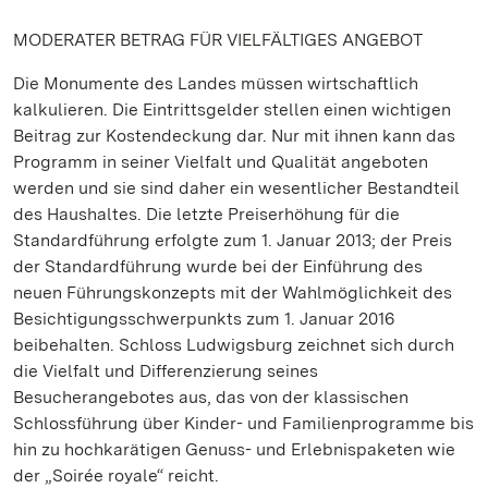
MODERATER BETRAG FÜR VIELFÄLTIGES ANGEBOT
Die Monumente des Landes müssen wirtschaftlich
kalkulieren. Die Eintrittsgelder stellen einen wichtigen
Beitrag zur Kostendeckung dar. Nur mit ihnen kann das
Programm in seiner Vielfalt und Qualität angeboten
werden und sie sind daher ein wesentlicher Bestandteil
des Haushaltes. Die letzte Preiserhöhung für die
Standardführung erfolgte zum 1. Januar 2013; der Preis
der Standardführung wurde bei der Einführung des
neuen Führungskonzepts mit der Wahlmöglichkeit des
Besichtigungsschwerpunkts zum 1. Januar 2016
beibehalten. Schloss Ludwigsburg zeichnet sich durch
die Vielfalt und Differenzierung seines
Besucherangebotes aus, das von der klassischen
Schlossführung über Kinder- und Familienprogramme bis
hin zu hochkarätigen Genuss- und Erlebnispaketen wie
der „Soirée royale“ reicht.