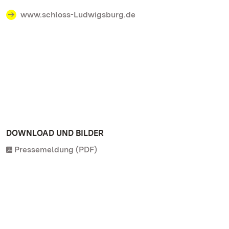
www.schloss-Ludwigsburg.de
DOWNLOAD UND BILDER
Pressemeldung (PDF)