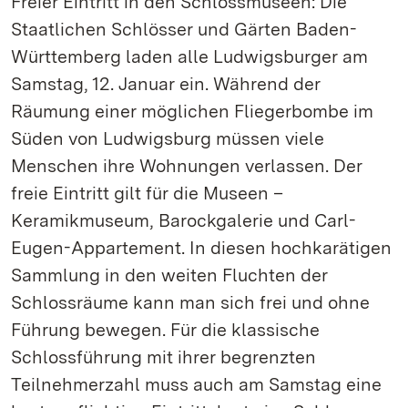
Freier Eintritt in den Schlossmuseen: Die
Staatlichen Schlösser und Gärten Baden-
Württemberg laden alle Ludwigsburger am
Samstag, 12. Januar ein. Während der
Räumung einer möglichen Fliegerbombe im
Süden von Ludwigsburg müssen viele
Menschen ihre Wohnungen verlassen. Der
freie Eintritt gilt für die Museen –
Keramikmuseum, Barockgalerie und Carl-
Eugen-Appartement. In diesen hochkarätigen
Sammlung in den weiten Fluchten der
Schlossräume kann man sich frei und ohne
Führung bewegen. Für die klassische
Schlossführung mit ihrer begrenzten
Teilnehmerzahl muss auch am Samstag eine