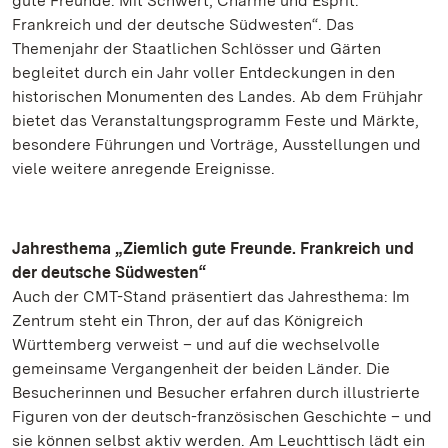
gute Freunde. Mit Schwert, Charme und Esprit.
Frankreich und der deutsche Südwesten“. Das
Themenjahr der Staatlichen Schlösser und Gärten
begleitet durch ein Jahr voller Entdeckungen in den
historischen Monumenten des Landes. Ab dem Frühjahr
bietet das Veranstaltungsprogramm Feste und Märkte,
besondere Führungen und Vorträge, Ausstellungen und
viele weitere anregende Ereignisse.
Jahresthema „Ziemlich gute Freunde. Frankreich und
der deutsche Südwesten“
Auch der CMT-Stand präsentiert das Jahresthema: Im
Zentrum steht ein Thron, der auf das Königreich
Württemberg verweist – und auf die wechselvolle
gemeinsame Vergangenheit der beiden Länder. Die
Besucherinnen und Besucher erfahren durch illustrierte
Figuren von der deutsch-französischen Geschichte – und
sie können selbst aktiv werden. Am Leuchttisch lädt ein