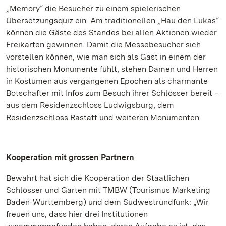
„Memory“ die Besucher zu einem spielerischen
Übersetzungsquiz ein. Am traditionellen „Hau den Lukas“
können die Gäste des Standes bei allen Aktionen wieder
Freikarten gewinnen. Damit die Messebesucher sich
vorstellen können, wie man sich als Gast in einem der
historischen Monumente fühlt, stehen Damen und Herren
in Kostümen aus vergangenen Epochen als charmante
Botschafter mit Infos zum Besuch ihrer Schlösser bereit –
aus dem Residenzschloss Ludwigsburg, dem
Residenzschloss Rastatt und weiteren Monumenten.
Kooperation mit grossen Partnern
Bewährt hat sich die Kooperation der Staatlichen
Schlösser und Gärten mit TMBW (Tourismus Marketing
Baden-Württemberg) und dem Südwestrundfunk: „Wir
freuen uns, dass hier drei Institutionen