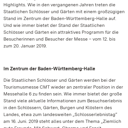
Highlights. Wie in den vergangenen Jahren treten die
Staatlichen Schlösser und Gärten mit einem großzügigen
Stand im Zentrum der Baden-Württemberg-Halle auf.
Und wie immer bietet der Stand der Staatlichen
Schlösser und Gärten ein attraktives Programm für die
Besucherinnen und Besucher der Messe – vom 12. bis
zum 20. Januar 2019.
Im Zentrum der Baden-Württemberg-Halle
Die Staatlichen Schlösser und Gärten werden bei der
Tourismusmesse CMT wieder an zentraler Position in der
Messehalle 6 zu finden sein. Wie immer bietet der große
Stand viele aktuelle Informationen zum Besuchserlebnis
in den Schlössern, Gärten, Burgen und Klöstern des
Landes, etwa zum landesweiten „Schlosserlebnistag“
am 16. Juni. 2019 steht alles unter dem Thema „Ziemlich