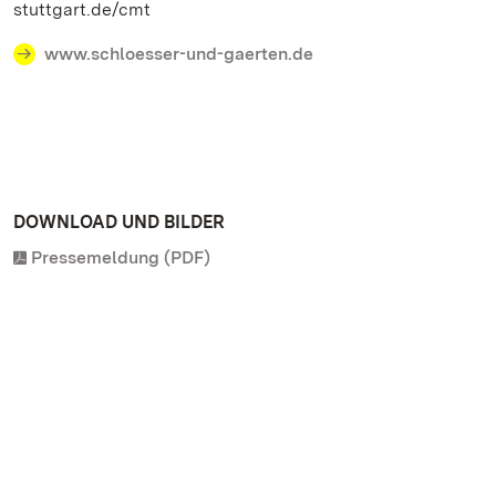
stuttgart.de/cmt
www.schloesser-und-gaerten.de
DOWNLOAD UND BILDER
Pressemeldung (PDF)