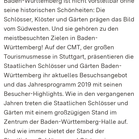
Baden-Württemberg ist nicht vorstellbar ohne
seine historischen Schönheiten: Die
Schlösser, Klöster und Gärten prägen das Bild
vom Südwesten. Und sie gehören zu den
meistbesuchten Zielen in Baden-
Württemberg! Auf der CMT, der großen
Tourismusmesse in Stuttgart, präsentieren die
Staatlichen Schlösser und Gärten Baden-
Württemberg ihr aktuelles Besuchsangebot
und das Jahresprogramm 2019 mit seinen
Besucher-Highlights. Wie in den vergangenen
Jahren treten die Staatlichen Schlösser und
Gärten mit einem großzügigen Stand im
Zentrum der Baden-Württemberg-Halle auf.
Und wie immer bietet der Stand der