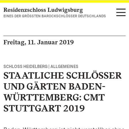
Residenzschloss Ludwigsburg
Zum Hauptinhalt springen
EINES DER GRÖSSTEN BAROCKSCHLÖSSER DEUTSCHLANDS
Freitag, 11. Januar 2019
SCHLOSS HEIDELBERG | ALLGEMEINES
STAATLICHE SCHLÖSSER
UND GÄRTEN BADEN-
WÜRTTEMBERG: CMT
STUTTGART 2019