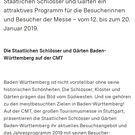
Staatlichen Schlösser und Gärten ein
attraktives Programm für die Besucherinnen
und Besucher der Messe – vom 12. bis zum 20.
Januar 2019.
Die Staatlichen Schlösser und Gärten Baden-
Württemberg auf der CMT
Baden-Württemberg ist nicht vorstellbar ohne seine
historischen Schönheiten: Die Schlösser, Klöster und
Gärten prägen das Bild vom Südwesten. Und sie gehören
zu den meistbesuchten Zielen in Baden-Württemberg!
Auf der CMT, der großen Tourismusmesse in Stuttgart,
präsentieren die Staatlichen Schlösser und Gärten
Baden-Württemberg ihr aktuelles Besuchsangebot und
das Jahresprogramm 2019 mit seinen Besucher-