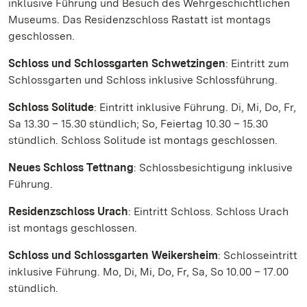
inklusive Führung und Besuch des Wehrgeschichtlichen
Museums. Das Residenzschloss Rastatt ist montags
geschlossen.
Schloss und Schlossgarten Schwetzingen
: Eintritt zum
Schlossgarten und Schloss inklusive Schlossführung.
Schloss Solitude
: Eintritt inklusive Führung. Di, Mi, Do, Fr,
Sa 13.30 – 15.30 stündlich; So, Feiertag 10.30 – 15.30
stündlich. Schloss Solitude ist montags geschlossen.
Neues Schloss Tettnang
: Schlossbesichtigung inklusive
Führung.
Residenzschloss Urach
: Eintritt Schloss. Schloss Urach
ist montags geschlossen.
Schloss und Schlossgarten Weikersheim
: Schlosseintritt
inklusive Führung. Mo, Di, Mi, Do, Fr, Sa, So 10.00 – 17.00
stündlich.