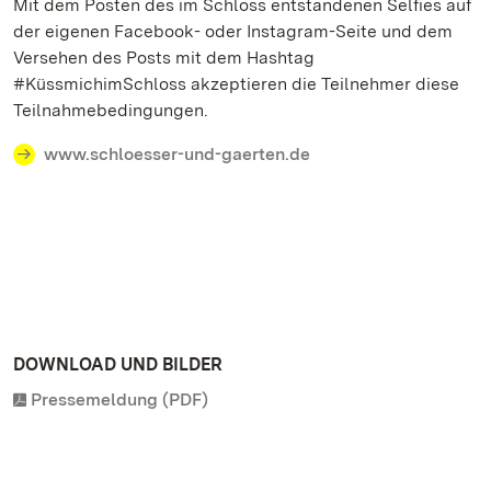
Mit dem Posten des im Schloss entstandenen Selfies auf
der eigenen Facebook- oder Instagram-Seite und dem
Versehen des Posts mit dem Hashtag
#KüssmichimSchloss akzeptieren die Teilnehmer diese
Teilnahmebedingungen.
www.schloesser-und-gaerten.de
DOWNLOAD UND BILDER
Pressemeldung (PDF)