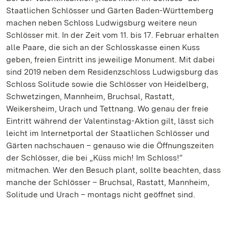
Staatlichen Schlösser und Gärten Baden-Württemberg
machen neben Schloss Ludwigsburg weitere neun
Schlösser mit. In der Zeit vom 11. bis 17. Februar erhalten
alle Paare, die sich an der Schlosskasse einen Kuss
geben, freien Eintritt ins jeweilige Monument. Mit dabei
sind 2019 neben dem Residenzschloss Ludwigsburg das
Schloss Solitude sowie die Schlösser von Heidelberg,
Schwetzingen, Mannheim, Bruchsal, Rastatt,
Weikersheim, Urach und Tettnang. Wo genau der freie
Eintritt während der Valentinstag-Aktion gilt, lässt sich
leicht im Internetportal der Staatlichen Schlösser und
Gärten nachschauen – genauso wie die Öffnungszeiten
der Schlösser, die bei „Küss mich! Im Schloss!“
mitmachen. Wer den Besuch plant, sollte beachten, dass
manche der Schlösser – Bruchsal, Rastatt, Mannheim,
Solitude und Urach – montags nicht geöffnet sind.