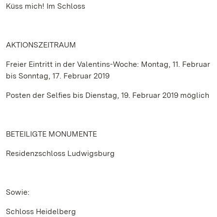
Küss mich! Im Schloss
AKTIONSZEITRAUM
Freier Eintritt in der Valentins-Woche: Montag, 11. Februar
bis Sonntag, 17. Februar 2019
Posten der Selfies bis Dienstag, 19. Februar 2019 möglich
BETEILIGTE MONUMENTE
Residenzschloss Ludwigsburg
Sowie:
Schloss Heidelberg