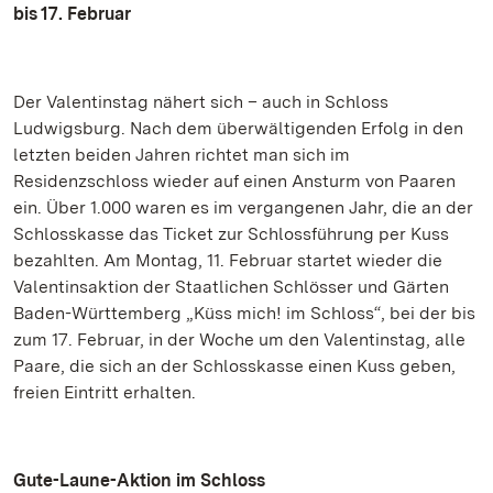
bis 17. Februar
Der Valentinstag nähert sich – auch in Schloss
Ludwigsburg. Nach dem überwältigenden Erfolg in den
letzten beiden Jahren richtet man sich im
Residenzschloss wieder auf einen Ansturm von Paaren
ein. Über 1.000 waren es im vergangenen Jahr, die an der
Schlosskasse das Ticket zur Schlossführung per Kuss
bezahlten. Am Montag, 11. Februar startet wieder die
Valentinsaktion der Staatlichen Schlösser und Gärten
Baden-Württemberg „Küss mich! im Schloss“, bei der bis
zum 17. Februar, in der Woche um den Valentinstag, alle
Paare, die sich an der Schlosskasse einen Kuss geben,
freien Eintritt erhalten.
Gute-Laune-Aktion im Schloss