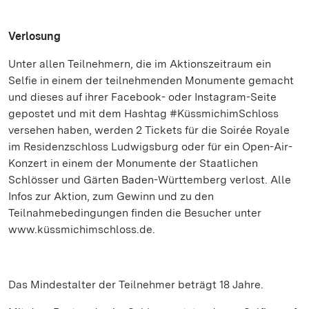
Verlosung
Unter allen Teilnehmern, die im Aktionszeitraum ein
Selfie in einem der teilnehmenden Monumente gemacht
und dieses auf ihrer Facebook- oder Instagram-Seite
gepostet und mit dem Hashtag #KüssmichimSchloss
versehen haben, werden 2 Tickets für die Soirée Royale
im Residenzschloss Ludwigsburg oder für ein Open-Air-
Konzert in einem der Monumente der Staatlichen
Schlösser und Gärten Baden-Württemberg verlost. Alle
Infos zur Aktion, zum Gewinn und zu den
Teilnahmebedingungen finden die Besucher unter
www.küssmichimschloss.de.
Das Mindestalter der Teilnehmer beträgt 18 Jahre.