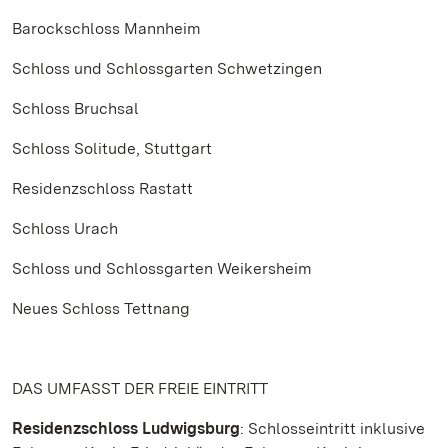
Barockschloss Mannheim
Schloss und Schlossgarten Schwetzingen
Schloss Bruchsal
Schloss Solitude, Stuttgart
Residenzschloss Rastatt
Schloss Urach
Schloss und Schlossgarten Weikersheim
Neues Schloss Tettnang
DAS UMFASST DER FREIE EINTRITT
Residenzschloss Ludwigsburg
: Schlosseintritt inklusive