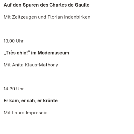
Auf den Spuren des Charles de Gaulle
Mit Zeitzeugen und Florian Indenbirken
13.00 Uhr
„Très chic!“ im Modemuseum
Mit Anita Klaus-Mathony
14.30 Uhr
Er kam, er sah, er krönte
Mit Laura Imprescia