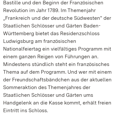
Bastille und den Beginn der Französischen
Revolution im Jahr 1789. Im Themenjahr
„Frankreich und der deutsche Südwesten" der
Staatlichen Schlösser und Gärten Baden-
Württemberg bietet das Residenzschloss
Ludwigsburg am französischen
Nationalfeiertag ein vielfältiges Programm mit
einem ganzen Reigen von Führungen an.
Mindestens stündlich steht ein französisches
Thema auf dem Programm. Und wer mit einem
der Freundschaftsbändchen aus der aktuellen
Sommeraktion des Themenjahres der
Staatlichen Schlösser und Gärten ums
Handgelenk an die Kasse kommt, erhält freien
Eintritt ins Schloss.