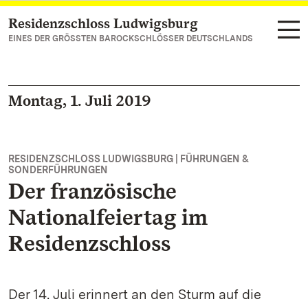
Residenzschloss Ludwigsburg
Zum Hauptinhalt springen
EINES DER GRÖSSTEN BAROCKSCHLÖSSER DEUTSCHLANDS
Montag, 1. Juli 2019
RESIDENZSCHLOSS LUDWIGSBURG | FÜHRUNGEN &
SONDERFÜHRUNGEN
Der französische
Nationalfeiertag im
Residenzschloss
Der 14. Juli erinnert an den Sturm auf die