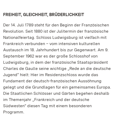
FREIHEIT, GLEICHHEIT, BRÜDERLICHKEIT
Der 14. Juli 1789 steht für den Beginn der Französischen
Revolution. Seit 1880 ist der Julitermin der französische
Nationalfeiertag. Schloss Ludwigsburg ist vielfach mit
Frankreich verbunden – vom intensiven kulturellen
Austausch im 18. Jahrhundert bis zur Gegenwart. Am 9.
September 1962 war es der große Schlosshof von
Ludwigsburg, in dem der französische Staatspräsident
Charles de Gaulle seine wichtige „Rede an die deutsche
Jugend“ hielt: Hier im Residenzschloss wurde das
Fundament der deutsch-französischen Aussöhnung
gelegt und die Grundlagen für ein gemeinsames Europa.
Die Staatlichen Schlösser und Gärten begehen deshalb
im Themenjahr „Frankreich und der deutsche
Südwesten" diesen Tag mit einem besonderen
Programm.