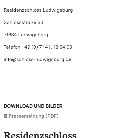
Residenzschloss Ludwigsburg
Schlossstraße 30
71634 Ludwigsburg
Telefon +49 (0) 71 41 . 18 64 00
info@schloss-ludwigsburg.de
DOWNLOAD UND BILDER
Pressemeldung (PDF)
Residenzschloss