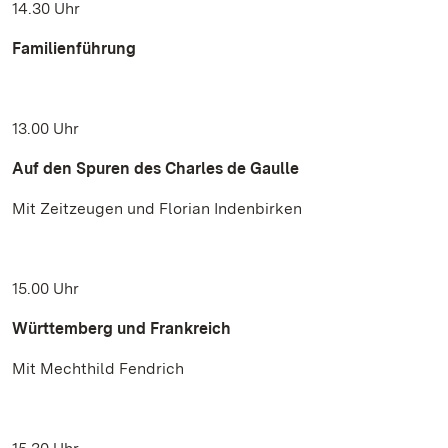
14.30 Uhr
Familienführung
13.00 Uhr
Auf den Spuren des Charles de Gaulle
Mit Zeitzeugen und Florian Indenbirken
15.00 Uhr
Württemberg und Frankreich
Mit Mechthild Fendrich