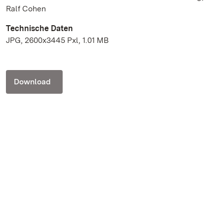
Ralf Cohen
Technische Daten
JPG, 2600x3445 Pxl, 1.01 MB
Download