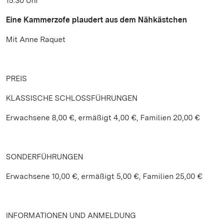
15.30 Uhr
Eine Kammerzofe plaudert aus dem Nähkästchen
Mit Anne Raquet
PREIS
KLASSISCHE SCHLOSSFÜHRUNGEN
Erwachsene 8,00 €, ermäßigt 4,00 €, Familien 20,00 €
SONDERFÜHRUNGEN
Erwachsene 10,00 €, ermäßigt 5,00 €, Familien 25,00 €
INFORMATIONEN UND ANMELDUNG