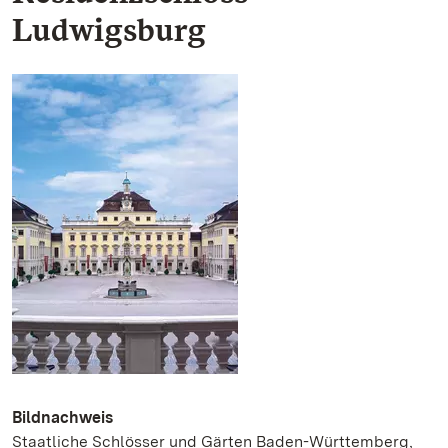
Ludwigsburg
Bildnachweis
Staatliche Schlösser und Gärten Baden-Württemberg,