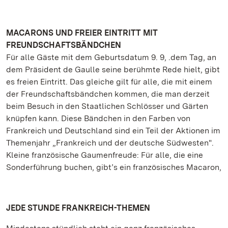
MACARONS UND FREIER EINTRITT MIT
FREUNDSCHAFTSBÄNDCHEN
Für alle Gäste mit dem Geburtsdatum 9. 9, .dem Tag, an
dem Präsident de Gaulle seine berühmte Rede hielt, gibt
es freien Eintritt. Das gleiche gilt für alle, die mit einem
der Freundschaftsbändchen kommen, die man derzeit
beim Besuch in den Staatlichen Schlösser und Gärten
knüpfen kann. Diese Bändchen in den Farben von
Frankreich und Deutschland sind ein Teil der Aktionen im
Themenjahr „Frankreich und der deutsche Südwesten".
Kleine französische Gaumenfreude: Für alle, die eine
Sonderführung buchen, gibt’s ein französisches Macaron,
JEDE STUNDE FRANKREICH-THEMEN