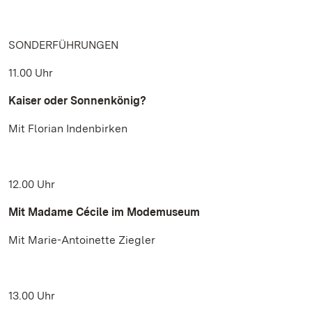
SONDERFÜHRUNGEN
11.00 Uhr
Kaiser oder Sonnenkönig?
Mit Florian Indenbirken
12.00 Uhr
Mit Madame Cécile im Modemuseum
Mit Marie-Antoinette Ziegler
13.00 Uhr