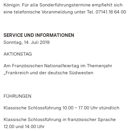
Königin. Für alle Sonderführungstermine empfiehlt sich
eine telefonische Voranmeldung unter Tel. 07141.18 64 00
SERVICE UND INFORMATIONEN
Sonntag, 14. Juli 2019
AKTIONSTAG
Am Französischen Nationalfeiertag im Themenjahr
„Frankreich und der deutsche Südwesten
FÜHRUNGEN
Klassische Schlossführung 10.00 – 17.00 Uhr stündlich
Klassische Schlossführung in französischer Sprache
12.00 und 14.00 Uhr