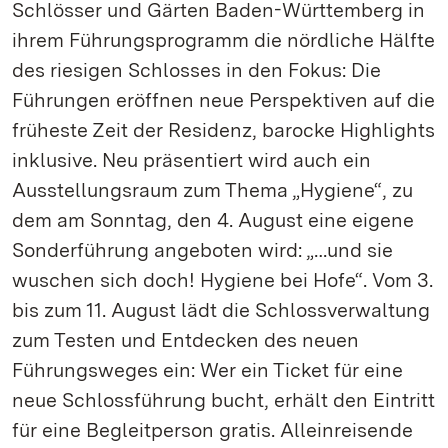
Schlösser und Gärten Baden-Württemberg in
ihrem Führungsprogramm die nördliche Hälfte
des riesigen Schlosses in den Fokus: Die
Führungen eröffnen neue Perspektiven auf die
früheste Zeit der Residenz, barocke Highlights
inklusive. Neu präsentiert wird auch ein
Ausstellungsraum zum Thema „Hygiene“, zu
dem am Sonntag, den 4. August eine eigene
Sonderführung angeboten wird: „…und sie
wuschen sich doch! Hygiene bei Hofe“. Vom 3.
bis zum 11. August lädt die Schlossverwaltung
zum Testen und Entdecken des neuen
Führungsweges ein: Wer ein Ticket für eine
neue Schlossführung bucht, erhält den Eintritt
für eine Begleitperson gratis. Alleinreisende