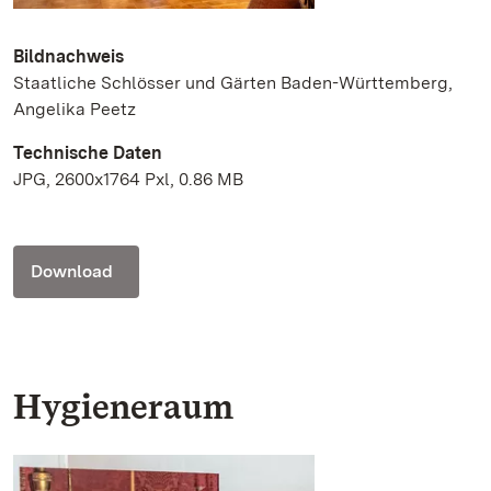
Bildnachweis
Staatliche Schlösser und Gärten Baden-Württemberg,
Angelika Peetz
Technische Daten
JPG, 2600x1764 Pxl, 0.86 MB
Download
Hygieneraum