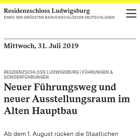
Residenzschloss Ludwigsburg
Zum Hauptinhalt springen
EINES DER GRÖSSTEN BAROCKSCHLÖSSER DEUTSCHLANDS
Mittwoch, 31. Juli 2019
RESIDENZSCHLOSS LUDWIGSBURG | FÜHRUNGEN &
SONDERFÜHRUNGEN
Neuer Führungsweg und
neuer Ausstellungsraum im
Alten Hauptbau
Ab dem 1. August rücken die Staatlichen