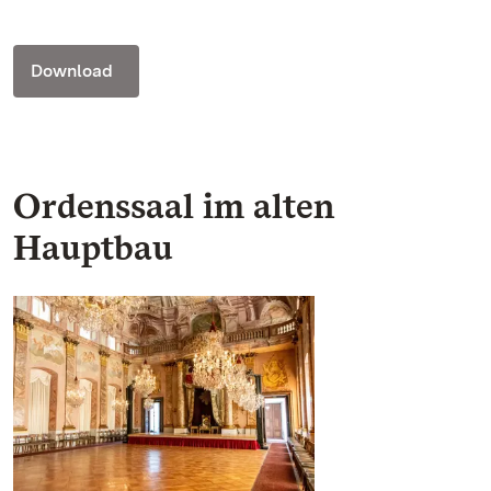
Download
Ordenssaal im alten
Hauptbau