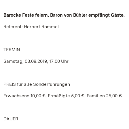
Barocke Feste feiern. Baron von Bühler empfängt Gäste.
Referent: Herbert Rommel
TERMIN
Samstag, 03.08.2019, 17:00 Uhr
PREIS für alle Sonderführungen
Erwachsene 10,00 €, Ermäßigte 5,00 €, Familien 25,00 €
DAUER