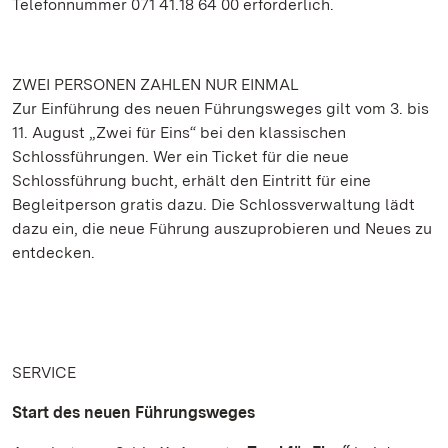
Telefonnummer 071 41.18 64 00 erforderlich.
ZWEI PERSONEN ZAHLEN NUR EINMAL
Zur Einführung des neuen Führungsweges gilt vom 3. bis
11. August „Zwei für Eins“ bei den klassischen
Schlossführungen. Wer ein Ticket für die neue
Schlossführung bucht, erhält den Eintritt für eine
Begleitperson gratis dazu. Die Schlossverwaltung lädt
dazu ein, die neue Führung auszuprobieren und Neues zu
entdecken.
SERVICE
Start des neuen Führungsweges