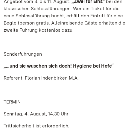
Angebot vom 3. bis 11. August:
„Zwei für Eins“
bei den
klassischen Schlossführungen. Wer ein Ticket für die
neue Schlossführung bucht, erhält den Eintritt für eine
Begleitperson gratis. Alleinreisende Gäste erhalten die
zweite Führung kostenlos dazu.
Sonderführungen
„…und sie wuschen sich doch! Hygiene bei Hofe“
Referent: Florian Indenbirken M.A.
TERMIN
Sonntag, 4. August, 14.30 Uhr
Trittsicherheit ist erforderlich.