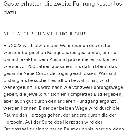
Gäste erhalten die zweite Führung kostenlos
dazu.
NEUE WEGE BIETEN VIELE HIGHLIGHTS
Bis 2023 wird jetzt an den Wohnräumen des ersten
württembergischen Königspaares gearbeitet, um sie
danach exakt in dem Zustand präsentieren zu können,
wie sie vor 200 Jahren aussahen. Bis dahin bleibt das
gesamte Neue Corps de Logis geschlossen. Was sich
bislang als besucherfreundlich bewährt hat, wird
weitergeführt: Es wird nach wie vor zwei Führungswege
geben, die jeweils für sich ein komplettes Bild ergeben,
aber auch gut durch den anderen Rundgang ergänzt
werden können. Einer der beiden Wege wird durch die
Räume des Herzogs gehen, der andere durch die der
Herzogin. Auf der Seite des Herzoges wird der
Ordenssaal zu einem neuen Raumerlebnis werden, denn