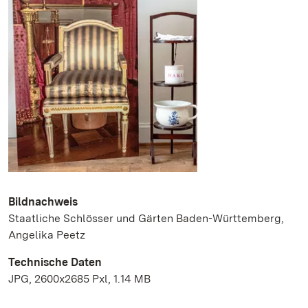
Bildnachweis
Staatliche Schlösser und Gärten Baden-Württemberg,
Angelika Peetz
Technische Daten
JPG, 2600x2685 Pxl, 1.14 MB