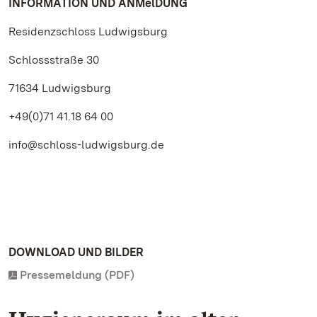
INFORMATION UND ANMelDUNG
Residenzschloss Ludwigsburg
Schlossstraße 30
71634 Ludwigsburg
+49(0)71 41.18 64 00
info@schloss-ludwigsburg.de
DOWNLOAD UND BILDER
Pressemeldung (PDF)