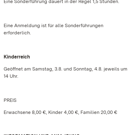
Eine Sonderführung dauert in der Regel 1,5 Stunden.
Eine Anmeldung ist für alle Sonderführungen
erforderlich.
Kinderreich
Geöffnet am Samstag, 3.8. und Sonntag, 4.8. jeweils um
14 Uhr.
PREIS
Erwachsene 8,00 €, Kinder 4,00 €, Familien 20,00 €