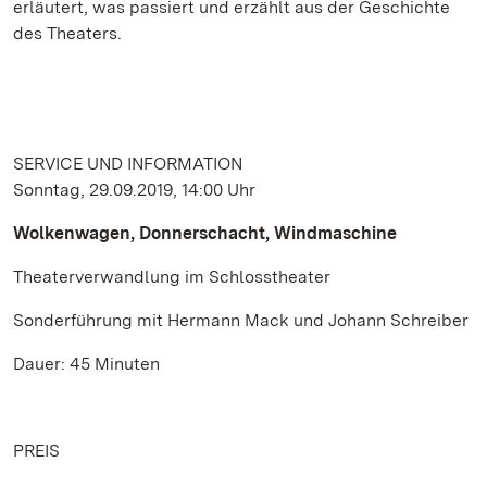
erläutert, was passiert und erzählt aus der Geschichte
des Theaters.
SERVICE UND INFORMATION
Sonntag, 29.09.2019, 14:00 Uhr
Wolkenwagen, Donnerschacht, Windmaschine
Theaterverwandlung im Schlosstheater
Sonderführung mit Hermann Mack und Johann Schreiber
Dauer: 45 Minuten
PREIS