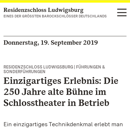
Residenzschloss Ludwigsburg
Zum Hauptinhalt springen
EINES DER GRÖSSTEN BAROCKSCHLÖSSER DEUTSCHLANDS
Donnerstag, 19. September 2019
RESIDENZSCHLOSS LUDWIGSBURG | FÜHRUNGEN &
SONDERFÜHRUNGEN
Einzigartiges Erlebnis: Die
250 Jahre alte Bühne im
Schlosstheater in Betrieb
Ein einzigartiges Technikdenkmal erlebt man