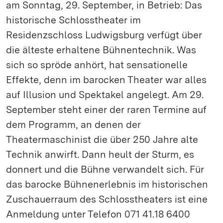
am Sonntag, 29. September, in Betrieb: Das
historische Schlosstheater im
Residenzschloss Ludwigsburg verfügt über
die älteste erhaltene Bühnentechnik. Was
sich so spröde anhört, hat sensationelle
Effekte, denn im barocken Theater war alles
auf Illusion und Spektakel angelegt. Am 29.
September steht einer der raren Termine auf
dem Programm, an denen der
Theatermaschinist die über 250 Jahre alte
Technik anwirft. Dann heult der Sturm, es
donnert und die Bühne verwandelt sich. Für
das barocke Bühnenerlebnis im historischen
Zuschauerraum des Schlosstheaters ist eine
Anmeldung unter Telefon 071 41.18 6400