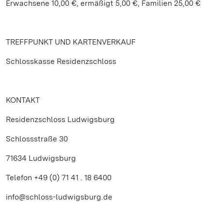
Erwachsene 10,00 €, ermäßigt 5,00 €, Familien 25,00 €
TREFFPUNKT UND KARTENVERKAUF
Schlosskasse Residenzschloss
KONTAKT
Residenzschloss Ludwigsburg
Schlossstraße 30
71634 Ludwigsburg
Telefon +49 (0) 71 41 . 18 6400
info@schloss-ludwigsburg.de