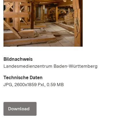
Bildnachweis
Landesmedienzentrum Baden-Württemberg
Technische Daten
JPG, 2600x1859 Pxl, 0.59 MB
Download