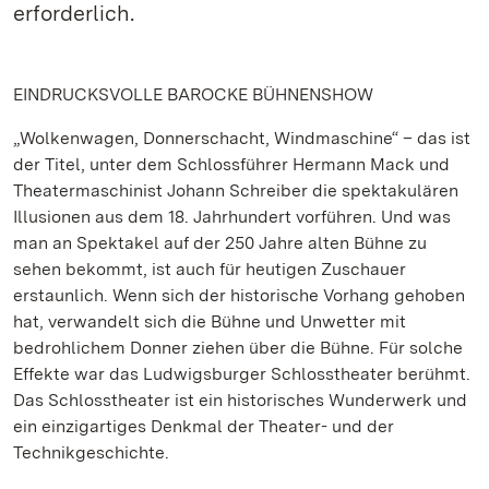
erforderlich.
EINDRUCKSVOLLE BAROCKE BÜHNENSHOW
„Wolkenwagen, Donnerschacht, Windmaschine“ – das ist
der Titel, unter dem Schlossführer Hermann Mack und
Theatermaschinist Johann Schreiber die spektakulären
Illusionen aus dem 18. Jahrhundert vorführen. Und was
man an Spektakel auf der 250 Jahre alten Bühne zu
sehen bekommt, ist auch für heutigen Zuschauer
erstaunlich. Wenn sich der historische Vorhang gehoben
hat, verwandelt sich die Bühne und Unwetter mit
bedrohlichem Donner ziehen über die Bühne. Für solche
Effekte war das Ludwigsburger Schlosstheater berühmt.
Das Schlosstheater ist ein historisches Wunderwerk und
ein einzigartiges Denkmal der Theater- und der
Technikgeschichte.