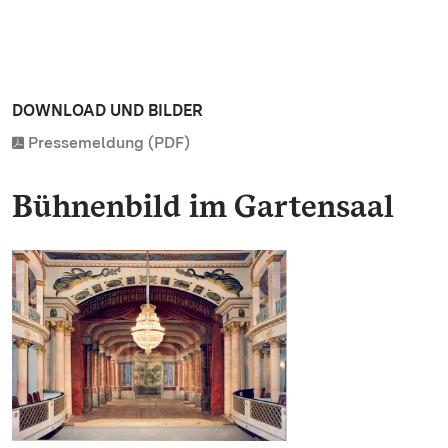
DOWNLOAD UND BILDER
Pressemeldung (PDF)
Bühnenbild im Gartensaal