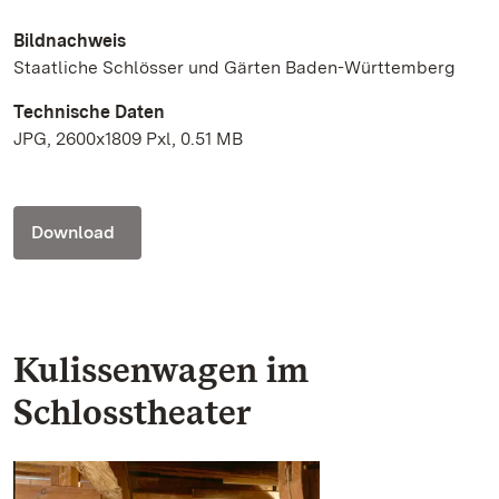
Bildnachweis
Staatliche Schlösser und Gärten Baden-Württemberg
Technische Daten
JPG, 2600x1809 Pxl, 0.51 MB
Download
Kulissenwagen im
Schlosstheater