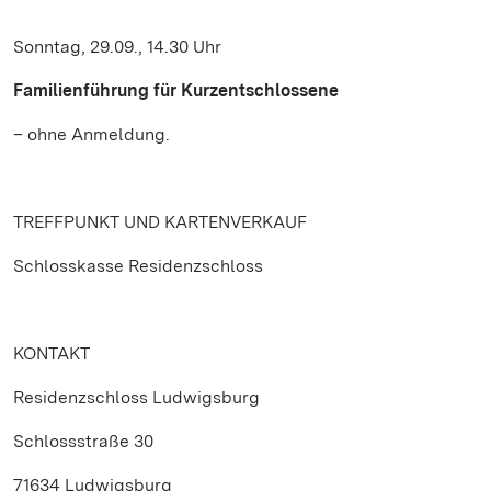
Sonntag, 29.09., 14.30 Uhr
Familienführung für Kurzentschlossene
– ohne Anmeldung.
TREFFPUNKT UND KARTENVERKAUF
Schlosskasse Residenzschloss
KONTAKT
Residenzschloss Ludwigsburg
Schlossstraße 30
71634 Ludwigsburg