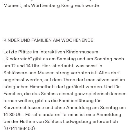
Moment, als Württemberg Königreich wurde.
KINDER UND FAMILIEN AM WOCHENENDE
Letzte Plätze im interaktiven Kindermuseum
„Kinderreich“ gibt es am Samstag und am Sonntag noch
um 12 und 14 Uhr. Hier ist erlaubt, was sonst in
Schlössern und Museen streng verboten ist: Alles darf
angefasst werden, auf dem Thron darf man sitzen und im
königlichen Himmelbett darf geräkelt werden. Und für
Familien, die das Schloss einmal ganz spielerisch kennen
lernen wollen, gibt es die Familienführung für
Kurzentschlossene und ohne Anmeldung am Sonntag um
14.30 Uhr. Für alle anderen Termine ist eine Anmeldung
bei der Hotline von Schloss Ludwigsburg erforderlich
(07141.186400).