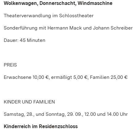
Wolkenwagen, Donnerschacht, Windmaschine
Theaterverwandlung im Schlosstheater
Sonderführung mit Hermann Mack und Johann Schreiber
Dauer: 45 Minuten
PREIS
Erwachsene 10,00 €, ermäßigt 5,00 €, Familien 25,00 €
KINDER UND FAMILIEN
Samstag, 28., und Sonntag, 29. 09., 12.00 und 14.00 Uhr
Kinderreich im Residenzschloss