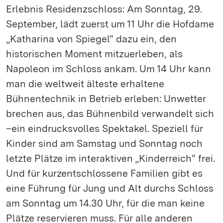
Erlebnis Residenzschloss: Am Sonntag, 29.
September, lädt zuerst um 11 Uhr die Hofdame
„Katharina von Spiegel“ dazu ein, den
historischen Moment mitzuerleben, als
Napoleon im Schloss ankam. Um 14 Uhr kann
man die weltweit älteste erhaltene
Bühnentechnik in Betrieb erleben: Unwetter
brechen aus, das Bühnenbild verwandelt sich
–ein eindrucksvolles Spektakel. Speziell für
Kinder sind am Samstag und Sonntag noch
letzte Plätze im interaktiven „Kinderreich“ frei.
Und für kurzentschlossene Familien gibt es
eine Führung für Jung und Alt durchs Schloss
am Sonntag um 14.30 Uhr, für die man keine
Plätze reservieren muss. Für alle anderen