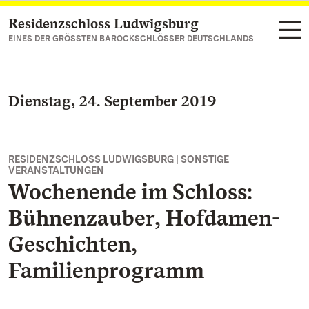
Residenzschloss Ludwigsburg
Zum Hauptinhalt springen
EINES DER GRÖSSTEN BAROCKSCHLÖSSER DEUTSCHLANDS
Dienstag, 24. September 2019
RESIDENZSCHLOSS LUDWIGSBURG | SONSTIGE
VERANSTALTUNGEN
Wochenende im Schloss:
Bühnenzauber, Hofdamen-
Geschichten,
Familienprogramm