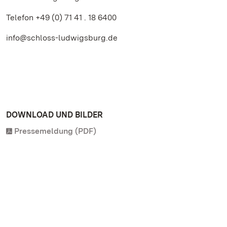
Telefon +49 (0) 71 41 . 18 6400
info@schloss-ludwigsburg.de
DOWNLOAD UND BILDER
Pressemeldung (PDF)