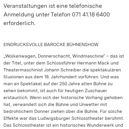
Veranstaltungen ist eine telefonische
Anmeldung unter Telefon 071 41.18 6400
erforderlich.
EINDRUCKSVOLLE BAROCKE BÜHNENSHOW
„Wolkenwagen, Donnerschacht, Windmaschine“ – das ist
der Titel, unter dem Schlossführer Hermann Mack und
Theatermaschinist Johann Schreiber die spektakulären
Illusionen aus dem 18. Jahrhundert vorführen. Und was
man an Spektakel auf der 250 Jahre alten Bühne zu
sehen bekommt, ist auch für heutigen Zuschauer
erstaunlich. Wenn sich der historische Vorhang gehoben
hat, verwandelt sich die Bühne und Unwetter mit
bedrohlichem Donner ziehen über die Bühne. Für solche
Effekte war das Ludwigsburger Schlosstheater berühmt.
Das Schlosstheater ist ein historisches Wunderwerk und