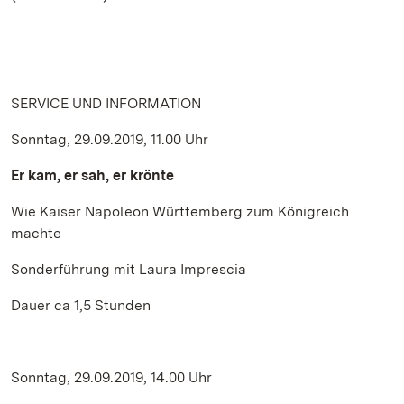
SERVICE UND INFORMATION
Sonntag, 29.09.2019, 11.00 Uhr
Er kam, er sah, er krönte
Wie Kaiser Napoleon Württemberg zum Königreich
machte
Sonderführung mit Laura Imprescia
Dauer ca 1,5 Stunden
Sonntag, 29.09.2019, 14.00 Uhr