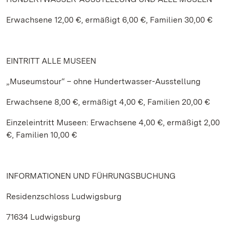
Erwachsene 12,00 €, ermäßigt 6,00 €, Familien 30,00 €
EINTRITT ALLE MUSEEN
„Museumstour“ – ohne Hundertwasser-Ausstellung
Erwachsene 8,00 €, ermäßigt 4,00 €, Familien 20,00 €
Einzeleintritt Museen: Erwachsene 4,00 €, ermäßigt 2,00
€, Familien 10,00 €
INFORMATIONEN UND FÜHRUNGSBUCHUNG
Residenzschloss Ludwigsburg
71634 Ludwigsburg