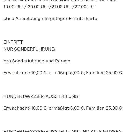
19.00 Uhr / 20.00 Uhr /21.00 Uhr /22.00 Uhr
ohne Anmeldung mit gültiger Eintrittskarte
EINTRITT
NUR SONDERFÜHRUNG
pro Sonderführung und Person
Erwachsene 10,00 €, ermäßigt 5,00 €, Familien 25,00 €
HUNDERTWASSER-AUSSTELLUNG
Erwachsene 10,00 €, ermäßigt 5,00 €, Familien 25,00 €
HUNDERTWASSER-AUSSTELLUNG UND ALLE MUSEEN