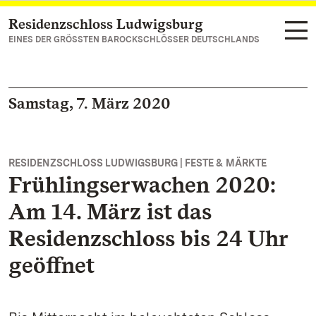
Residenzschloss Ludwigsburg
Zum Hauptinhalt springen
EINES DER GRÖSSTEN BAROCKSCHLÖSSER DEUTSCHLANDS
Samstag, 7. März 2020
RESIDENZSCHLOSS LUDWIGSBURG | FESTE & MÄRKTE
Frühlingserwachen 2020:
Am 14. März ist das
Residenzschloss bis 24 Uhr
geöffnet