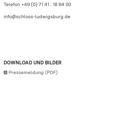
Telefon +49 (0) 71 41 . 18 64 00
info@schloss-ludwigsburg.de
DOWNLOAD UND BILDER
Pressemeldung (PDF)