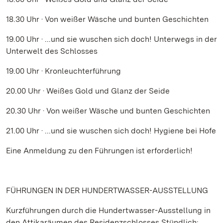
18.30 Uhr · Von weißer Wäsche und bunten Geschichten
19.00 Uhr · ...und sie wuschen sich doch! Unterwegs in der
Unterwelt des Schlosses
19.00 Uhr · Kronleuchterführung
20.00 Uhr · Weißes Gold und Glanz der Seide
20.30 Uhr · Von weißer Wäsche und bunten Geschichten
21.00 Uhr · ...und sie wuschen sich doch! Hygiene bei Hofe
Eine Anmeldung zu den Führungen ist erforderlich!
FÜHRUNGEN IN DER HUNDERTWASSER-AUSSTELLUNG
Kurzführungen durch die Hundertwasser-Ausstellung in
den Attikaräumen des Residenzschlosses Stündlich: