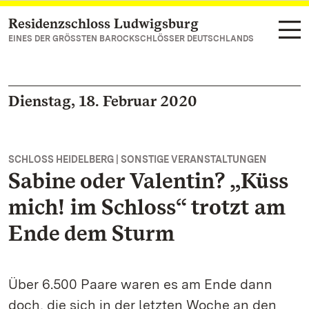
Residenzschloss Ludwigsburg
Zum Hauptinhalt springen
EINES DER GRÖSSTEN BAROCKSCHLÖSSER DEUTSCHLANDS
Dienstag, 18. Februar 2020
SCHLOSS HEIDELBERG | SONSTIGE VERANSTALTUNGEN
Sabine oder Valentin? „Küss
mich! im Schloss“ trotzt am
Ende dem Sturm
Über 6.500 Paare waren es am Ende dann
doch, die sich in der letzten Woche an den