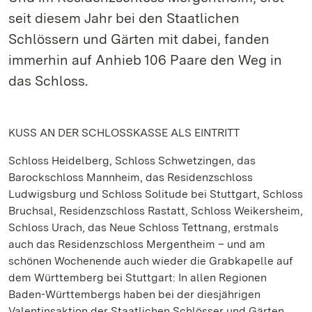
seit diesem Jahr bei den Staatlichen
Schlössern und Gärten mit dabei, fanden
immerhin auf Anhieb 106 Paare den Weg in
das Schloss.
KUSS AN DER SCHLOSSKASSE ALS EINTRITT
Schloss Heidelberg, Schloss Schwetzingen, das
Barockschloss Mannheim, das Residenzschloss
Ludwigsburg und Schloss Solitude bei Stuttgart, Schloss
Bruchsal, Residenzschloss Rastatt, Schloss Weikersheim,
Schloss Urach, das Neue Schloss Tettnang, erstmals
auch das Residenzschloss Mergentheim – und am
schönen Wochenende auch wieder die Grabkapelle auf
dem Württemberg bei Stuttgart: In allen Regionen
Baden-Württembergs haben bei der diesjährigen
Valentinsaktion der Staatlichen Schlösser und Gärten