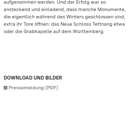
aufgenommen werden. Und der Erfolg war so
ansteckend und einladend, dass manche Monumente,
die eigentlich während des Winters geschlossen sind,
extra ihr Tore öffnen: das Neue Schloss Tettnang etwa
oder die Grabkapelle auf dem Württemberg.
DOWNLOAD UND BILDER
Pressemeldung (PDF)