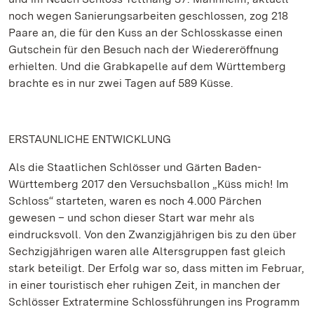
noch wegen Sanierungsarbeiten geschlossen, zog 218
Paare an, die für den Kuss an der Schlosskasse einen
Gutschein für den Besuch nach der Wiedereröffnung
erhielten. Und die Grabkapelle auf dem Württemberg
brachte es in nur zwei Tagen auf 589 Küsse.
ERSTAUNLICHE ENTWICKLUNG
Als die Staatlichen Schlösser und Gärten Baden-
Württemberg 2017 den Versuchsballon „Küss mich! Im
Schloss“ starteten, waren es noch 4.000 Pärchen
gewesen – und schon dieser Start war mehr als
eindrucksvoll. Von den Zwanzigjährigen bis zu den über
Sechzigjährigen waren alle Altersgruppen fast gleich
stark beteiligt. Der Erfolg war so, dass mitten im Februar,
in einer touristisch eher ruhigen Zeit, in manchen der
Schlösser Extratermine Schlossführungen ins Programm