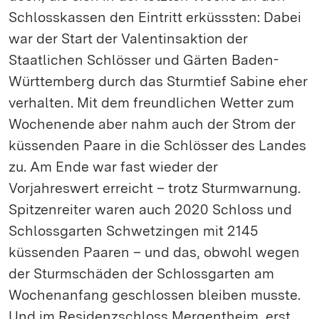
Schlosskassen den Eintritt erküsssten: Dabei
war der Start der Valentinsaktion der
Staatlichen Schlösser und Gärten Baden-
Württemberg durch das Sturmtief Sabine eher
verhalten. Mit dem freundlichen Wetter zum
Wochenende aber nahm auch der Strom der
küssenden Paare in die Schlösser des Landes
zu. Am Ende war fast wieder der
Vorjahreswert erreicht – trotz Sturmwarnung.
Spitzenreiter waren auch 2020 Schloss und
Schlossgarten Schwetzingen mit 2145
küssenden Paaren – und das, obwohl wegen
der Sturmschäden der Schlossgarten am
Wochenanfang geschlossen bleiben musste.
Und im Residenzschloss Mergentheim, erst