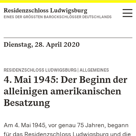
Residenzschloss Ludwigsburg
Zum Hauptinhalt springen
EINES DER GRÖSSTEN BAROCKSCHLÖSSER DEUTSCHLANDS
Dienstag, 28. April 2020
RESIDENZSCHLOSS LUDWIGSBURG | ALLGEMEINES
4. Mai 1945: Der Beginn der
alleinigen amerikanischen
Besatzung
Am 4. Mai 1945, vor genau 75 Jahren, begann
für das Residenzschloss Ludwigsburg und die