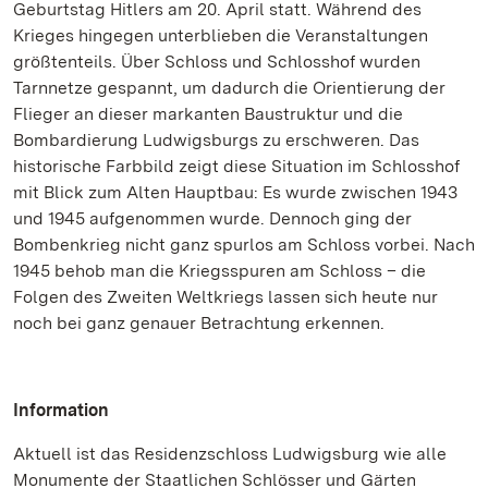
Geburtstag Hitlers am 20. April statt. Während des
Krieges hingegen unterblieben die Veranstaltungen
größtenteils. Über Schloss und Schlosshof wurden
Tarnnetze gespannt, um dadurch die Orientierung der
Flieger an dieser markanten Baustruktur und die
Bombardierung Ludwigsburgs zu erschweren. Das
historische Farbbild zeigt diese Situation im Schlosshof
mit Blick zum Alten Hauptbau: Es wurde zwischen 1943
und 1945 aufgenommen wurde. Dennoch ging der
Bombenkrieg nicht ganz spurlos am Schloss vorbei. Nach
1945 behob man die Kriegsspuren am Schloss – die
Folgen des Zweiten Weltkriegs lassen sich heute nur
noch bei ganz genauer Betrachtung erkennen.
Information
Aktuell ist das Residenzschloss Ludwigsburg wie alle
Monumente der Staatlichen Schlösser und Gärten