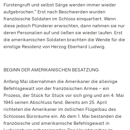
Fürstengruft und selbst Särge werden immer wieder
aufgebrochen.“ Erst nach Beschwerden wurden
französische Soldaten im Schloss einquartiert. Wenn
diese jedoch Plünderer erwischten, dann nahmen sie nur
deren Personalien auf und ließen sie wieder laufen. Erst
die amerikanischen Soldaten brachten die Wende für die
einstige Residenz von Herzog Eberhard Ludwig.
BEGINN DER AMERIKANISCHEN BESATZUNG
Anfang Mai übernahmen die Amerikaner die alleinige
Befehlsgewalt von der französischen Armee – ein
Prozess, der Stück für Stück vor sich ging und am 4. Mai
1945 seinen Abschluss fand. Bereits am 25. April
richteten die Amerikaner im östlichen Flügelbau des
Schlosses Büroräume ein. Ab dem 1. Mai bestanden die
französische und amerikanische Befehlsgewalt in