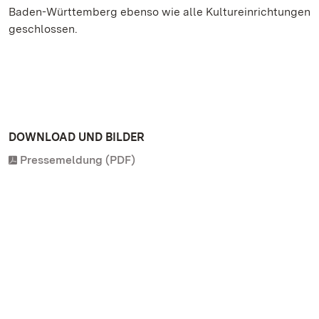
Baden-Württemberg ebenso wie alle Kultureinrichtungen
geschlossen.
DOWNLOAD UND BILDER
Pressemeldung (PDF)