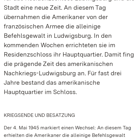
Stadt eine neue Zeit. An diesem Tag
übernahmen die Amerikaner von der
französischen Armee die alleinige
Befehlsgewalt in Ludwigsburg. In den
kommenden Wochen errichteten sie im
Residenzschloss ihr Hauptquartier. Damit fing
die prägende Zeit des amerikanischen
Nachkriegs-Ludwigsburg an. Für fast drei
Jahre bestand das amerikanische
Hauptquartier im Schloss.
KRIEGSENDE UND BESATZUNG
Der 4. Mai 1945 markiert einen Wechsel: An diesem Tag
erhielten die Amerikaner die alleinige Befehlsgewalt