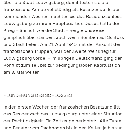
über die Stadt Ludwigsburg; damit lösten sie die
französische Armee vollständig als Besatzer ab. In den
kommenden Wochen machten sie das Residenzschloss
Ludwigsburg zu ihrem Hauptquartier. Dieses hatte den
Krieg – ähnlich wie die Stadt – vergleichsweise
glimpflich überstanden, auch wenn Bomben auf Schloss
und Stadt fielen. Am 21. April 1945, mit der Ankunft der
französischen Truppen, war der Zweite Weltkrieg für
Ludwigsburg vorbei – im übrigen Deutschland ging der
Konflikt zum Teil bis zur bedingungslosen Kapitulation
am 8. Mai weiter.
PLÜNDERUNG DES SCHLOSSES
In den ersten Wochen der französischen Besatzung litt
das Residenzschloss Ludwigsburg unter einer Situation
der Rechtlosigkeit. Ein Zeitzeuge berichtet: „Alle Türen
und Fenster vom Dachboden bis in den Keller, ja bis zur