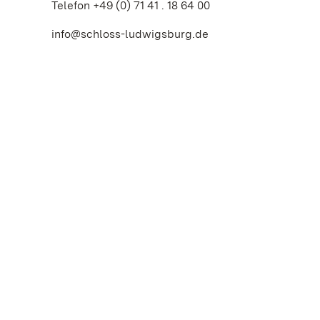
Telefon +49 (0) 71 41 . 18 64 00
info@schloss-ludwigsburg.de