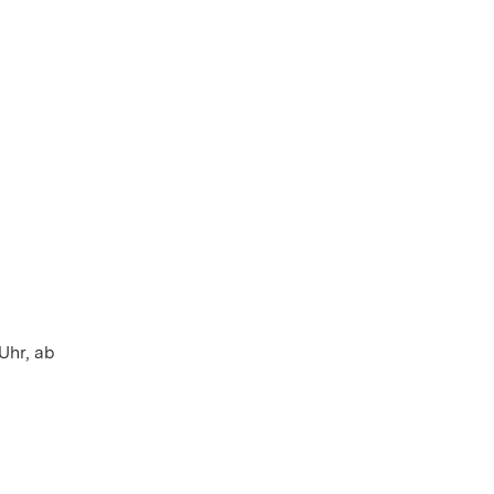
Uhr, ab