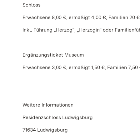
Schloss
Erwachsene 8,00 €, ermäßigt 4,00 €, Familien 20 €
Inkl. Führung „Herzog“, „Herzogin“ oder Familienf
Ergänzungsticket Museum
Erwachsene 3,00 €, ermäßigt 1,50 €, Familien 7,50
Weitere Informationen
Residenzschloss Ludwigsburg
71634 Ludwigsburg