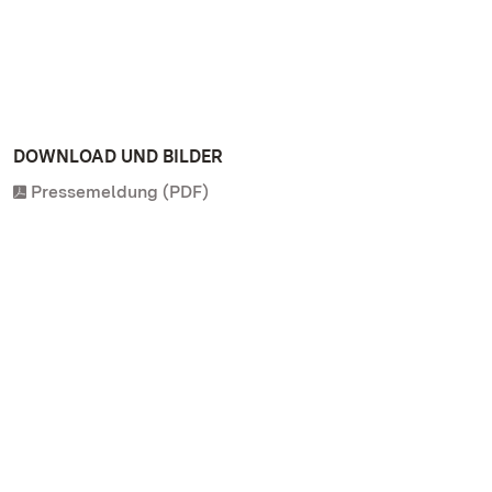
DOWNLOAD UND BILDER
Pressemeldung (PDF)