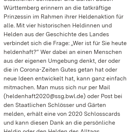
Württemberg erinnern an die tatkräftige
Prinzessin im Rahmen ihrer Heldenaktion für
alle. Mit vier historischen Heldinnen und
Helden aus der Geschichte des Landes
verbindet sich die Frage: „Wer ist für Sie heute
heldenhaft?“ Wer dabei an einen Menschen
aus der eigenen Umgebung denkt, der oder
die in Corona-Zeiten Gutes getan hat oder
neue Ideen entwickelt hat, kann ganz einfach
mitmachen. Man muss sich nur per Mail
(heldenhaft2020@ssg.bwl.de) oder Post bei
den Staatlichen Schlösser und Gärten
melden, erhält eine von 2020 Schlosscards
und kann diesen Dank an die persönliche
Heldin oder den Helden des Alltags