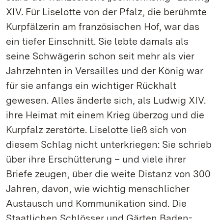
XIV. Für Liselotte von der Pfalz, die berühmte
Kurpfälzerin am französischen Hof, war das
ein tiefer Einschnitt. Sie lebte damals als
seine Schwägerin schon seit mehr als vier
Jahrzehnten in Versailles und der König war
für sie anfangs ein wichtiger Rückhalt
gewesen. Alles änderte sich, als Ludwig XIV.
ihre Heimat mit einem Krieg überzog und die
Kurpfalz zerstörte. Liselotte ließ sich von
diesem Schlag nicht unterkriegen: Sie schrieb
über ihre Erschütterung – und viele ihrer
Briefe zeugen, über die weite Distanz von 300
Jahren, davon, wie wichtig menschlicher
Austausch und Kommunikation sind. Die
Staatlichen Schlösser und Gärten Baden-