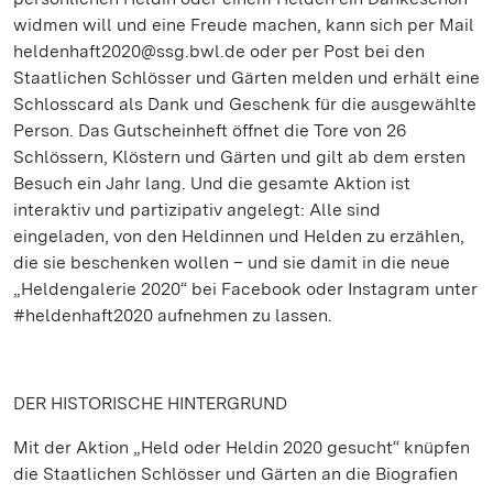
widmen will und eine Freude machen, kann sich per Mail
heldenhaft2020@ssg.bwl.de oder per Post bei den
Staatlichen Schlösser und Gärten melden und erhält eine
Schlosscard als Dank und Geschenk für die ausgewählte
Person. Das Gutscheinheft öffnet die Tore von 26
Schlössern, Klöstern und Gärten und gilt ab dem ersten
Besuch ein Jahr lang. Und die gesamte Aktion ist
interaktiv und partizipativ angelegt: Alle sind
eingeladen, von den Heldinnen und Helden zu erzählen,
die sie beschenken wollen – und sie damit in die neue
„Heldengalerie 2020“ bei Facebook oder Instagram unter
#heldenhaft2020 aufnehmen zu lassen.
DER HISTORISCHE HINTERGRUND
Mit der Aktion „Held oder Heldin 2020 gesucht“ knüpfen
die Staatlichen Schlösser und Gärten an die Biografien