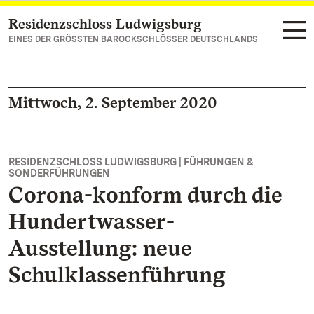
Residenzschloss Ludwigsburg
Zum Hauptinhalt springen
EINES DER GRÖSSTEN BAROCKSCHLÖSSER DEUTSCHLANDS
Mittwoch, 2. September 2020
RESIDENZSCHLOSS LUDWIGSBURG | FÜHRUNGEN &
SONDERFÜHRUNGEN
Corona-konform durch die
Hundertwasser-
Ausstellung: neue
Schulklassenführung