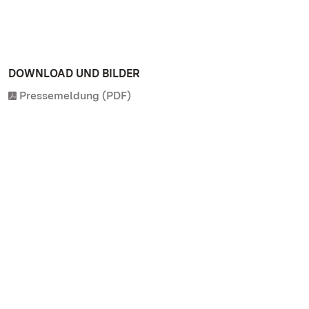
DOWNLOAD UND BILDER
Pressemeldung (PDF)