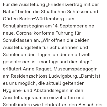
Für die Ausstellung „Friedensvertrag mit der
Natur“ bieten die Staatlichen Schlösser und
Gärten Baden-Württemberg zum
Schuljahresbeginn am 14. September eine
neue, Corona-konforme Führung für
Schulklassen an. „Wir öffnen die beiden
Ausstellungsteile für Schülerinnen und
Schüler an den Tagen, an denen offiziell
geschlossen ist: montags und dienstags“,
erläutert Anne Raquet, Museumspädagogin
am Residenzschloss Ludwigsburg. „Damit ist
es uns möglich, die aktuell geltenden
Hygiene- und Abstandsregeln in den
Ausstellungsräumen einzuhalten und
Schulkindern wie Lehrkräften den Besuch der