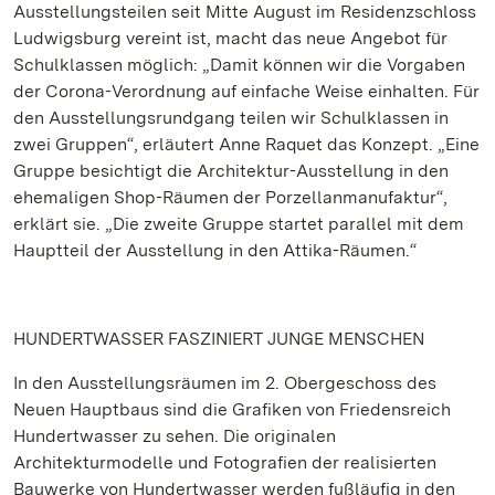
Ausstellungsteilen seit Mitte August im Residenzschloss
Ludwigsburg vereint ist, macht das neue Angebot für
Schulklassen möglich: „Damit können wir die Vorgaben
der Corona-Verordnung auf einfache Weise einhalten. Für
den Ausstellungsrundgang teilen wir Schulklassen in
zwei Gruppen“, erläutert Anne Raquet das Konzept. „Eine
Gruppe besichtigt die Architektur-Ausstellung in den
ehemaligen Shop-Räumen der Porzellanmanufaktur“,
erklärt sie. „Die zweite Gruppe startet parallel mit dem
Hauptteil der Ausstellung in den Attika-Räumen.“
HUNDERTWASSER FASZINIERT JUNGE MENSCHEN
In den Ausstellungsräumen im 2. Obergeschoss des
Neuen Hauptbaus sind die Grafiken von Friedensreich
Hundertwasser zu sehen. Die originalen
Architekturmodelle und Fotografien der realisierten
Bauwerke von Hundertwasser werden fußläufig in den