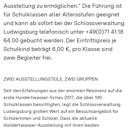
Ausstellung zu ermöglichen.“ Die Führung ist
für Schulklassen aller Altersstufen geeignet
und kann ab sofort bei der Schlossverwaltung
Ludwigsburg telefonisch unter +49(0)71 41.18
64 00 gebucht werden. Der Eintrittspreis je
Schulkind beträgt 6,00 €, pro Klasse sind
zwei Begleiter frei.
ZWEI AUSSTELLUNGSTEILE, ZWEI GRUPPEN
Seit den Erfahrungen aus der enormen Resonanz auf die
erste Hundertwasser-Schau 2017, die über 100
Schulklassen besichtigten, legt die Schlossverwaltung
Ludwigsburg großen Wert auf ein Besuchsangebot für
Schülerinnen und Schüler. Dass die aktuelle
Hundertwasser-Ausstellung mit ihren beiden