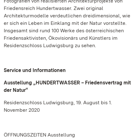
Fotografien von realisierten Architekturprojekte von
Friedensreich Hundertwasser. Zwei original
Architekturmodelle verdeutlichen dreidimensional, wie
er sich ein Leben im Einklang mit der Natur vorstellte.
Insgesamt sind rund 100 Werke des österreichischen
Friedensaktivisten, Ökovisionärs und Künstlers im
Residenzschloss Ludwigsburg zu sehen.
Service und Informationen
Ausstellung „HUNDERTWASSER – Friedensvertrag mit
der Natur“
Residenzschloss Ludwigsburg, 19. August bis 1.
November 2020
ÖFFNUNGSZEITEN Ausstellung