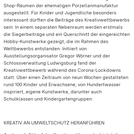
Shop-Räumen der ehemaligen Porzellanmanufaktur
ausgestellt. Für Kinder und Jugendliche besonders
interessant dürften die Beiträge des Kreativwettbewerbs
sein: In einem separaten Nebenraum werden erstmals
die Siegerbeiträge und ein Querschnitt der eingereichten
Hobby-Kunstwerke gezeigt, die im Rahmen des
Wettbewerbs entstanden. Initiiert von
Ausstellungsorganisator Gregor Wörner und der
Schlossverwaltung Ludwigsburg fand der
Kreativwettbewerb während des Corona-Lockdowns
statt. Über einen Zeitraum von neun Wochen gestalteten
rund 100 Kinder und Erwachsene, von Hundertwasser
inspiriert, eigene Kunstwerke, darunter auch
Schulklassen und Kindergartengruppen.
KREATIV AN UMWELTSCHUTZ HERANFÜHREN