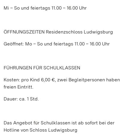
Mi – So und feiertags 11.00 – 16.00 Uhr
ÖFFNUNGSZEITEN Residenzschloss Ludwigsburg
Geöffnet: Mo – So und feiertags 11.00 – 16.00 Uhr
FÜHRUNGEN FÜR SCHULKLASSEN
Kosten: pro Kind 6,00 €, zwei Begleitpersonen haben
freien Eintritt.
Dauer: ca. 1 Std.
Das Angebot für Schulklassen ist ab sofort bei der
Hotline von Schloss Ludwigsburg