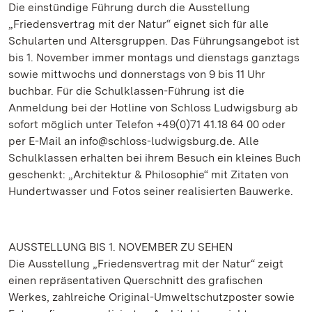
Die einstündige Führung durch die Ausstellung
„Friedensvertrag mit der Natur“ eignet sich für alle
Schularten und Altersgruppen. Das Führungsangebot ist
bis 1. November immer montags und dienstags ganztags
sowie mittwochs und donnerstags von 9 bis 11 Uhr
buchbar. Für die Schulklassen-Führung ist die
Anmeldung bei der Hotline von Schloss Ludwigsburg ab
sofort möglich unter Telefon +49(0)71 41.18 64 00 oder
per E-Mail an info@schloss-ludwigsburg.de.
Alle
Schulklassen erhalten bei ihrem Besuch ein kleines Buch
geschenkt: „Architektur & Philosophie“ mit Zitaten von
Hundertwasser und Fotos seiner realisierten Bauwerke.
AUSSTELLUNG BIS 1. NOVEMBER ZU SEHEN
Die Ausstellung „Friedensvertrag mit der Natur“ zeigt
einen repräsentativen Querschnitt des grafischen
Werkes, zahlreiche Original-Umweltschutzposter sowie