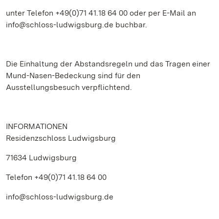
unter Telefon +49(0)71 41.18 64 00 oder per E-Mail an
info@schloss-ludwigsburg.de buchbar.
Die Einhaltung der Abstandsregeln und das Tragen einer
Mund-Nasen-Bedeckung sind für den
Ausstellungsbesuch verpflichtend.
INFORMATIONEN
Residenzschloss Ludwigsburg
71634 Ludwigsburg
Telefon +49(0)71 41.18 64 00
info@schloss-ludwigsburg.de