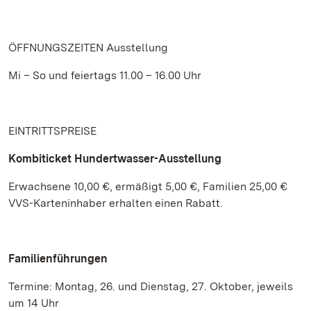
ÖFFNUNGSZEITEN Ausstellung
Mi – So und feiertags 11.00 – 16.00 Uhr
EINTRITTSPREISE
Kombiticket Hundertwasser-Ausstellung
Erwachsene 10,00 €, ermäßigt 5,00 €, Familien 25,00 €
VVS-Karteninhaber erhalten einen Rabatt.
Familienführungen
Termine: Montag, 26. und Dienstag, 27. Oktober, jeweils
um 14 Uhr