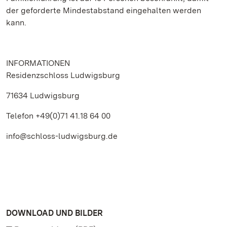
der geforderte Mindestabstand eingehalten werden
kann.
INFORMATIONEN
Residenzschloss Ludwigsburg
71634 Ludwigsburg
Telefon +49(0)71 41.18 64 00
info@schloss-ludwigsburg.de
DOWNLOAD UND BILDER