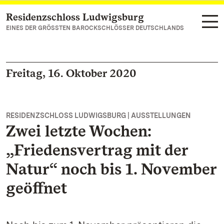
Residenzschloss Ludwigsburg
Zum Hauptinhalt springen
EINES DER GRÖSSTEN BAROCKSCHLÖSSER DEUTSCHLANDS
Freitag, 16. Oktober 2020
RESIDENZSCHLOSS LUDWIGSBURG | AUSSTELLUNGEN
Zwei letzte Wochen:
„Friedensvertrag mit der
Natur“ noch bis 1. November
geöffnet