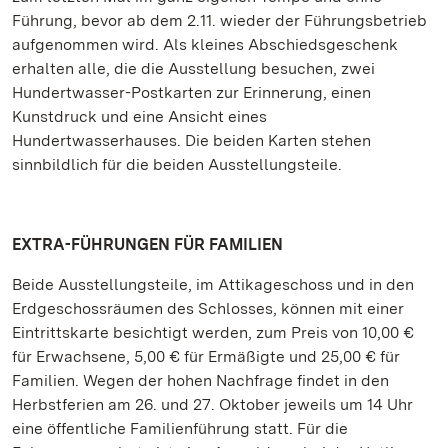
Führung, bevor ab dem 2.11. wieder der Führungsbetrieb
aufgenommen wird. Als kleines Abschiedsgeschenk
erhalten alle, die die Ausstellung besuchen, zwei
Hundertwasser-Postkarten zur Erinnerung, einen
Kunstdruck und eine Ansicht eines
Hundertwasserhauses. Die beiden Karten stehen
sinnbildlich für die beiden Ausstellungsteile.
EXTRA-FÜHRUNGEN FÜR FAMILIEN
Beide Ausstellungsteile, im Attikageschoss und in den
Erdgeschossräumen des Schlosses, können mit einer
Eintrittskarte besichtigt werden, zum Preis von 10,00 €
für Erwachsene, 5,00 € für Ermäßigte und 25,00 € für
Familien. Wegen der hohen Nachfrage findet in den
Herbstferien am 26. und 27. Oktober jeweils um 14 Uhr
eine öffentliche Familienführung statt. Für die