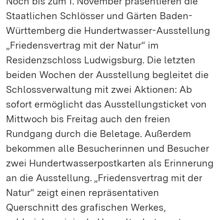
Noch bis zum 1. November präsentieren die
Staatlichen Schlösser und Gärten Baden-
Württemberg die Hundertwasser-Ausstellung
„Friedensvertrag mit der Natur“ im
Residenzschloss Ludwigsburg. Die letzten
beiden Wochen der Ausstellung begleitet die
Schlossverwaltung mit zwei Aktionen: Ab
sofort ermöglicht das Ausstellungsticket von
Mittwoch bis Freitag auch den freien
Rundgang durch die Beletage. Außerdem
bekommen alle Besucherinnen und Besucher
zwei Hundertwasserpostkarten als Erinnerung
an die Ausstellung. „Friedensvertrag mit der
Natur“ zeigt einen repräsentativen
Querschnitt des grafischen Werkes,