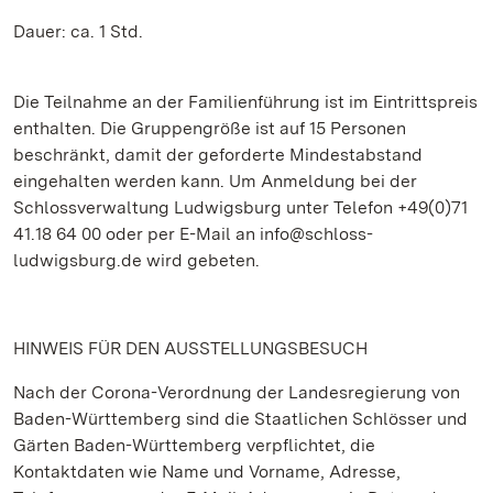
Dauer: ca. 1 Std.
Die Teilnahme an der Familienführung ist im Eintrittspreis
enthalten. Die Gruppengröße ist auf 15 Personen
beschränkt, damit der geforderte Mindestabstand
eingehalten werden kann. Um Anmeldung bei der
Schlossverwaltung Ludwigsburg unter Telefon +49(0)71
41.18 64 00 oder per E-Mail an info@schloss-
ludwigsburg.de wird gebeten.
HINWEIS FÜR DEN AUSSTELLUNGSBESUCH
Nach der Corona-Verordnung der Landesregierung von
Baden-Württemberg sind die Staatlichen Schlösser und
Gärten Baden-Württemberg verpflichtet, die
Kontaktdaten wie Name und Vorname, Adresse,