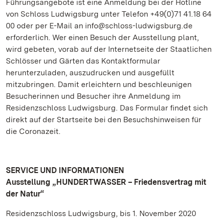
Führungsangebote ist eine Anmeldung bei der Hotline
von Schloss Ludwigsburg unter Telefon +49(0)71 41.18 64
00 oder per E-Mail an info@schloss-ludwigsburg.de
erforderlich.
Wer einen Besuch der Ausstellung plant,
wird gebeten, vorab auf der Internetseite der Staatlichen
Schlösser und Gärten das Kontaktformular
herunterzuladen, auszudrucken und ausgefüllt
mitzubringen. Damit erleichtern und beschleunigen
Besucherinnen und Besucher ihre Anmeldung im
Residenzschloss Ludwigsburg. Das Formular findet sich
direkt auf der Startseite bei den Besuchshinweisen für
die Coronazeit.
SERVICE UND INFORMATIONEN
Ausstellung „HUNDERTWASSER – Friedensvertrag mit
der Natur“
Residenzschloss Ludwigsburg, bis 1. November 2020