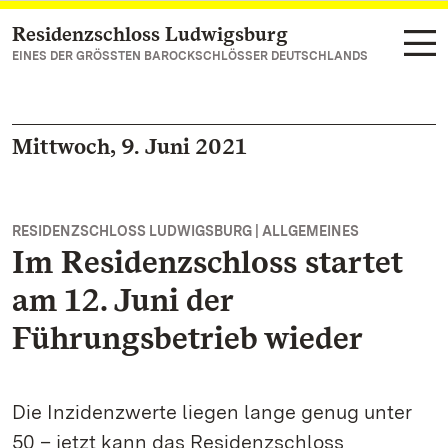
Residenzschloss Ludwigsburg
Zum Hauptinhalt springen
EINES DER GRÖSSTEN BAROCKSCHLÖSSER DEUTSCHLANDS
Mittwoch, 9. Juni 2021
RESIDENZSCHLOSS LUDWIGSBURG | ALLGEMEINES
Im Residenzschloss startet
am 12. Juni der
Führungsbetrieb wieder
Die Inzidenzwerte liegen lange genug unter
50 – jetzt kann das Residenzschloss