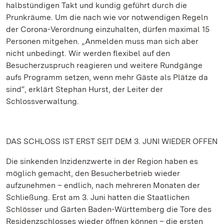
halbstündigen Takt und kundig geführt durch die
Prunkräume. Um die nach wie vor notwendigen Regeln
der Corona-Verordnung einzuhalten, dürfen maximal 15
Personen mitgehen. „Anmelden muss man sich aber
nicht unbedingt. Wir werden flexibel auf den
Besucherzuspruch reagieren und weitere Rundgänge
aufs Programm setzen, wenn mehr Gäste als Plätze da
sind“, erklärt Stephan Hurst, der Leiter der
Schlossverwaltung.
DAS SCHLOSS IST ERST SEIT DEM 3. JUNI WIEDER OFFEN
Die sinkenden Inzidenzwerte in der Region haben es
möglich gemacht, den Besucherbetrieb wieder
aufzunehmen – endlich, nach mehreren Monaten der
Schließung. Erst am 3. Juni hatten die Staatlichen
Schlösser und Gärten Baden-Württemberg die Tore des
Residenzschlosses wieder öffnen können – die ersten