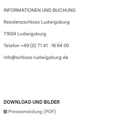
INFORMATIONEN UND BUCHUNG
Residenzschloss Ludwigsburg
71634 Ludwigsburg
Telefon +49 (0) 71 41 . 18 64 00
info@schloss-ludwigsburg.de
DOWNLOAD UND BILDER
Pressemeldung (PDF)