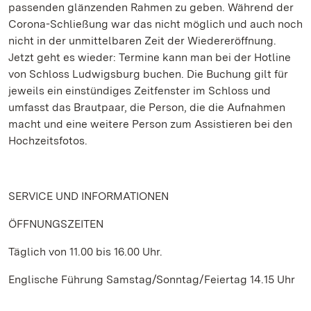
passenden glänzenden Rahmen zu geben. Während der
Corona-Schließung war das nicht möglich und auch noch
nicht in der unmittelbaren Zeit der Wiedereröffnung.
Jetzt geht es wieder: Termine kann man bei der Hotline
von Schloss Ludwigsburg buchen. Die Buchung gilt für
jeweils ein einstündiges Zeitfenster im Schloss und
umfasst das Brautpaar, die Person, die die Aufnahmen
macht und eine weitere Person zum Assistieren bei den
Hochzeitsfotos.
SERVICE UND INFORMATIONEN
ÖFFNUNGSZEITEN
Täglich von 11.00 bis 16.00 Uhr.
Englische Führung Samstag/Sonntag/Feiertag 14.15 Uhr