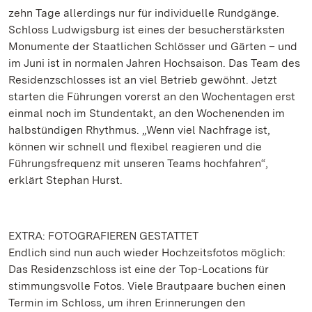
zehn Tage allerdings nur für individuelle Rundgänge.
Schloss Ludwigsburg ist eines der besucherstärksten
Monumente der Staatlichen Schlösser und Gärten – und
im Juni ist in normalen Jahren Hochsaison. Das Team des
Residenzschlosses ist an viel Betrieb gewöhnt. Jetzt
starten die Führungen vorerst an den Wochentagen erst
einmal noch im Stundentakt, an den Wochenenden im
halbstündigen Rhythmus. „Wenn viel Nachfrage ist,
können wir schnell und flexibel reagieren und die
Führungsfrequenz mit unseren Teams hochfahren“,
erklärt Stephan Hurst.
EXTRA: FOTOGRAFIEREN GESTATTET
Endlich sind nun auch wieder Hochzeitsfotos möglich:
Das Residenzschloss ist eine der Top-Locations für
stimmungsvolle Fotos. Viele Brautpaare buchen einen
Termin im Schloss, um ihren Erinnerungen den