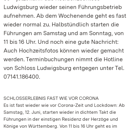
Ludwigsburg wieder seinen Führungsbetrieb
aufnehmen. Ab dem Wochenende geht es fast
wieder normal zu. Halbstündlich starten die
Führungen am Samstag und am Sonntag, von
11 bis 16 Uhr. Und noch eine gute Nachricht:
Auch Hochzeitsfotos können wieder gemacht
werden. Terminbuchungen nimmt die Hotline
von Schloss Ludwigsburg entgegen unter Tel.
07141.186400.
SCHLOSSERLEBNIS FAST WIE VOR CORONA
Es ist fast wieder wie vor Corona-Zeit und Lockdown: Ab
Samstag, 12. Juni, starten wieder in dichtem Takt die
Führungen in der einstigen Residenz der Herzöge und
Könige von Württemberg. Von 11 bis 16 Uhr geht es im