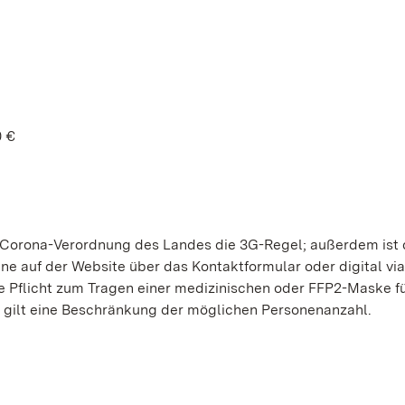
0 €
 Corona-Verordnung des Landes die 3G-Regel; außerdem ist 
ne auf der Website über das Kontaktformular oder digital vi
e Pflicht zum Tragen einer medizinischen oder FFP2-Maske f
 gilt eine Beschränkung der möglichen Personenanzahl.