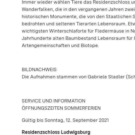
Immer wieder wählen Tiere das Residenzschloss u
Wanderfalken, die in den vergangenen Jahren zwe
historischen Monumente, die von den Staatlichen
bedrohten und seltenen Tierarten Lebensraum. Etw
wichtigsten Winterschlaforte für Fledermäuse in N
Jahrhunderte alten Baumbestand Lebensraum für 
Artengemeinschaften und Biotope.
BILDNACHWEIS
Die Aufnahmen stammen von Gabriele Stadler (Sc
SERVICE UND INFORMATION
ÖFFNUNGSZEITEN SOMMERFERIEN
Gültig bis Sonntag, 12. September 2021
Residenzschloss Ludwigsburg