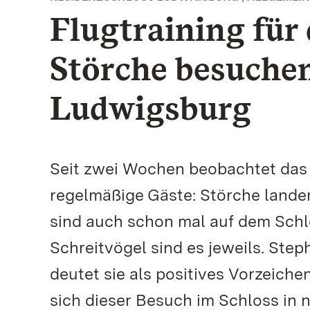
Flugtraining für
Störche besuchen
Ludwigsburg
Seit zwei Wochen beobachtet das
regelmäßige Gäste: Störche lande
sind auch schon mal auf dem Schlo
Schreitvögel sind es jeweils. Step
deutet sie als positives Vorzeiche
sich dieser Besuch im Schloss in