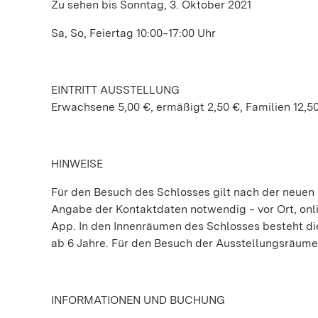
Zu sehen bis Sonntag, 3. Oktober 2021
Sa, So, Feiertag 10:00‒17:00 Uhr
EINTRITT AUSSTELLUNG
Erwachsene 5,00 €, ermäßigt 2,50 €, Familien 12,5
HINWEISE
Für den Besuch des Schlosses gilt nach der neuen
Angabe der Kontaktdaten notwendig ‒ vor Ort, onli
App. In den Innenräumen des Schlosses besteht di
ab 6 Jahre. Für den Besuch der Ausstellungsräume
INFORMATIONEN UND BUCHUNG