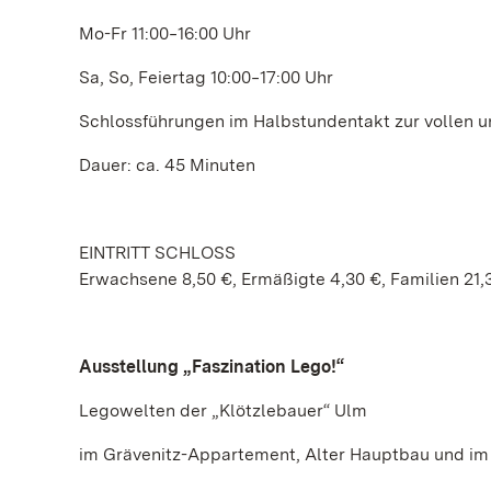
Mo-Fr 11:00‒16:00 Uhr
Sa, So, Feiertag 10:00‒17:00 Uhr
Schlossführungen im Halbstundentakt zur vollen 
Dauer: ca. 45 Minuten
EINTRITT SCHLOSS
Erwachsene 8,50 €, Ermäßigte 4,30 €, Familien 21,
Ausstellung „Faszination Lego!“
Legowelten der „Klötzlebauer“ Ulm
im Grävenitz-Appartement, Alter Hauptbau und im