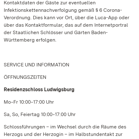
Kontaktdaten der Gäste zur eventuellen
Infektionskettennachverfolgung gemäß § 6 Corona-
Verordnung. Dies kann vor Ort, über die Luca-App oder
über das Kontaktformular, das auf dem Internetportral
der Staatlichen Schlösser und Gärten Baden-
Württemberg erfolgen.
SERVICE UND INFORMATION
ÖFFNUNGSZEITEN
Residenzschloss Ludwigsburg
Mo‒Fr 10:00‒17:00 Uhr
Sa, So, Feiertag 10:00‒17:00 Uhr
Schlossführungen – im Wechsel durch die Räume des
Herzogs und der Herzogin – im Halbstundentakt zur