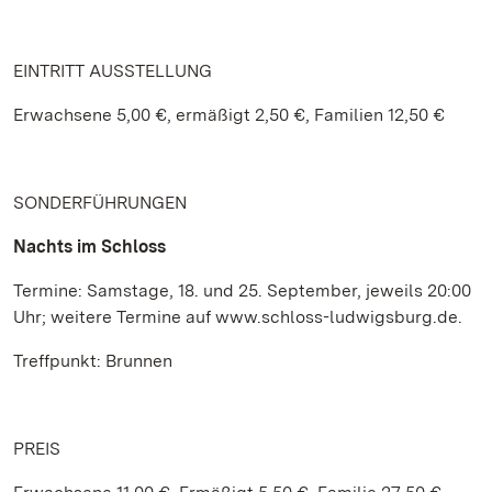
EINTRITT AUSSTELLUNG
Erwachsene 5,00 €, ermäßigt 2,50 €, Familien 12,50 €
SONDERFÜHRUNGEN
Nachts im Schloss
Termine: Samstage, 18. und 25. September, jeweils 20:00
Uhr; weitere Termine auf www.schloss-ludwigsburg.de.
Treffpunkt: Brunnen
PREIS