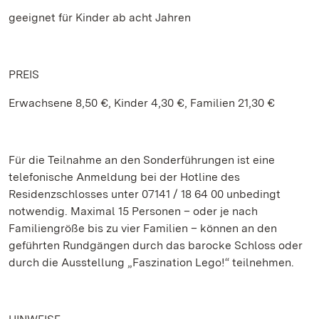
geeignet für Kinder ab acht Jahren
PREIS
Erwachsene 8,50 €, Kinder 4,30 €, Familien 21,30 €
Für die Teilnahme an den Sonderführungen ist eine
telefonische Anmeldung bei der Hotline des
Residenzschlosses unter 07141 / 18 64 00 unbedingt
notwendig. Maximal 15 Personen – oder je nach
Familiengröße bis zu vier Familien – können an den
geführten Rundgängen durch das barocke Schloss oder
durch die Ausstellung „Faszination Lego!“ teilnehmen.