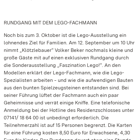
RUNDGANG MIT DEM LEGO-FACHMANN
Noch bis zum 3. Oktober ist die Lego-Ausstellung ein
lohnendes Ziel für Familien. Am 12. September um 10 Uhr
nimmt „Klötzlebauer“ Volker Beker nochmals kleine und
große Gäste mit auf einen exklusiven Rundgang durch
die Sonderausstellung „Faszination Lego!“. An den
Modellen erklärt der Lego-Fachmann, wie die Lego-
Spezialisten arbeiten ‒ und wie die aufwendigen Bauten
aus den bunten Spielzeugsteinen entstanden sind. Bei
seiner Führung lüftet der Fachmann auch ein paar
Geheimnisse und verrät einige Kniffe. Eine telefonische
Anmeldung bei der Hotline des Residenzschlosses unter
07141/ 18 64 00 ist unbedingt erforderlich. Die
Teilnehmerzahl ist auf 15 Personen begrenzt. Die Karten
für eine Führung kosten 8,50 Euro für Erwachsene, 4,30