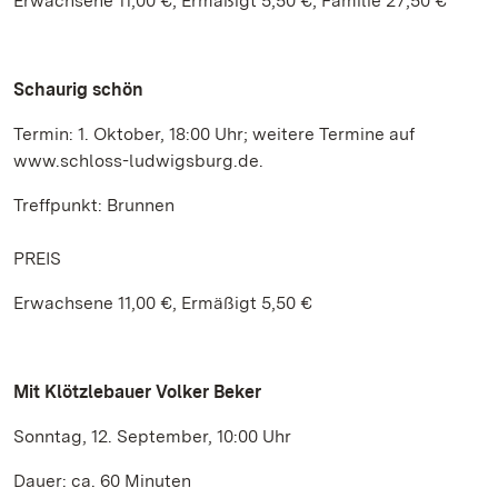
Erwachsene 11,00 €, Ermäßigt 5,50 €, Familie 27,50 €
Schaurig schön
Termin: 1. Oktober, 18:00 Uhr; weitere Termine auf
www.schloss-ludwigsburg.de.
Treffpunkt: Brunnen
PREIS
Erwachsene 11,00 €, Ermäßigt 5,50 €
Mit Klötzlebauer Volker Beker
Sonntag, 12. September, 10:00 Uhr
Dauer: ca. 60 Minuten