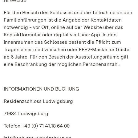
HINWEISE
Für den Besuch des Schlosses und die Teilnahme an den
Familienführungen ist die Angabe der Kontaktdaten
notwendig ‒ vor Ort, online auf der Website über das
Kontaktformular oder digital via Luca-App. In den
Innenräumen des Schlosses besteht die Pflicht zum
Tragen einer medizinischen oder FFP2-Maske für Gäste
ab 6 Jahre. Für den Besuch der Ausstellungsräume gilt
eine Beschränkung der möglichen Personenanzahl.
INFORMATIONEN UND BUCHUNG
Residenzschloss Ludwigsburg
71634 Ludwigsburg
Telefon +49 (0) 71 41.18 64 00