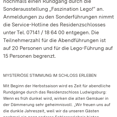
nochmals einen Rundgang durch die
Sonderausstellung „Faszination Lego!“ an.
Anmeldungen zu den Sonderführungen nimmt
die Service-Hotline des Residenzschlosses
unter Tel. 07141 / 18 64 00 entgegen. Die
Teilnehmerzahl für die Abendführungen ist
auf 20 Personen und für die Lego-Führung auf
15 Personen begrenzt.
MYSTERIÖSE STIMMUNG IM SCHLOSS ERLEBEN
Mit Beginn der Herbstsaison wird es Zeit für abendliche
Rundgänge durch das Residenzschloss Ludwigsburg:
Wenn es früh dunkel wird, wirken die alten Gemäuer in
der Dämmerung sehr geheimnisvoll. „Wir freuen uns auf
die dunkle Jahreszeit, weil wir da unseren Gästen