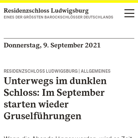
Residenzschloss Ludwigsburg
Zum Hauptinhalt springen
EINES DER GRÖSSTEN BAROCKSCHLÖSSER DEUTSCHLANDS
Donnerstag, 9. September 2021
RESIDENZSCHLOSS LUDWIGSBURG | ALLGEMEINES
Unterwegs im dunklen
Schloss: Im September
starten wieder
Gruselführungen