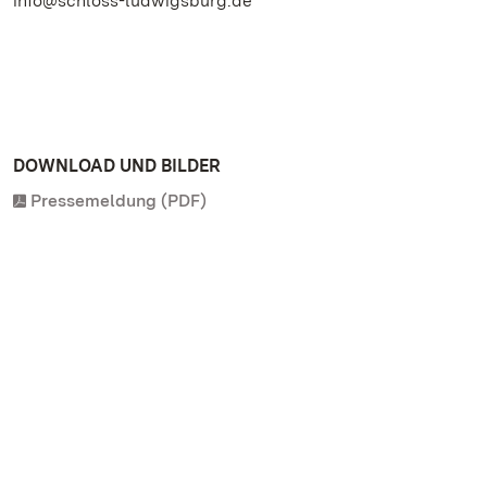
info@schloss-ludwigsburg.de
DOWNLOAD UND BILDER
Pressemeldung (PDF)