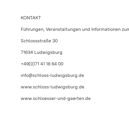
KONTAKT
Führungen, Veranstaltungen und Informationen z
Schlossstraße 30
71634 Ludwigsburg
+49(0)71 41 18 64 00
info@schloss-ludwigsburg.de
www.schloss-ludwigsburg.de
www.schloesser-und-gaerten.de