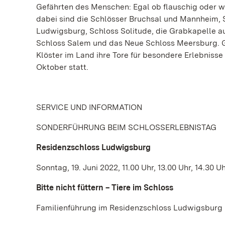
Gefährten des Menschen: Egal ob flauschig oder wild
dabei sind die Schlösser Bruchsal und Mannheim,
Ludwigsburg, Schloss Solitude, die Grabkapelle a
Schloss Salem und das Neue Schloss Meersburg. 
Klöster im Land ihre Tore für besondere Erlebnisse 
Oktober statt.
SERVICE UND INFORMATION
SONDERFÜHRUNG BEIM SCHLOSSERLEBNISTAG
Residenzschloss Ludwigsburg
Sonntag, 19. Juni 2022, 11.00 Uhr, 13.00 Uhr, 14.30 Uh
Bitte nicht füttern – Tiere im Schloss
Familienführung im Residenzschloss Ludwigsburg