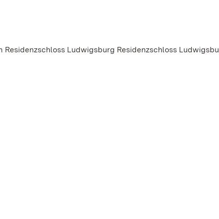
um Residenzschloss Ludwigsburg Residenzschloss Ludwigsbu