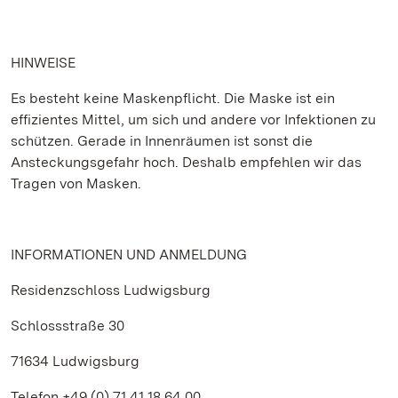
HINWEISE
Es besteht keine Maskenpflicht. Die Maske ist ein
effizientes Mittel, um sich und andere vor Infektionen zu
schützen. Gerade in Innenräumen ist sonst die
Ansteckungsgefahr hoch. Deshalb empfehlen wir das
Tragen von Masken.
INFORMATIONEN UND ANMELDUNG
Residenzschloss Ludwigsburg
Schlossstraße 30
71634 Ludwigsburg
Telefon +49 (0) 71 41.18 64 00