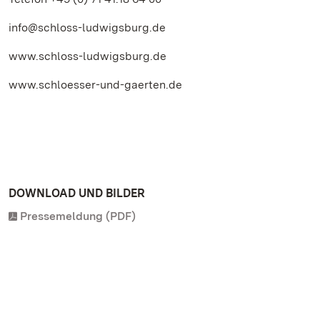
info@schloss-ludwigsburg.de
www.schloss-ludwigsburg.de
www.schloesser-und-gaerten.de
DOWNLOAD UND BILDER
Pressemeldung (PDF)