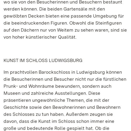
wo sie von den Besucherinnen und Besuchern bestaunt
werden können. Die beiden Gartensäle mit den
gewölbten Decken bieten eine passende Umgebung für
die beeindruckenden Figuren. Obwohl die Steinfiguren
auf den Dächern nur von Weitem zu sehen waren, sind sie
von hoher künstlerischer Qualität.
KUNST IM SCHLOSS LUDWIGSBURG
Im prachtvollen Barockschloss in Ludwigsburg können
die Besucherinnen und Besucher nicht nur die fürstlichen
Prunk- und Wohnräume bewundern, sondern auch
Museen und zahlreiche Ausstellungen. Diese
präsentieren ungewöhnliche Themen, die mit der
Geschichte sowie den Bewohnerinnen und Bewohnern
des Schlosses zu tun haben. Außerdem zeugen sie
davon, dass die Kunst im Schloss schon immer eine
große und bedeutende Rolle gespielt hat. Ob die