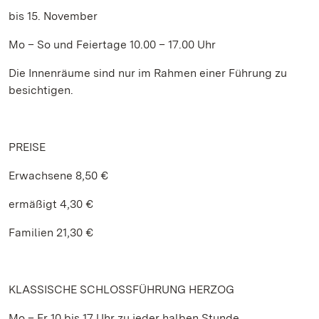
bis 15. November
Mo – So und Feiertage 10.00 – 17.00 Uhr
Die Innenräume sind nur im Rahmen einer Führung zu
besichtigen.
PREISE
Erwachsene 8,50 €
ermäßigt 4,30 €
Familien 21,30 €
KLASSISCHE SCHLOSSFÜHRUNG HERZOG
Mo – Fr 10 bis 17 Uhr zu jeder halben Stunde