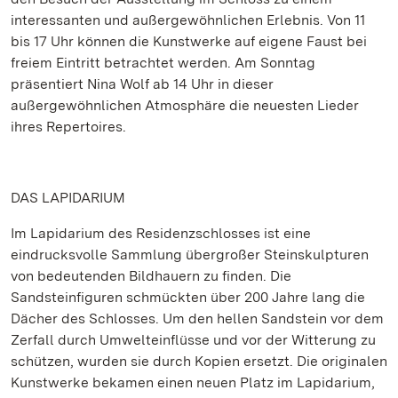
interessanten und außergewöhnlichen Erlebnis. Von 11
bis 17 Uhr können die Kunstwerke auf eigene Faust bei
freiem Eintritt betrachtet werden. Am Sonntag
präsentiert Nina Wolf ab 14 Uhr in dieser
außergewöhnlichen Atmosphäre die neuesten Lieder
ihres Repertoires.
DAS LAPIDARIUM
Im Lapidarium des Residenzschlosses ist eine
eindrucksvolle Sammlung übergroßer Steinskulpturen
von bedeutenden Bildhauern zu finden. Die
Sandsteinfiguren schmückten über 200 Jahre lang die
Dächer des Schlosses. Um den hellen Sandstein vor dem
Zerfall durch Umwelteinflüsse und vor der Witterung zu
schützen, wurden sie durch Kopien ersetzt. Die originalen
Kunstwerke bekamen einen neuen Platz im Lapidarium,