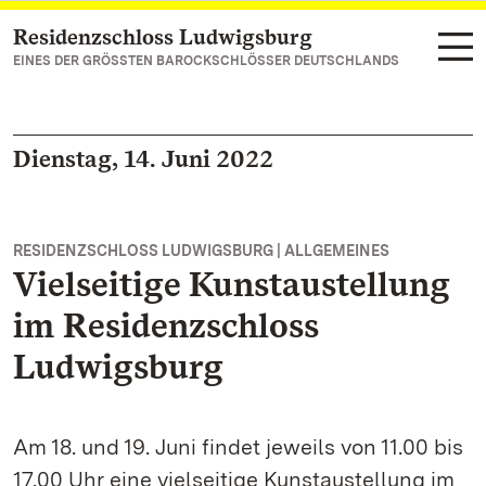
Residenzschloss Ludwigsburg
Zum Hauptinhalt springen
EINES DER GRÖSSTEN BAROCKSCHLÖSSER DEUTSCHLANDS
Dienstag, 14. Juni 2022
RESIDENZSCHLOSS LUDWIGSBURG | ALLGEMEINES
Vielseitige Kunstaustellung
im Residenzschloss
Ludwigsburg
Am 18. und 19. Juni findet jeweils von 11.00 bis
17.00 Uhr eine vielseitige Kunstaustellung im