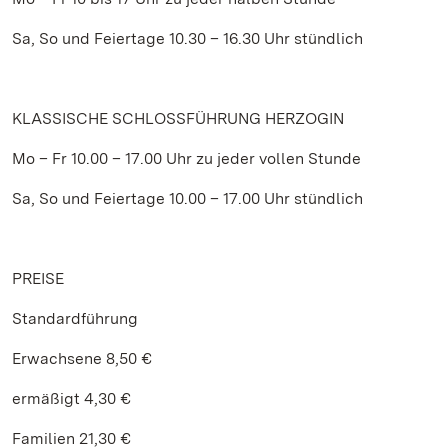
Sa, So und Feiertage 10.30 – 16.30 Uhr stündlich
KLASSISCHE SCHLOSSFÜHRUNG HERZOGIN
Mo – Fr 10.00 – 17.00 Uhr zu jeder vollen Stunde
Sa, So und Feiertage 10.00 – 17.00 Uhr stündlich
PREISE
Standardführung
Erwachsene 8,50 €
ermäßigt 4,30 €
Familien 21,30 €