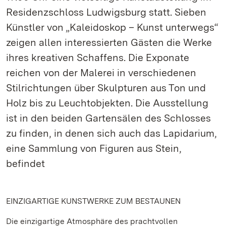
Residenzschloss Ludwigsburg statt. Sieben
Künstler von „Kaleidoskop – Kunst unterwegs“
zeigen allen interessierten Gästen die Werke
ihres kreativen Schaffens. Die Exponate
reichen von der Malerei in verschiedenen
Stilrichtungen über Skulpturen aus Ton und
Holz bis zu Leuchtobjekten. Die Ausstellung
ist in den beiden Gartensälen des Schlosses
zu finden, in denen sich auch das Lapidarium,
eine Sammlung von Figuren aus Stein,
befindet
EINZIGARTIGE KUNSTWERKE ZUM BESTAUNEN
Die einzigartige Atmosphäre des prachtvollen