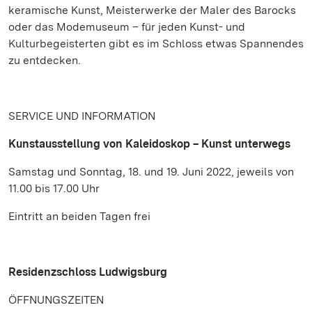
keramische Kunst, Meisterwerke der Maler des Barocks
oder das Modemuseum – für jeden Kunst- und
Kulturbegeisterten gibt es im Schloss etwas Spannendes
zu entdecken.
SERVICE UND INFORMATION
Kunstausstellung von Kaleidoskop – Kunst unterwegs
Samstag und Sonntag, 18. und 19. Juni 2022, jeweils von
11.00 bis 17.00 Uhr
Eintritt an beiden Tagen frei
Residenzschloss Ludwigsburg
ÖFFNUNGSZEITEN