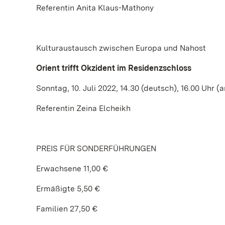
Referentin Anita Klaus-Mathony
Kulturaustausch zwischen Europa und Nahost
Orient trifft Okzident im Residenzschloss
Sonntag, 10. Juli 2022, 14.30 (deutsch), 16.00 Uhr (
Referentin Zeina Elcheikh
PREIS FÜR SONDERFÜHRUNGEN
Erwachsene 11,00 €
Ermäßigte 5,50 €
Familien 27,50 €