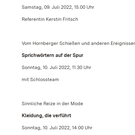
Samstag, 09. Juli 2022, 15.00 Uhr
Referentin Kerstin Fritsch
Vom Hornberger Schießen und anderen Ereignisse
Sprichwörtern auf der Spur
Sonntag, 10. Juli 2022, 11.30 Uhr
mit Schlossteam
Sinnliche Reize in der Mode
Kleidung, die verführt
Sonntag, 10. Juli 2022, 14.00 Uhr