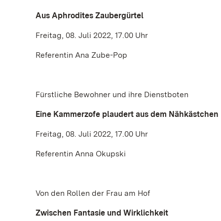
Aus Aphrodites Zaubergürtel
Freitag, 08. Juli 2022, 17.00 Uhr
Referentin Ana Zube-Pop
Fürstliche Bewohner und ihre Dienstboten
Eine Kammerzofe plaudert aus dem Nähkästchen
Freitag, 08. Juli 2022, 17.00 Uhr
Referentin Anna Okupski
Von den Rollen der Frau am Hof
Zwischen Fantasie und Wirklichkeit