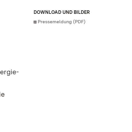
DOWNLOAD UND BILDER
Pressemeldung (PDF)
ergie-
ie