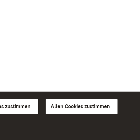
es zustimmen
Allen Cookies zustimmen