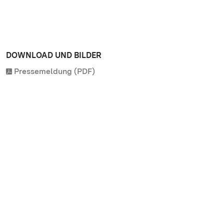
DOWNLOAD UND BILDER
Pressemeldung (PDF)