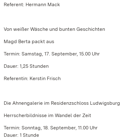
Referent: Hermann Mack
Von weißer Wäsche und bunten Geschichten
Magd Berta packt aus
Termin: Samstag, 17. September, 15.00 Uhr
Dauer: 1,25 Stunden
Referentin: Kerstin Frisch
Die Ahnengalerie im Residenzschloss Ludwigsburg
Herrscherbildnisse im Wandel der Zeit
Termin: Sonntag, 18. September, 11.00 Uhr
Dauer: 1 Stunde