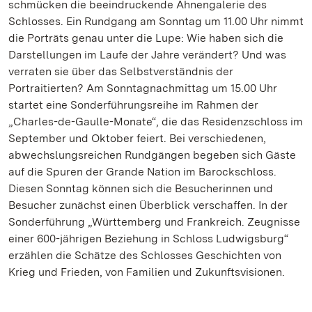
schmücken die beeindruckende Ahnengalerie des
Schlosses. Ein Rundgang am Sonntag um 11.00 Uhr nimmt
die Porträts genau unter die Lupe: Wie haben sich die
Darstellungen im Laufe der Jahre verändert? Und was
verraten sie über das Selbstverständnis der
Portraitierten? Am Sonntagnachmittag um 15.00 Uhr
startet eine Sonderführungsreihe im Rahmen der
„Charles-de-Gaulle-Monate“, die das Residenzschloss im
September und Oktober feiert. Bei verschiedenen,
abwechslungsreichen Rundgängen begeben sich Gäste
auf die Spuren der Grande Nation im Barockschloss.
Diesen Sonntag können sich die Besucherinnen und
Besucher zunächst einen Überblick verschaffen. In der
Sonderführung „Württemberg und Frankreich. Zeugnisse
einer 600-jährigen Beziehung in Schloss Ludwigsburg“
erzählen die Schätze des Schlosses Geschichten von
Krieg und Frieden, von Familien und Zukunftsvisionen.