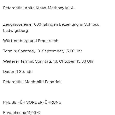
Referentin: Anita Klaus-Mathony M. A.
Zeugnisse einer 600-jährigen Beziehung in Schloss
Ludwigsburg
Württemberg und Frankreich
Termin: Sonntag, 18. September, 15.00 Uhr
Weiterer Termin: Sonntag, 16. Oktober, 15.00 Uhr
Dauer: 1 Stunde
Referentin: Mechthild Fendrich
PREISE FÜR SONDERFÜHRUNG
Erwachsene 11,00 €