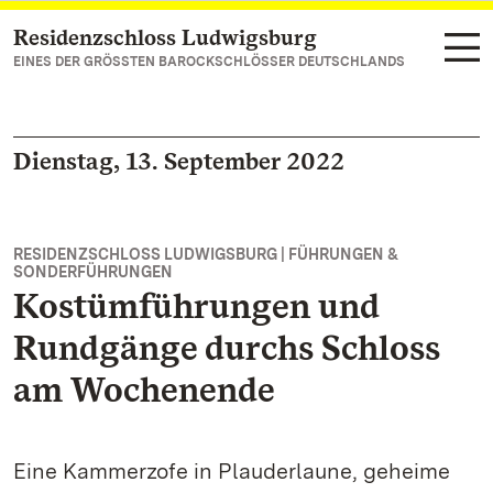
Residenzschloss Ludwigsburg
Zum Hauptinhalt springen
EINES DER GRÖSSTEN BAROCKSCHLÖSSER DEUTSCHLANDS
Dienstag, 13. September 2022
RESIDENZSCHLOSS LUDWIGSBURG | FÜHRUNGEN &
SONDERFÜHRUNGEN
Kostümführungen und
Rundgänge durchs Schloss
am Wochenende
Eine Kammerzofe in Plauderlaune, geheime