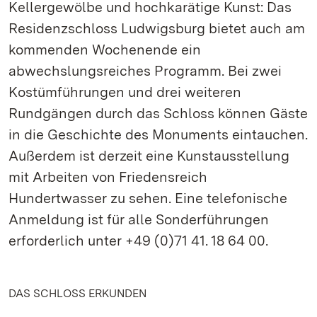
Kellergewölbe und hochkarätige Kunst: Das
Residenzschloss Ludwigsburg bietet auch am
kommenden Wochenende ein
abwechslungsreiches Programm. Bei zwei
Kostümführungen und drei weiteren
Rundgängen durch das Schloss können Gäste
in die Geschichte des Monuments eintauchen.
Außerdem ist derzeit eine Kunstausstellung
mit Arbeiten von Friedensreich
Hundertwasser zu sehen. Eine telefonische
Anmeldung ist für alle Sonderführungen
erforderlich unter +49 (0)71 41. 18 64 00.
DAS SCHLOSS ERKUNDEN