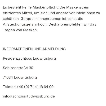
Es besteht keine Maskenpflicht. Die Maske ist ein
effizientes Mittel, um sich und andere vor Infektionen zu
schützen. Gerade in Innenräumen ist sonst die
Ansteckungsgefahr hoch. Deshalb empfehlen wir das
Tragen von Masken.
INFORMATIONEN UND ANMELDUNG
Residenzschloss Ludwigsburg
Schlossstraße 30
71634 Ludwigsburg
Telefon +49 (0) 71 41.18 64 00
info@schloss-ludwigsburg.de