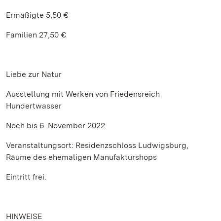
Ermäßigte 5,50 €
Familien 27,50 €
Liebe zur Natur
Ausstellung mit Werken von Friedensreich
Hundertwasser
Noch bis 6. November 2022
Veranstaltungsort: Residenzschloss Ludwigsburg,
Räume des ehemaligen Manufakturshops
Eintritt frei.
HINWEISE