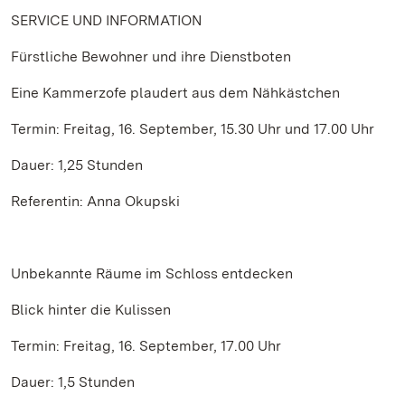
SERVICE UND INFORMATION
Fürstliche Bewohner und ihre Dienstboten
Eine Kammerzofe plaudert aus dem Nähkästchen
Termin: Freitag, 16. September, 15.30 Uhr und 17.00 Uhr
Dauer: 1,25 Stunden
Referentin: Anna Okupski
Unbekannte Räume im Schloss entdecken
Blick hinter die Kulissen
Termin: Freitag, 16. September, 17.00 Uhr
Dauer: 1,5 Stunden