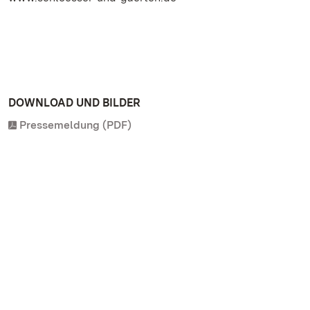
DOWNLOAD UND BILDER
Pressemeldung (PDF)