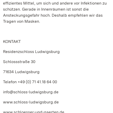
effizientes Mittel, um sich und andere vor Infektionen zu
schützen. Gerade in Innenräumen ist sonst die
Ansteckungsgefahr hoch. Deshalb empfehlen wir das
Tragen von Masken.
KONTAKT
Residenzschloss Ludwigsburg
Schlossstraße 30
71634 Ludwigsburg
Telefon +49 (0) 71 41.18 64 00
info@schloss-ludwigsburg.de
www.schloss-ludwigsburg.de
www.schloesser-und-gaerten.de