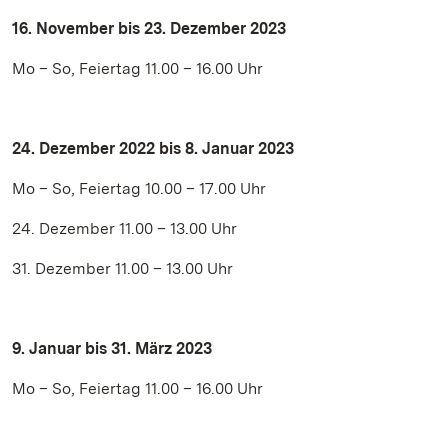
16. November bis 23. Dezember 2023
Mo – So, Feiertag 11.00 – 16.00 Uhr
24. Dezember 2022 bis 8. Januar 2023
Mo – So, Feiertag 10.00 – 17.00 Uhr
24. Dezember 11.00 – 13.00 Uhr
31. Dezember 11.00 – 13.00 Uhr
9. Januar bis 31. März 2023
Mo – So, Feiertag 11.00 – 16.00 Uhr