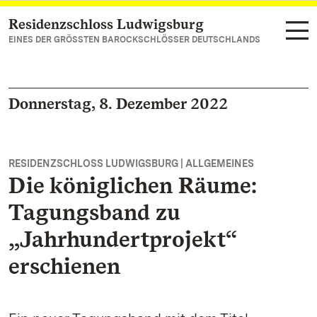
Residenzschloss Ludwigsburg
Zum Hauptinhalt springen
EINES DER GRÖSSTEN BAROCKSCHLÖSSER DEUTSCHLANDS
Donnerstag, 8. Dezember 2022
RESIDENZSCHLOSS LUDWIGSBURG | ALLGEMEINES
Die königlichen Räume:
Tagungsband zu
„Jahrhundertprojekt“
erschienen