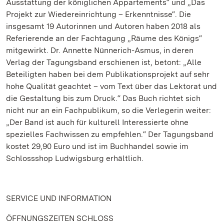
Ausstattung der königlichen Appartements“ und „Das
Projekt zur Wiedereinrichtung – Erkenntnisse“. Die
insgesamt 19 Autorinnen und Autoren haben 2018 als
Referierende an der Fachtagung „Räume des Königs“
mitgewirkt. Dr. Annette Nünnerich-Asmus, in deren
Verlag der Tagungsband erschienen ist, betont: „Alle
Beteiligten haben bei dem Publikationsprojekt auf sehr
hohe Qualität geachtet – vom Text über das Lektorat und
die Gestaltung bis zum Druck.“ Das Buch richtet sich
nicht nur an ein Fachpublikum, so die Verlegerin weiter:
„Der Band ist auch für kulturell Interessierte ohne
spezielles Fachwissen zu empfehlen.“ Der Tagungsband
kostet 29,90 Euro und ist im Buchhandel sowie im
Schlossshop Ludwigsburg erhältlich.
SERVICE UND INFORMATION
ÖFFNUNGSZEITEN SCHLOSS