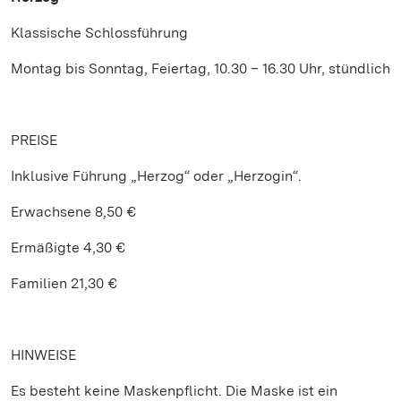
Klassische Schlossführung
Montag bis Sonntag, Feiertag, 10.30 – 16.30 Uhr, stündlich
PREISE
Inklusive Führung „Herzog“ oder „Herzogin“.
Erwachsene 8,50 €
Ermäßigte 4,30 €
Familien 21,30 €
HINWEISE
Es besteht keine Maskenpflicht. Die Maske ist ein