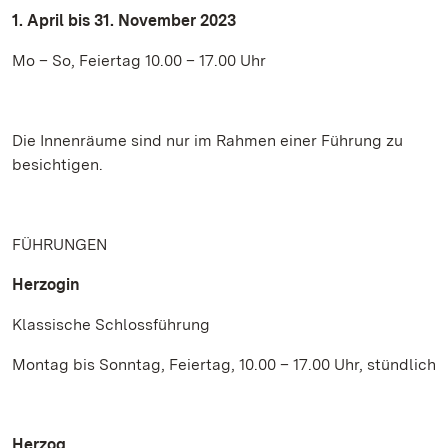
1. April bis 31. November 2023
Mo – So, Feiertag 10.00 – 17.00 Uhr
Die Innenräume sind nur im Rahmen einer Führung zu
besichtigen.
FÜHRUNGEN
Herzogin
Klassische Schlossführung
Montag bis Sonntag, Feiertag, 10.00 – 17.00 Uhr, stündlich
Herzog