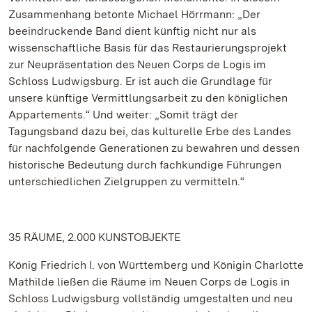
Zusammenhang betonte Michael Hörrmann: „Der
beeindruckende Band dient künftig nicht nur als
wissenschaftliche Basis für das Restaurierungsprojekt
zur Neupräsentation des Neuen Corps de Logis im
Schloss Ludwigsburg. Er ist auch die Grundlage für
unsere künftige Vermittlungsarbeit zu den königlichen
Appartements.“ Und weiter: „Somit trägt der
Tagungsband dazu bei, das kulturelle Erbe des Landes
für nachfolgende Generationen zu bewahren und dessen
historische Bedeutung durch fachkundige Führungen
unterschiedlichen Zielgruppen zu vermitteln.“
35 RÄUME, 2.000 KUNSTOBJEKTE
König Friedrich I. von Württemberg und Königin Charlotte
Mathilde ließen die Räume im Neuen Corps de Logis in
Schloss Ludwigsburg vollständig umgestalten und neu