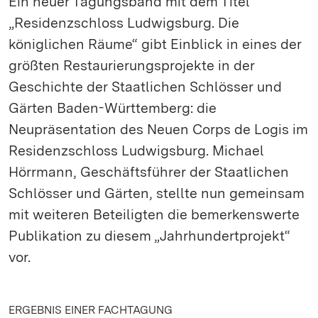
Ein neuer Tagungsband mit dem Titel
„Residenzschloss Ludwigsburg. Die
königlichen Räume“ gibt Einblick in eines der
größten Restaurierungsprojekte in der
Geschichte der Staatlichen Schlösser und
Gärten Baden-Württemberg: die
Neupräsentation des Neuen Corps de Logis im
Residenzschloss Ludwigsburg. Michael
Hörrmann, Geschäftsführer der Staatlichen
Schlösser und Gärten, stellte nun gemeinsam
mit weiteren Beteiligten die bemerkenswerte
Publikation zu diesem „Jahrhundertprojekt“
vor.
ERGEBNIS EINER FACHTAGUNG