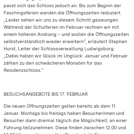
passt sich das Schloss jedoch an: Bis zum Beginn der
Faschingsferien werden die Öffnungszeiten reduziert.
„Leider sehen wir uns zu diesem Schritt gezwungen.
Während der Schulferien im Februar rechnen wir mit
einem höheren Andrang – und wollen die Öffnungszeiten
selbstverständlich wieder erweitern“, erläutert Stephan
Hurst, Leiter der Schlossverwaltung Ludwigsburg.
„Dabei haben wir Glück im Unglück: Januar und Februar
zählen zu den schwächeren Monaten für das
Residenzschloss.“
BESUCHSANGEBOTE BIS 17. FEBRUAR
Die neuen Öffnungszeiten gelten bereits ab dem 11.
Januar. Montags bis freitags haben Besucherinnen und
Besucher dann dreimal täglich die Möglichkeit, an einer
Führung teilzunehmen. Diese finden zwischen 12.00 und