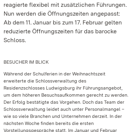
reagierte flexibel mit zusätzlichen Führungen.
Nun werden die Öffnungszeiten angepasst:
Ab dem 11. Januar bis zum 17. Februar gelten
reduzierte Öffnungszeiten für das barocke
Schloss.
BESUCHER IM BLICK
Während der Schulferien in der Weihnachtszeit
erweiterte die Schlossverwaltung des
Residenzschlosses Ludwigsburg ihr Führungsangebot,
um dem höheren Besuchsaufkommen gerecht zu werden.
Der Erfolg bestätigte das Vorgehen. Doch das Team der
Schlossverwaltung leidet auch unter Personalmangel –
wie so viele Branchen und Unternehmen derzeit. In der
nächsten Woche finden bereits die ersten
Vorstellungsgespräche statt. Im Januar und Februar