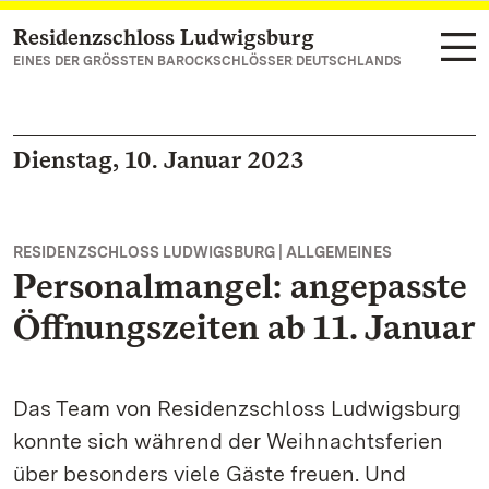
Residenzschloss Ludwigsburg
Zum Hauptinhalt springen
EINES DER GRÖSSTEN BAROCKSCHLÖSSER DEUTSCHLANDS
Dienstag, 10. Januar 2023
RESIDENZSCHLOSS LUDWIGSBURG | ALLGEMEINES
Personalmangel: angepasste
Öffnungszeiten ab 11. Januar
Das Team von Residenzschloss Ludwigsburg
konnte sich während der Weihnachtsferien
über besonders viele Gäste freuen. Und