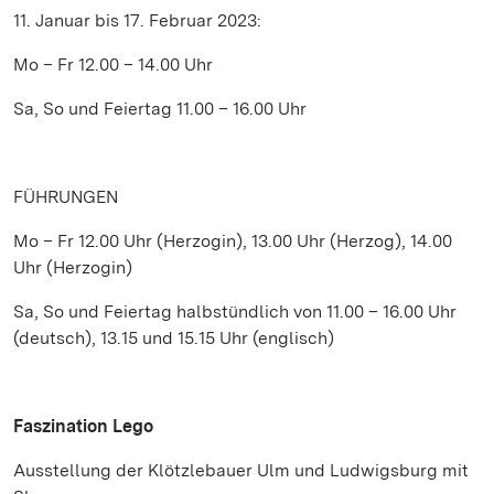
11. Januar bis 17. Februar 2023:
Mo – Fr 12.00 – 14.00 Uhr
Sa, So und Feiertag 11.00 – 16.00 Uhr
FÜHRUNGEN
Mo – Fr 12.00 Uhr (Herzogin), 13.00 Uhr (Herzog), 14.00
Uhr (Herzogin)
Sa, So und Feiertag halbstündlich von 11.00 – 16.00 Uhr
(deutsch), 13.15 und 15.15 Uhr (englisch)
Faszination Lego
Ausstellung der Klötzlebauer Ulm und Ludwigsburg mit