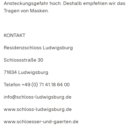
Ansteckungsgefahr hoch. Deshalb empfehlen wir das
Tragen von Masken.
KONTAKT
Residenzschloss Ludwigsburg
Schlossstraße 30
71634 Ludwigsburg
Telefon +49 (0) 71 41.18 64 00
info@schloss-ludwigsburg.de
www.schloss-ludwigsburg.de
www.schloesser-und-gaerten.de