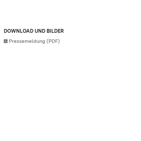
DOWNLOAD UND BILDER
Pressemeldung (PDF)