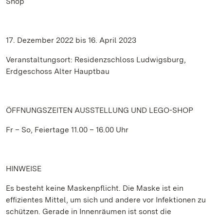
Shop
17. Dezember 2022 bis 16. April 2023
Veranstaltungsort: Residenzschloss Ludwigsburg,
Erdgeschoss Alter Hauptbau
ÖFFNUNGSZEITEN AUSSTELLUNG UND LEGO-SHOP
Fr – So, Feiertage 11.00 – 16.00 Uhr
HINWEISE
Es besteht keine Maskenpflicht. Die Maske ist ein
effizientes Mittel, um sich und andere vor Infektionen zu
schützen. Gerade in Innenräumen ist sonst die