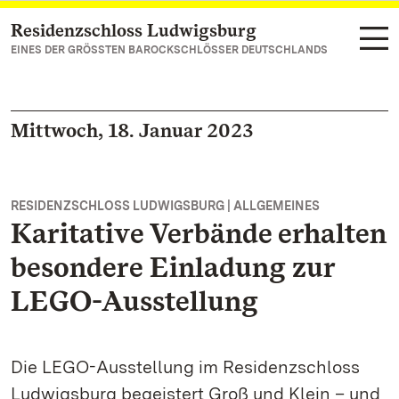
Residenzschloss Ludwigsburg
Zum Hauptinhalt springen
EINES DER GRÖSSTEN BAROCKSCHLÖSSER DEUTSCHLANDS
Mittwoch, 18. Januar 2023
RESIDENZSCHLOSS LUDWIGSBURG | ALLGEMEINES
Karitative Verbände erhalten
besondere Einladung zur
LEGO-Ausstellung
Die LEGO-Ausstellung im Residenzschloss
Ludwigsburg begeistert Groß und Klein – und