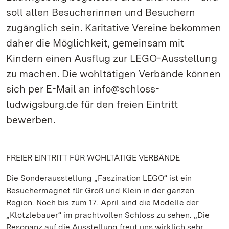
soll allen Besucherinnen und Besuchern
zugänglich sein. Karitative Vereine bekommen
daher die Möglichkeit, gemeinsam mit
Kindern einen Ausflug zur LEGO-Ausstellung
zu machen. Die wohltätigen Verbände können
sich per E-Mail an info@schloss-
ludwigsburg.de für den freien Eintritt
bewerben.
FREIER EINTRITT FÜR WOHLTÄTIGE VERBÄNDE
Die Sonderausstellung „Faszination LEGO“ ist ein
Besuchermagnet für Groß und Klein in der ganzen
Region. Noch bis zum 17. April sind die Modelle der
„Klötzlebauer“ im prachtvollen Schloss zu sehen. „Die
Resonanz auf die Ausstellung freut uns wirklich sehr.