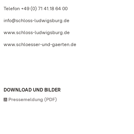
Telefon +49 (0) 71 41.18 64 00
info@schloss-ludwigsburg.de
www.schloss-ludwigsburg.de
www.schloesser-und-gaerten.de
DOWNLOAD UND BILDER
Pressemeldung (PDF)