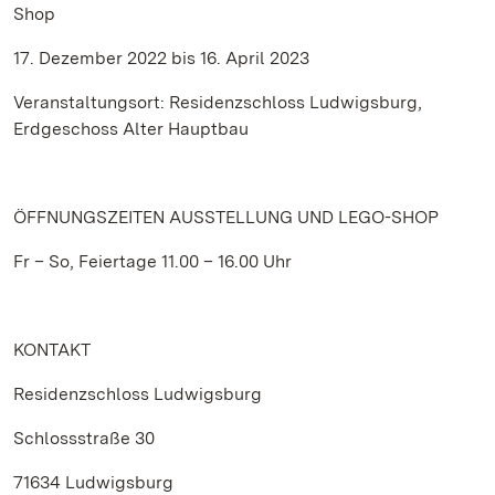
Shop
17. Dezember 2022 bis 16. April 2023
Veranstaltungsort: Residenzschloss Ludwigsburg,
Erdgeschoss Alter Hauptbau
ÖFFNUNGSZEITEN AUSSTELLUNG UND LEGO-SHOP
Fr – So, Feiertage 11.00 – 16.00 Uhr
KONTAKT
Residenzschloss Ludwigsburg
Schlossstraße 30
71634 Ludwigsburg