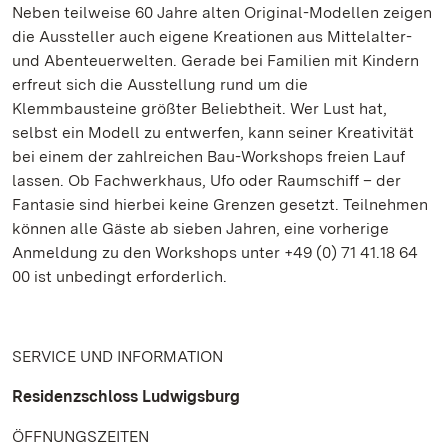
Neben teilweise 60 Jahre alten Original-Modellen zeigen
die Aussteller auch eigene Kreationen aus Mittelalter-
und Abenteuerwelten. Gerade bei Familien mit Kindern
erfreut sich die Ausstellung rund um die
Klemmbausteine größter Beliebtheit. Wer Lust hat,
selbst ein Modell zu entwerfen, kann seiner Kreativität
bei einem der zahlreichen Bau-Workshops freien Lauf
lassen. Ob Fachwerkhaus, Ufo oder Raumschiff – der
Fantasie sind hierbei keine Grenzen gesetzt. Teilnehmen
können alle Gäste ab sieben Jahren, eine vorherige
Anmeldung zu den Workshops unter +49 (0) 71 41.18 64
00 ist unbedingt erforderlich.
SERVICE UND INFORMATION
Residenzschloss Ludwigsburg
ÖFFNUNGSZEITEN