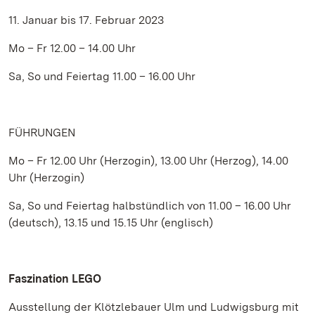
11. Januar bis 17. Februar 2023
Mo – Fr 12.00 – 14.00 Uhr
Sa, So und Feiertag 11.00 – 16.00 Uhr
FÜHRUNGEN
Mo – Fr 12.00 Uhr (Herzogin), 13.00 Uhr (Herzog), 14.00
Uhr (Herzogin)
Sa, So und Feiertag halbstündlich von 11.00 – 16.00 Uhr
(deutsch), 13.15 und 15.15 Uhr (englisch)
Faszination LEGO
Ausstellung der Klötzlebauer Ulm und Ludwigsburg mit