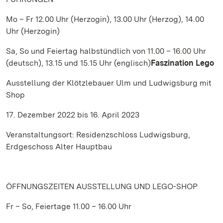
Mo – Fr 12.00 Uhr (Herzogin), 13.00 Uhr (Herzog), 14.00
Uhr (Herzogin)
Sa, So und Feiertag halbstündlich von 11.00 – 16.00 Uhr
(deutsch), 13.15 und 15.15 Uhr (englisch)
Faszination Lego
Ausstellung der Klötzlebauer Ulm und Ludwigsburg mit
Shop
17. Dezember 2022 bis 16. April 2023
Veranstaltungsort: Residenzschloss Ludwigsburg,
Erdgeschoss Alter Hauptbau
ÖFFNUNGSZEITEN AUSSTELLUNG UND LEGO-SHOP
Fr – So, Feiertage 11.00 – 16.00 Uhr