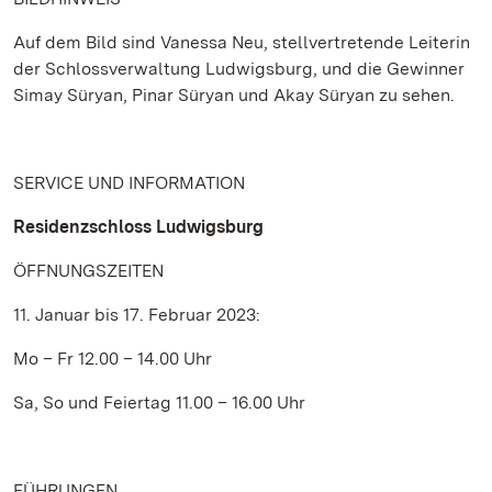
Auf dem Bild sind Vanessa Neu, stellvertretende Leiterin
der Schlossverwaltung Ludwigsburg, und die Gewinner
Simay Süryan, Pinar Süryan und Akay Süryan zu sehen.
SERVICE UND INFORMATION
Residenzschloss Ludwigsburg
ÖFFNUNGSZEITEN
11. Januar bis 17. Februar 2023:
Mo – Fr 12.00 – 14.00 Uhr
Sa, So und Feiertag 11.00 – 16.00 Uhr
FÜHRUNGEN