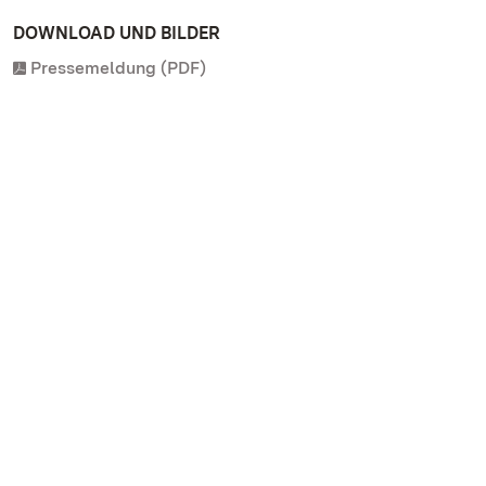
DOWNLOAD UND BILDER
Pressemeldung (PDF)