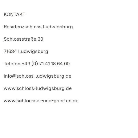
KONTAKT
Residenzschloss Ludwigsburg
Schlossstraße 30
71634 Ludwigsburg
Telefon +49 (0) 71 41.18 64 00
info@schloss-ludwigsburg.de
www.schloss-ludwigsburg.de
www.schloesser-und-gaerten.de