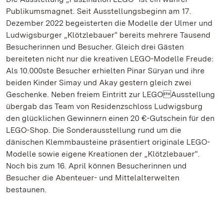
Publikumsmagnet. Seit Ausstellungsbeginn am 17.
Dezember 2022 begeisterten die Modelle der Ulmer und
Ludwigsburger „Klötzlebauer“ bereits mehrere Tausend
Besucherinnen und Besucher. Gleich drei Gästen
bereiteten nicht nur die kreativen LEGO-Modelle Freude:
Als 10.000ste Besucher erhielten Pinar Süryan und ihre
beiden Kinder Simay und Akay gestern gleich zwei
Geschenke. Neben freiem Eintritt zur LEGOAusstellung
übergab das Team von Residenzschloss Ludwigsburg
den glücklichen Gewinnern einen 20 €-Gutschein für den
LEGO-Shop. Die Sonderausstellung rund um die
dänischen Klemmbausteine präsentiert originale LEGO-
Modelle sowie eigene Kreationen der „Klötzlebauer“.
Noch bis zum 16. April können Besucherinnen und
Besucher die Abenteuer- und Mittelalterwelten
bestaunen.