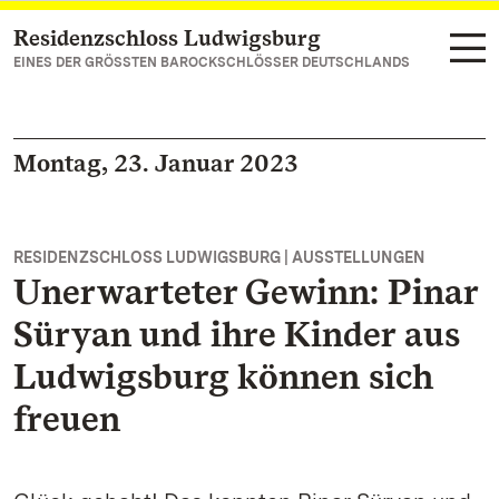
Residenzschloss Ludwigsburg
Zum Hauptinhalt springen
EINES DER GRÖSSTEN BAROCKSCHLÖSSER DEUTSCHLANDS
Montag, 23. Januar 2023
RESIDENZSCHLOSS LUDWIGSBURG | AUSSTELLUNGEN
Unerwarteter Gewinn: Pinar
Süryan und ihre Kinder aus
Ludwigsburg können sich
freuen