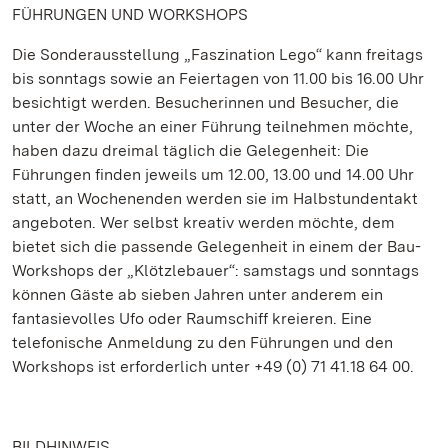
FÜHRUNGEN UND WORKSHOPS
Die Sonderausstellung „Faszination Lego“ kann freitags
bis sonntags sowie an Feiertagen von 11.00 bis 16.00 Uhr
besichtigt werden. Besucherinnen und Besucher, die
unter der Woche an einer Führung teilnehmen möchte,
haben dazu dreimal täglich die Gelegenheit: Die
Führungen finden jeweils um 12.00, 13.00 und 14.00 Uhr
statt, an Wochenenden werden sie im Halbstundentakt
angeboten. Wer selbst kreativ werden möchte, dem
bietet sich die passende Gelegenheit in einem der Bau-
Workshops der „Klötzlebauer“: samstags und sonntags
können Gäste ab sieben Jahren unter anderem ein
fantasievolles Ufo oder Raumschiff kreieren. Eine
telefonische Anmeldung zu den Führungen und den
Workshops ist erforderlich unter +49 (0) 71 41.18 64 00.
BILDHINWEIS