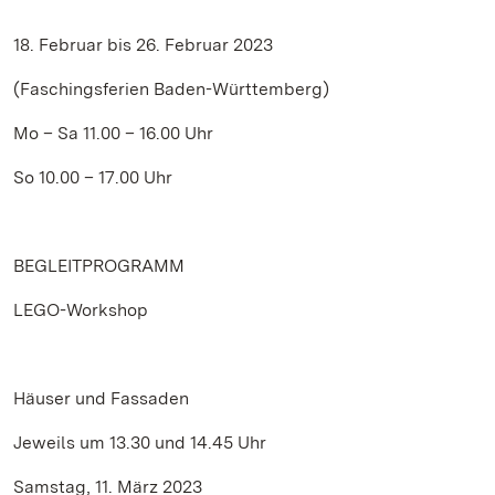
18. Februar bis 26. Februar 2023
(Faschingsferien Baden-Württemberg)
Mo – Sa 11.00 – 16.00 Uhr
So 10.00 – 17.00 Uhr
BEGLEITPROGRAMM
LEGO-Workshop
Häuser und Fassaden
Jeweils um 13.30 und 14.45 Uhr
Samstag, 11. März 2023