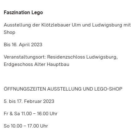
Faszination Lego
Ausstellung der Klötzlebauer Ulm und Ludwigsburg mit
Shop
Bis 16. April 2023
Veranstaltungsort: Residenzschloss Ludwigsburg,
Erdgeschoss Alter Hauptbau
ÖFFNUNGSZEITEN AUSSTELLUNG UND LEGO-SHOP
5. bis 17. Februar 2023
Fr & Sa 11.00 – 16.00 Uhr
So 10.00 – 17.00 Uhr