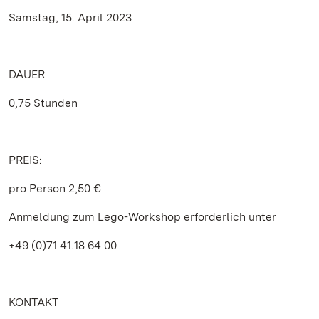
Samstag, 15. April 2023
DAUER
0,75 Stunden
PREIS:
pro Person 2,50 €
Anmeldung zum Lego-Workshop erforderlich unter
+49 (0)71 41.18 64 00
KONTAKT