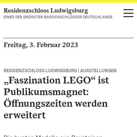
Residenzschloss Ludwigsburg
Zum Hauptinhalt springen
EINES DER GRÖSSTEN BAROCKSCHLÖSSER DEUTSCHLANDS
Freitag, 3. Februar 2023
RESIDENZSCHLOSS LUDWIGSBURG | AUSSTELLUNGEN
„Faszination LEGO“ ist
Publikumsmagnet:
Öffnungszeiten werden
erweitert