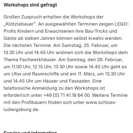
Workshops sind gefragt
Großen Zuspruch erhalten die Workshops der
„Klötzlebauer“. An ausgewählten Terminen zeigen LEGO-
Profis Kindern und Erwachsenen ihre Bau-Tricks und
Gäste ab sieben Jahren können selbst kreativ werden.
Die nächsten Termine: Am Samstag, 25. Februar, um
13.30 Uhr und 14.45 Uhr widmen sich die Workshops dem
Thema Fachwerkhäuser. Am Sonntag, den 26. Februar,
um 11.00 Uhr, 12.15 Uhr, 13.30 Uhr sowie 14.45 Uhr geht es
um Ufos und Raumschiffe und am 11. März, um 13.30 Uhr
und 14.45 Uhr um Häuser und Fassaden. Eine
telefonische Anmeldung zu den Workshops ist
erforderlich unter +49 (0) 71 41.18 64 00. Weitere Termine
mit den Profibauern finden sich unter www.schloss-
ludwigsburg.de.