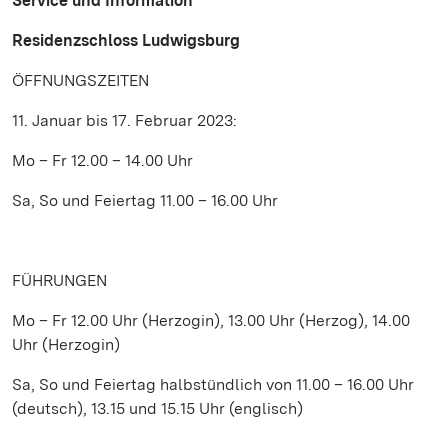
Service und Information
Residenzschloss Ludwigsburg
ÖFFNUNGSZEITEN
11. Januar bis 17. Februar 2023:
Mo – Fr 12.00 – 14.00 Uhr
Sa, So und Feiertag 11.00 – 16.00 Uhr
FÜHRUNGEN
Mo – Fr 12.00 Uhr (Herzogin), 13.00 Uhr (Herzog), 14.00
Uhr (Herzogin)
Sa, So und Feiertag halbstündlich von 11.00 – 16.00 Uhr
(deutsch), 13.15 und 15.15 Uhr (englisch)