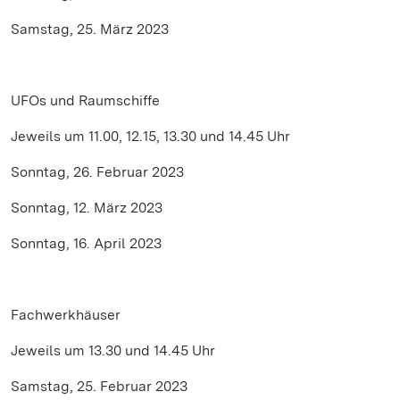
Samstag, 25. März 2023
UFOs und Raumschiffe
Jeweils um 11.00, 12.15, 13.30 und 14.45 Uhr
Sonntag, 26. Februar 2023
Sonntag, 12. März 2023
Sonntag, 16. April 2023
Fachwerkhäuser
Jeweils um 13.30 und 14.45 Uhr
Samstag, 25. Februar 2023