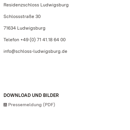
Residenzschloss Ludwigsburg
Schlossstraße 30
71634 Ludwigsburg
Telefon +49 (0) 71 41.18 64 00
info@schloss-ludwigsburg.de
DOWNLOAD UND BILDER
Pressemeldung (PDF)