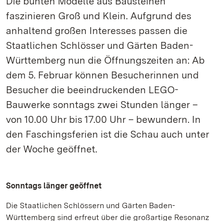
Die bunten Modelle aus Bausteinen
faszinieren Groß und Klein. Aufgrund des
anhaltend großen Interesses passen die
Staatlichen Schlösser und Gärten Baden-
Württemberg nun die Öffnungszeiten an: Ab
dem 5. Februar können Besucherinnen und
Besucher die beeindruckenden LEGO-
Bauwerke sonntags zwei Stunden länger –
von 10.00 Uhr bis 17.00 Uhr – bewundern. In
den Faschingsferien ist die Schau auch unter
der Woche geöffnet.
Sonntags länger geöffnet
Die Staatlichen Schlössern und Gärten Baden-
Württemberg sind erfreut über die großartige Resonanz