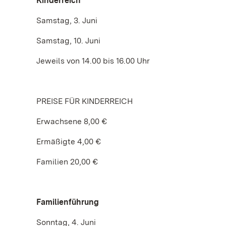
Kinderreich
Samstag, 3. Juni
Samstag, 10. Juni
Jeweils von 14.00 bis 16.00 Uhr
PREISE FÜR KINDERREICH
Erwachsene 8,00 €
Ermäßigte 4,00 €
Familien 20,00 €
Familienführung
Sonntag, 4. Juni