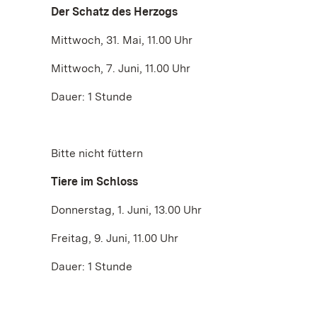
Der Schatz des Herzogs
Mittwoch, 31. Mai, 11.00 Uhr
Mittwoch, 7. Juni, 11.00 Uhr
Dauer: 1 Stunde
Bitte nicht füttern
Tiere im Schloss
Donnerstag, 1. Juni, 13.00 Uhr
Freitag, 9. Juni, 11.00 Uhr
Dauer: 1 Stunde