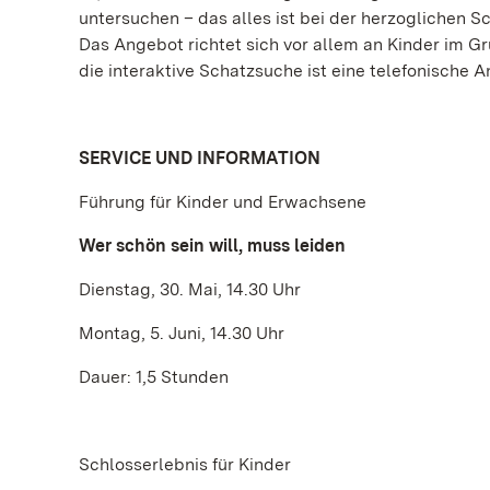
untersuchen – das alles ist bei der herzoglichen Sc
Das Angebot richtet sich vor allem an Kinder im Gr
die interaktive Schatzsuche ist eine telefonische A
SERVICE UND INFORMATION
Führung für Kinder und Erwachsene
Wer schön sein will, muss leiden
Dienstag, 30. Mai, 14.30 Uhr
Montag, 5. Juni, 14.30 Uhr
Dauer: 1,5 Stunden
Schlosserlebnis für Kinder