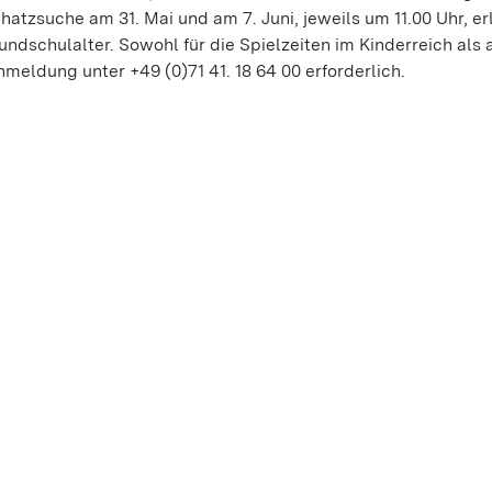
hatzsuche am 31. Mai und am 7. Juni, jeweils um 11.00 Uhr, er
undschulalter. Sowohl für die Spielzeiten im Kinderreich als 
nmeldung unter +49 (0)71 41. 18 64 00 erforderlich.