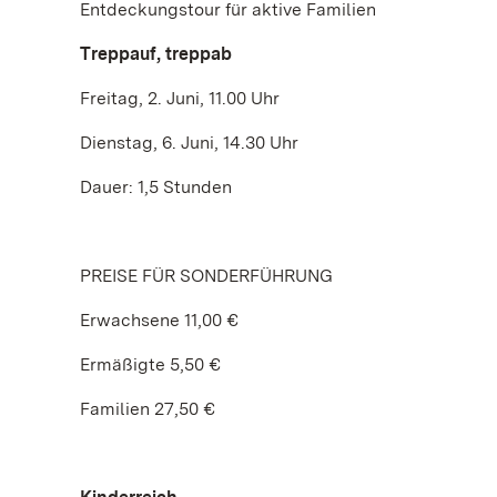
Entdeckungstour für aktive Familien
Treppauf, treppab
Freitag, 2. Juni, 11.00 Uhr
Dienstag, 6. Juni, 14.30 Uhr
Dauer: 1,5 Stunden
PREISE FÜR SONDERFÜHRUNG
Erwachsene 11,00 €
Ermäßigte 5,50 €
Familien 27,50 €