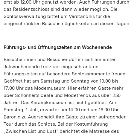
erst ab 12.00 Uhr genutzt werden. Auch Führungen durch
das Residenzschloss sind dann wieder möglich. Die
Schlossverwaltung bittet um Verständnis für die
eingeschränkten Besuchsmöglichkeiten an diesen Tagen.
Führungs- und Öffnungszeiten am Wochenende
Besucherinnen und Besucher dürfen sich am ersten
Juliwochenende trotz der eingeschränkten
Führungszeiten auf besondere Schlossmomente freuen:
Geöffnet hat am Samstag und Sonntag von 10.00 bis
17.00 Uhr das Modemuseum. Hier erfahren Gäste mehr
über Schönheitsideale und Modetrends aus über 250
Jahren. Das Keramikmuseum ist nicht geöffnet. Am
Samstag, 1. Juli, erwartet um 14.00 und um 16.00 Uhr
Baronin zu Auerscheidt ihre Gäste zu einer aufregenden
Tour durch das Schloss. Bei der Kostümführung
„Zwischen List und Lust“ berichtet die Mätresse des