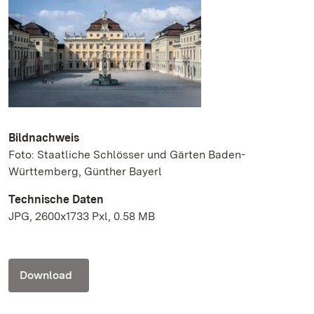
Bildnachweis
Foto: Staatliche Schlösser und Gärten Baden-
Württemberg, Günther Bayerl
Technische Daten
JPG, 2600x1733 Pxl, 0.58 MB
Download