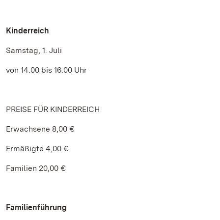
Kinderreich
Samstag, 1. Juli
von 14.00 bis 16.00 Uhr
PREISE FÜR KINDERREICH
Erwachsene 8,00 €
Ermäßigte 4,00 €
Familien 20,00 €
Familienführung