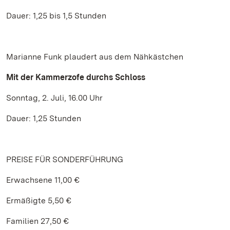
Dauer: 1,25 bis 1,5 Stunden
Marianne Funk plaudert aus dem Nähkästchen
Mit der Kammerzofe durchs Schloss
Sonntag, 2. Juli, 16.00 Uhr
Dauer: 1,25 Stunden
PREISE FÜR SONDERFÜHRUNG
Erwachsene 11,00 €
Ermäßigte 5,50 €
Familien 27,50 €