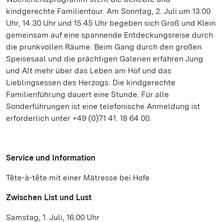
kindgerechte Familientour. Am Sonntag, 2. Juli um 13.00
Uhr, 14.30 Uhr und 15.45 Uhr begeben sich Groß und Klein
gemeinsam auf eine spannende Entdeckungsreise durch
die prunkvollen Räume. Beim Gang durch den großen
Speisesaal und die prächtigen Galerien erfahren Jung
und Alt mehr über das Leben am Hof und das
Lieblingsessen des Herzogs. Die kindgerechte
Familienführung dauert eine Stunde. Für alle
Sonderführungen ist eine telefonische Anmeldung ist
erforderlich unter +49 (0)71 41. 18 64 00.
Service und Information
Tête-à-tête mit einer Mätresse bei Hofe
Zwischen List und Lust
Samstag, 1. Juli, 16.00 Uhr