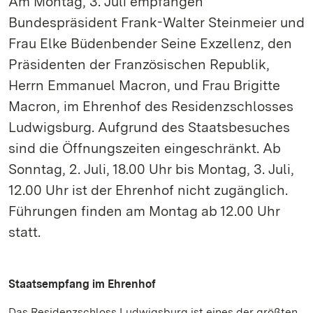
Am Montag, 3. Juli empfangen
Bundespräsident Frank-Walter Steinmeier und
Frau Elke Büdenbender Seine Exzellenz, den
Präsidenten der Französischen Republik,
Herrn Emmanuel Macron, und Frau Brigitte
Macron, im Ehrenhof des Residenzschlosses
Ludwigsburg. Aufgrund des Staatsbesuches
sind die Öffnungszeiten eingeschränkt. Ab
Sonntag, 2. Juli, 18.00 Uhr bis Montag, 3. Juli,
12.00 Uhr ist der Ehrenhof nicht zugänglich.
Führungen finden am Montag ab 12.00 Uhr
statt.
Staatsempfang im Ehrenhof
Das Residenzschloss Ludwigsburg ist eines der größten