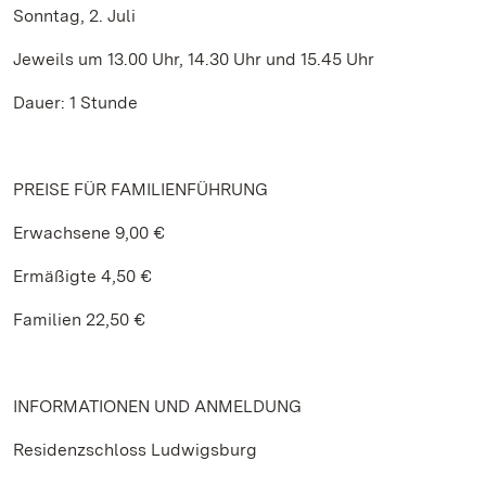
Sonntag, 2. Juli
Jeweils um 13.00 Uhr, 14.30 Uhr und 15.45 Uhr
Dauer: 1 Stunde
PREISE FÜR FAMILIENFÜHRUNG
Erwachsene 9,00 €
Ermäßigte 4,50 €
Familien 22,50 €
INFORMATIONEN UND ANMELDUNG
Residenzschloss Ludwigsburg