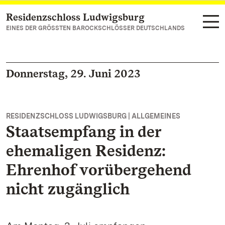
Residenzschloss Ludwigsburg
Zum Hauptinhalt springen
EINES DER GRÖSSTEN BAROCKSCHLÖSSER DEUTSCHLANDS
Donnerstag, 29. Juni 2023
RESIDENZSCHLOSS LUDWIGSBURG | ALLGEMEINES
Staatsempfang in der
ehemaligen Residenz:
Ehrenhof vorübergehend
nicht zugänglich