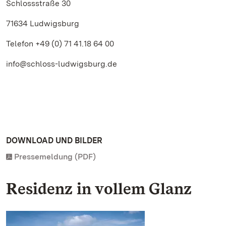
Schlossstraße 30
71634 Ludwigsburg
Telefon +49 (0) 71 41.18 64 00
info@schloss-ludwigsburg.de
DOWNLOAD UND BILDER
Pressemeldung (PDF)
Residenz in vollem Glanz