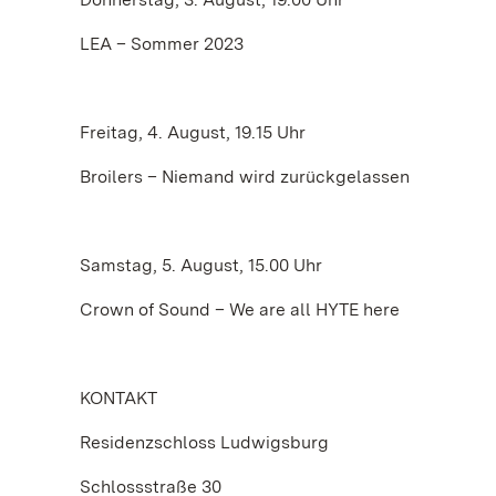
LEA – Sommer 2023
Freitag, 4. August, 19.15 Uhr
Broilers – Niemand wird zurückgelassen
Samstag, 5. August, 15.00 Uhr
Crown of Sound – We are all HYTE here
KONTAKT
Residenzschloss Ludwigsburg
Schlossstraße 30