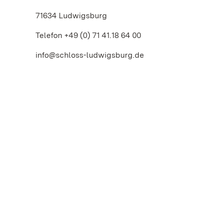
71634 Ludwigsburg
Telefon +49 (0) 71 41.18 64 00
info@schloss-ludwigsburg.de