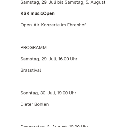
Samstag, 29. Juli bis Samstag, 5. August
KSK musicOpen
Open-Air-Konzerte im Ehrenhof
PROGRAMM
Samstag, 29. Juli, 16.00 Uhr
Brasstival
Sonntag, 30. Juli, 19.00 Uhr
Dieter Bohlen
Donnerstag, 3. August, 19.00 Uhr