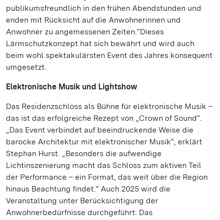
publikumsfreundlich in den frühen Abendstunden und
enden mit Rücksicht auf die Anwohnerinnen und
Anwohner zu angemessenen Zeiten.“Dieses
Lärmschutzkonzept hat sich bewährt und wird auch
beim wohl spektakulärsten Event des Jahres konsequent
umgesetzt.
Elektronische Musik und Lightshow
Das Residenzschloss als Bühne für elektronische Musik –
das ist das erfolgreiche Rezept von „Crown of Sound“.
„Das Event verbindet auf beeindruckende Weise die
barocke Architektur mit elektronischer Musik“, erklärt
Stephan Hurst. „Besonders die aufwendige
Lichtinszenierung macht das Schloss zum aktiven Teil
der Performance – ein Format, das weit über die Region
hinaus Beachtung findet.“ Auch 2025 wird die
Veranstaltung unter Berücksichtigung der
Anwohnerbedürfnisse durchgeführt: Das