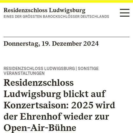
Residenzschloss Ludwigsburg
Zum Hauptinhalt springen
EINES DER GRÖSSTEN BAROCKSCHLÖSSER DEUTSCHLANDS
Donnerstag, 19. Dezember 2024
RESIDENZSCHLOSS LUDWIGSBURG | SONSTIGE
VERANSTALTUNGEN
Residenzschloss
Ludwigsburg blickt auf
Konzertsaison: 2025 wird
der Ehrenhof wieder zur
Open-Air-Bühne