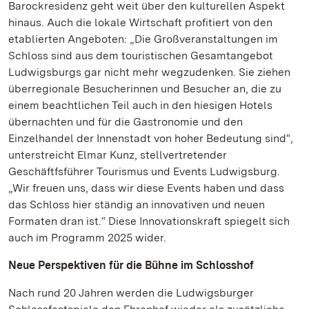
Barockresidenz geht weit über den kulturellen Aspekt
hinaus. Auch die lokale Wirtschaft profitiert von den
etablierten Angeboten: „Die Großveranstaltungen im
Schloss sind aus dem touristischen Gesamtangebot
Ludwigsburgs gar nicht mehr wegzudenken. Sie ziehen
überregionale Besucherinnen und Besucher an, die zu
einem beachtlichen Teil auch in den hiesigen Hotels
übernachten und für die Gastronomie und den
Einzelhandel der Innenstadt von hoher Bedeutung sind“,
unterstreicht Elmar Kunz, stellvertretender
Geschäftfsführer Tourismus und Events Ludwigsburg.
„Wir freuen uns, dass wir diese Events haben und dass
das Schloss hier ständig an innovativen und neuen
Formaten dran ist.“ Diese Innovationskraft spiegelt sich
auch im Programm 2025 wider.
Neue Perspektiven für die Bühne im Schlosshof
Nach rund 20 Jahren werden die Ludwigsburger