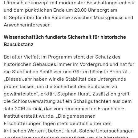
Lärmschutzkonzept mit modernster Beschallungstechnik
und dem pünktlichen Ende um 23.00 Uhr sorgt am
6. September für die Balance zwischen Musikgenuss und
Anwohnerinteressen.
Wissenschaftlich fundierte Sicherheit für historische
Bausubstanz
Bei aller Vielfalt im Programm steht der Schutz des
historischen Gebäudes immer im Vordergrund und hat für
die Staatlichen Schlösser und Gärten höchste Priorität.
„Dieses Jahr haben wir die Stabilität des Untergrunds
prüfen lassen, um die Sicherheit des Schlosses zu
gewährleisten“, erklärt Stephan Hurst. Zusätzlich greift
die Schlossverwaltung auf ein Schallgutachten aus dem
Jahr 2016 zurück, das vom renommierten Fraunhofer-
Institut erstellt wurde. „Die gemessenen
Erschütterungen lagen stets deutlich unter den
kritischen Werten“, betont Hurst. Solche Untersuchungen