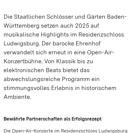
Die Staatlichen Schlösser und Gärten Baden-
Württemberg setzen auch 2025 auf
musikalische Highlights im Residenzschloss
Ludwigsburg. Der barocke Ehrenhof
verwandelt sich erneut in eine Open-Air-
Konzertbühne. Von Klassik bis zu
elektronischen Beats bietet das
abwechslungsreiche Programm ein
stimmungsvolles Erlebnis in historischem
Ambiente.
Bewährte Partnerschaften als Erfolgsrezept
Die Open-Air-Konzerte im Residenzschloss Ludwigsburg