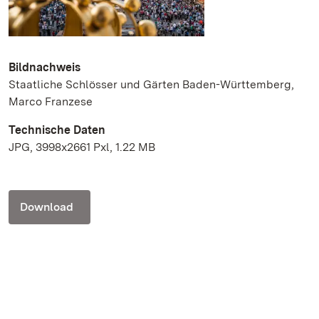
Bildnachweis
Staatliche Schlösser und Gärten Baden-Württemberg,
Marco Franzese
Technische Daten
JPG, 3998x2661 Pxl, 1.22 MB
Download