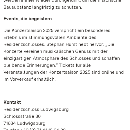
werden immer wieder durchgeführt, um die historische
Bausubstanz langfristig zu schützen.
Events, die begeistern
Die Konzertsaison 2025 verspricht ein besonderes
Erlebnis im stimmungsvollen Ambiente des
Residenzschlosses. Stephan Hurst hebt hervor: „Die
Konzerte vereinen musikalischen Genuss mit der
einzigartigen Atmosphäre des Schlosses und schaffen
bleibende Erinnerungen.“ Tickets für alle
Veranstaltungen der Konzertsaison 2025 sind online und
im Vorverkauf erhältlich.
Kontakt
Residenzschloss Ludwigsburg
Schlossstraße 30
71634 Ludwigsburg