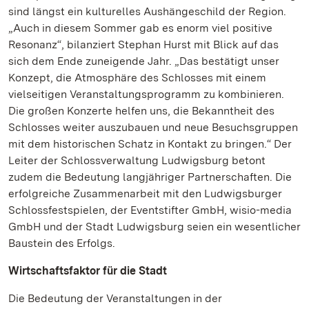
sind längst ein kulturelles Aushängeschild der Region.
„Auch in diesem Sommer gab es enorm viel positive
Resonanz“, bilanziert Stephan Hurst mit Blick auf das
sich dem Ende zuneigende Jahr. „Das bestätigt unser
Konzept, die Atmosphäre des Schlosses mit einem
vielseitigen Veranstaltungsprogramm zu kombinieren.
Die großen Konzerte helfen uns, die Bekanntheit des
Schlosses weiter auszubauen und neue Besuchsgruppen
mit dem historischen Schatz in Kontakt zu bringen.“ Der
Leiter der Schlossverwaltung Ludwigsburg betont
zudem die Bedeutung langjähriger Partnerschaften. Die
erfolgreiche Zusammenarbeit mit den Ludwigsburger
Schlossfestspielen, der Eventstifter GmbH, wisio-media
GmbH und der Stadt Ludwigsburg seien ein wesentlicher
Baustein des Erfolgs.
Wirtschaftsfaktor für die Stadt
Die Bedeutung der Veranstaltungen in der