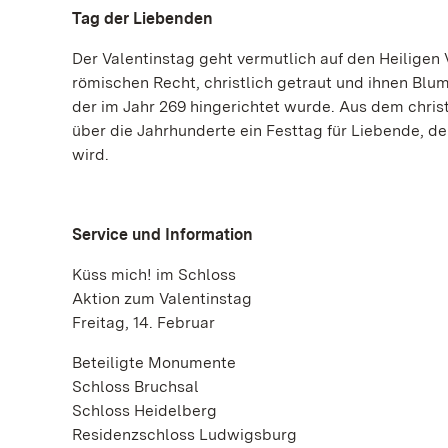
Tag der Liebenden
Der Valentinstag geht vermutlich auf den Heiligen 
römischen Recht, christlich getraut und ihnen Blum
der im Jahr 269 hingerichtet wurde. Aus dem chri
über die Jahrhunderte ein Festtag für Liebende, de
wird.
Service und Information
Küss mich! im Schloss
Aktion zum Valentinstag
Freitag, 14. Februar
Beteiligte Monumente
Schloss Bruchsal
Schloss Heidelberg
Residenzschloss Ludwigsburg