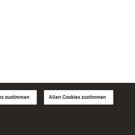
es zustimmen
Allen Cookies zustimmen