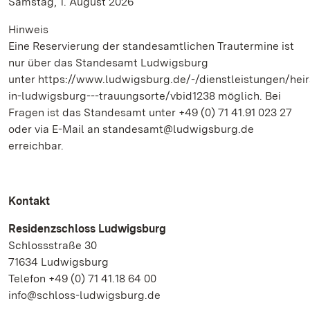
Samstag, 1. August 2026
Hinweis
Eine Reservierung der standesamtlichen Trautermine ist
nur über das Standesamt Ludwigsburg
unter https://www.ludwigsburg.de/-/dienstleistungen/heir
in-ludwigsburg---trauungsorte/vbid1238 möglich. Bei
Fragen ist das Standesamt unter +49 (0) 71 41.91 023 27
oder via E-Mail an standesamt@ludwigsburg.de
erreichbar.
Kontakt
Residenzschloss Ludwigsburg
Schlossstraße 30
71634 Ludwigsburg
Telefon +49 (0) 71 41.18 64 00
info@schloss-ludwigsburg.de