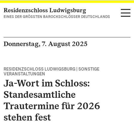
Residenzschloss Ludwigsburg
Zum Hauptinhalt springen
EINES DER GRÖSSTEN BAROCKSCHLÖSSER DEUTSCHLANDS
Donnerstag, 7. August 2025
RESIDENZSCHLOSS LUDWIGSBURG | SONSTIGE
VERANSTALTUNGEN
Ja-Wort im Schloss:
Standesamtliche
Trautermine für 2026
stehen fest