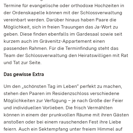
Termine für evangelische oder orthodoxe Hochzeiten in
der Ordenskapelle können mit der Schlossverwaltung
vereinbart werden. Darüber hinaus haben Paare die
Möglichkeit, sich in freien Trauungen das Ja-Wort zu
geben. Diese finden ebenfalls im Gardesaal sowie seit
kurzem auch im Grävenitz-Appartement einen
passenden Rahmen. Für die Terminfindung steht das
Team der Schlossverwaltung den Heiratswilligen mit Rat
und Tat zur Seite.
Das gewisse Extra
Um den „schönsten Tag im Leben“ perfekt zu machen,
stehen den Paaren im Residenzschloss verschiedene
Möglichkeiten zur Verfügung – je nach Größe der Feier
und individuellen Vorlieben. Die frisch Vermählten
können in einem der prunkvollen Räume mit ihren Gästen
anstoßen oder bei einem rauschenden Fest ihre Liebe
feiern. Auch ein Sektempfang unter freiem Himmel auf