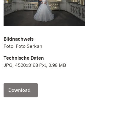
Bildnachweis
Foto: Foto Serkan
Technische Daten
JPG, 4520x3168 Pxl, 0.98 MB
Download