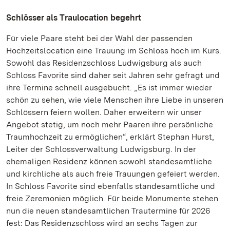
Schlösser als Traulocation begehrt
Für viele Paare steht bei der Wahl der passenden
Hochzeitslocation eine Trauung im Schloss hoch im Kurs.
Sowohl das Residenzschloss Ludwigsburg als auch
Schloss Favorite sind daher seit Jahren sehr gefragt und
ihre Termine schnell ausgebucht. „Es ist immer wieder
schön zu sehen, wie viele Menschen ihre Liebe in unseren
Schlössern feiern wollen. Daher erweitern wir unser
Angebot stetig, um noch mehr Paaren ihre persönliche
Traumhochzeit zu ermöglichen“, erklärt Stephan Hurst,
Leiter der Schlossverwaltung Ludwigsburg. In der
ehemaligen Residenz können sowohl standesamtliche
und kirchliche als auch freie Trauungen gefeiert werden.
In Schloss Favorite sind ebenfalls standesamtliche und
freie Zeremonien möglich. Für beide Monumente stehen
nun die neuen standesamtlichen Trautermine für 2026
fest: Das Residenzschloss wird an sechs Tagen zur