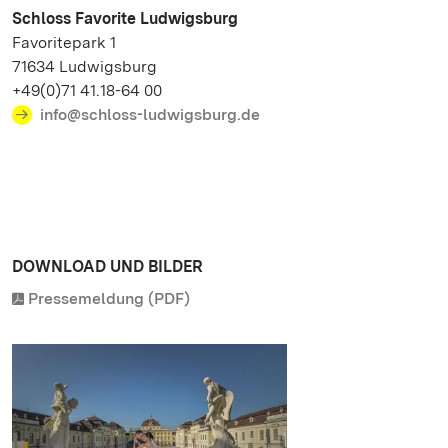
Schloss Favorite Ludwigsburg
Favoritepark 1
71634 Ludwigsburg
+49(0)71 41.18-64 00
info@schloss-ludwigsburg.de
DOWNLOAD UND BILDER
Pressemeldung (PDF)