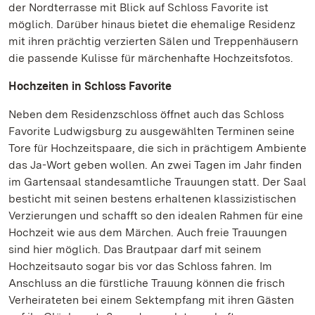
der Nordterrasse mit Blick auf Schloss Favorite ist
möglich. Darüber hinaus bietet die ehemalige Residenz
mit ihren prächtig verzierten Sälen und Treppenhäusern
die passende Kulisse für märchenhafte Hochzeitsfotos.
Hochzeiten in Schloss Favorite
Neben dem Residenzschloss öffnet auch das Schloss
Favorite Ludwigsburg zu ausgewählten Terminen seine
Tore für Hochzeitspaare, die sich in prächtigem Ambiente
das Ja-Wort geben wollen. An zwei Tagen im Jahr finden
im Gartensaal standesamtliche Trauungen statt. Der Saal
besticht mit seinen bestens erhaltenen klassizistischen
Verzierungen und schafft so den idealen Rahmen für eine
Hochzeit wie aus dem Märchen. Auch freie Trauungen
sind hier möglich. Das Brautpaar darf mit seinem
Hochzeitsauto sogar bis vor das Schloss fahren. Im
Anschluss an die fürstliche Trauung können die frisch
Verheirateten bei einem Sektempfang mit ihren Gästen