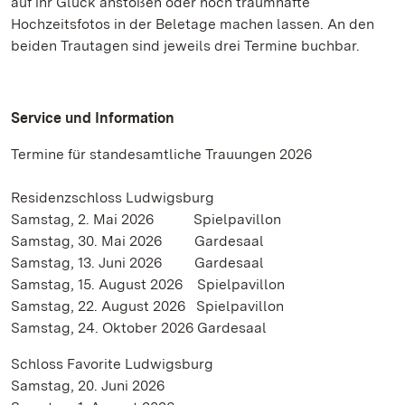
auf ihr Glück anstoßen oder noch traumhafte
Hochzeitsfotos in der Beletage machen lassen. An den
beiden Trautagen sind jeweils drei Termine buchbar.
Service und Information
Termine für standesamtliche Trauungen 2026
Residenzschloss Ludwigsburg
Samstag, 2. Mai 2026 Spielpavillon
Samstag, 30. Mai 2026 Gardesaal
Samstag, 13. Juni 2026 Gardesaal
Samstag, 15. August 2026 Spielpavillon
Samstag, 22. August 2026 Spielpavillon
Samstag, 24. Oktober 2026 Gardesaal
Schloss Favorite Ludwigsburg
Samstag, 20. Juni 2026