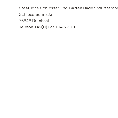
Staatliche Schlösser und Gärten Baden-Württemb
Schlossraum 22a
76646 Bruchsal
Telefon +49(0)72 51.74-27 70