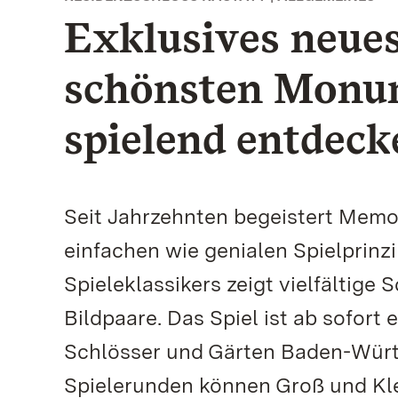
Exklusives neue
schönsten Monu
spielend entdeck
Seit Jahrzehnten begeistert Memo
einfachen wie genialen Spielprin
Spieleklassikers zeigt vielfältige
Bildpaare. Das Spiel ist ab sofort 
Schlösser und Gärten Baden-Würt
Spielerunden können Groß und Kl