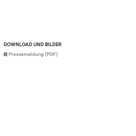
DOWNLOAD UND BILDER
Pressemeldung (PDF)