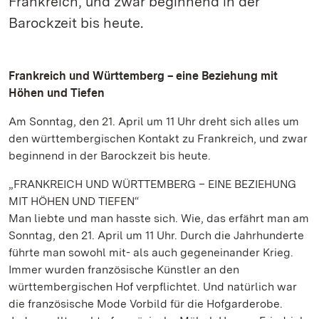
Frankreich, und zwar beginnend in der
Barockzeit bis heute.
Frankreich und Württemberg – eine Beziehung mit
Höhen und Tiefen
Am Sonntag, den 21. April um 11 Uhr dreht sich alles um
den württembergischen Kontakt zu Frankreich, und zwar
beginnend in der Barockzeit bis heute.
„FRANKREICH UND WÜRTTEMBERG – EINE BEZIEHUNG
MIT HÖHEN UND TIEFEN“
Man liebte und man hasste sich. Wie, das erfährt man am
Sonntag, den 21. April um 11 Uhr. Durch die Jahrhunderte
führte man sowohl mit- als auch gegeneinander Krieg.
Immer wurden französische Künstler an den
württembergischen Hof verpflichtet. Und natürlich war
die französische Mode Vorbild für die Hofgarderobe.