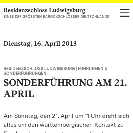
Residenzschloss Ludwigsburg
Zum Hauptinhalt springen
EINES DER GRÖSSTEN BAROCKSCHLÖSSER DEUTSCHLANDS
Dienstag, 16. April 2013
RESIDENZSCHLOSS LUDWIGSBURG | FÜHRUNGEN &
SONDERFÜHRUNGEN
SONDERFÜHRUNG AM 21.
APRIL
Am Sonntag, den 21. April um 11 Uhr dreht sich
alles um den württembergischen Kontakt zu